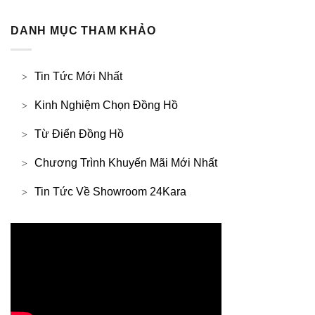
DANH MỤC THAM KHẢO
Tin Tức Mới Nhất
Kinh Nghiệm Chọn Đồng Hồ
Từ Điển Đồng Hồ
Chương Trình Khuyến Mãi Mới Nhất
Tin Tức Về Showroom 24Kara