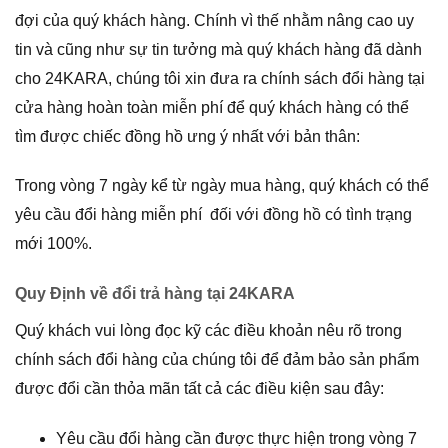
đợi của quý khách hàng. Chính vì thế nhằm nâng cao uy
tin và cũng như sự tin tưởng mà quý khách hàng đã dành
cho 24KARA, chúng tôi xin đưa ra chính sách đổi hàng tại
cửa hàng hoàn toàn miễn phí để quý khách hàng có thể
tìm được chiếc đồng hồ ưng ý nhất với bản thân:
Trong vòng 7 ngày kể từ ngày mua hàng, quý khách có thể
yêu cầu đổi hàng miễn phí đối với đồng hồ có tình trạng
mới 100%.
Quy Định về đổi trả hàng tại 24KARA
Quý khách vui lòng đọc kỹ các điều khoản nêu rõ trong
chính sách đổi hàng của chúng tôi để đảm bảo sản phẩm
được đổi cần thỏa mãn tất cả các điều kiện sau đây:
Yêu cầu đổi hàng cần được thực hiện trong vòng 7