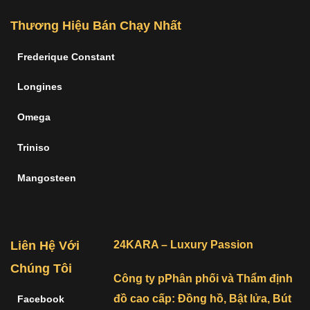
Thương Hiệu Bán Chạy Nhất
Frederique Constant
Longines
Omega
Triniso
Mangosteen
Liên Hệ Với
24KARA – Luxury Passion
Chúng Tôi
Công ty pPhân phối và Thẩm định
đồ cao cấp: Đồng hồ, Bật lửa, Bút
Facebook