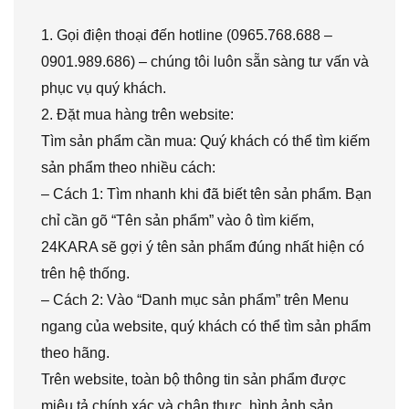
1. Gọi điện thoại đến hotline (0965.768.688 –
0901.989.686) – chúng tôi luôn sẵn sàng tư vấn và
phục vụ quý khách.
2. Đặt mua hàng trên website:
Tìm sản phẩm cần mua: Quý khách có thể tìm kiếm
sản phẩm theo nhiều cách:
– Cách 1: Tìm nhanh khi đã biết tên sản phẩm. Bạn
chỉ cần gõ “Tên sản phẩm” vào ô tìm kiếm,
24KARA sẽ gợi ý tên sản phẩm đúng nhất hiện có
trên hệ thống.
– Cách 2: Vào “Danh mục sản phẩm” trên Menu
ngang của website, quý khách có thể tìm sản phẩm
theo hãng.
Trên website, toàn bộ thông tin sản phẩm được
miêu tả chính xác và chân thực, hình ảnh sản