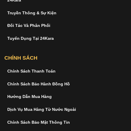
Truyền Thông & Sự Kiện
Đối Tác Và Phân Phối
Tuyển Dụng Tại 24Kara
CHÍNH SÁCH
Chính Sách Thanh Toán
Chính Sách Bảo Hành Đồng Hồ
Hướng Dẫn Mua Hàng
Dịch Vụ Mua Hàng Từ Nước Ngoài
Chính Sách Bảo Mật Thông Tin