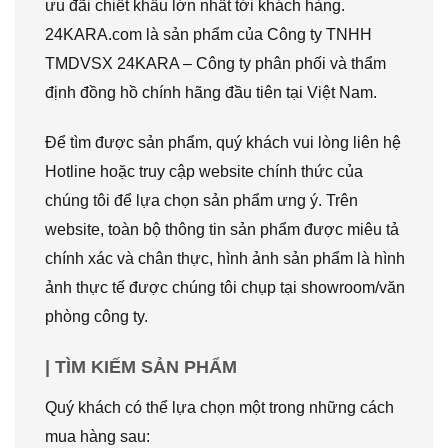
ưu đãi chiết khấu lớn nhất tới khách hàng.
24KARA.com là sản phẩm của Công ty TNHH
TMDVSX 24KARA – Công ty phân phối và thẩm
định đồng hồ chính hãng đầu tiên tại Việt Nam.
Để tìm được sản phẩm, quý khách vui lòng liên hệ
Hotline hoặc truy cập website chính thức của
chúng tôi để lựa chọn sản phẩm ưng ý. Trên
website, toàn bộ thông tin sản phẩm được miêu tả
chính xác và chân thực, hình ảnh sản phẩm là hình
ảnh thực tế được chúng tôi chụp tại showroom/văn
phòng công ty.
| TÌM KIẾM SẢN PHẨM
Quý khách có thể lựa chọn một trong những cách
mua hàng sau: