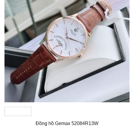
Đồng hồ Gemax 52084R13W