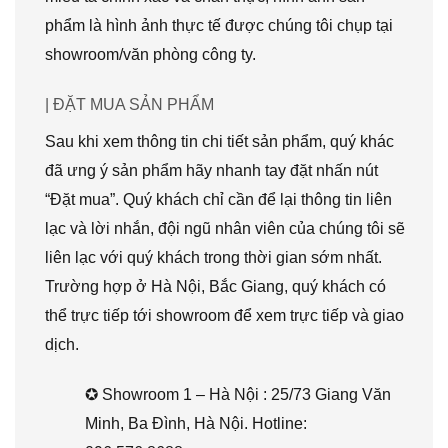
phẩm là hình ảnh thực tế được chúng tôi chụp tại
showroom/văn phòng công ty.
| ĐẶT MUA SẢN PHẨM
Sau khi xem thông tin chi tiết sản phẩm, quý khác
đã ưng ý sản phẩm hãy nhanh tay đặt nhấn nút
“Đặt mua”. Quý khách chỉ cần để lại thông tin liên
lạc và lời nhắn, đội ngũ nhân viên của chúng tôi sẽ
liên lạc với quý khách trong thời gian sớm nhất.
Trường hợp ở Hà Nội, Bắc Giang, quý khách có
thể trực tiếp tới showroom để xem trực tiếp và giao
dịch.
✪ Showroom 1 – Hà Nội : 25/73 Giang Văn
Minh, Ba Đình, Hà Nội. Hotline: