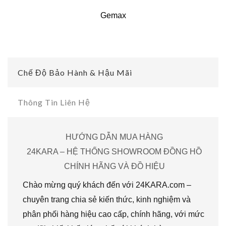
Gemax
Chế Độ Bảo Hành & Hậu Mãi
Thông Tin Liên Hệ
HƯỚNG DẪN MUA HÀNG
24KARA – HỆ THỐNG SHOWROOM ĐỒNG HỒ
CHÍNH HÃNG VÀ ĐỒ HIỆU
Chào mừng quý khách đến với 24KARA.com –
chuyên trang chia sẻ kiến thức, kinh nghiệm và
phân phối hàng hiệu cao cấp, chính hãng, với mức