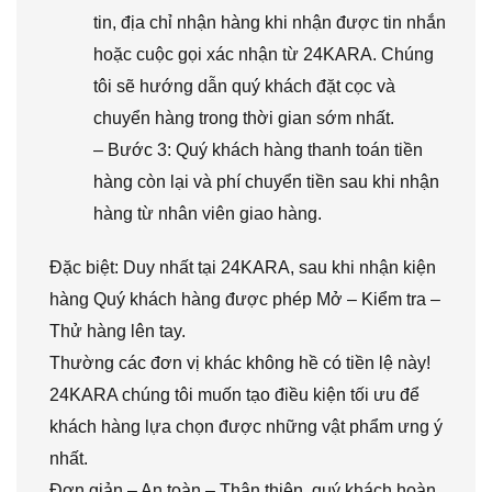
tin, địa chỉ nhận hàng khi nhận được tin nhắn
hoặc cuộc gọi xác nhận từ 24KARA. Chúng
tôi sẽ hướng dẫn quý khách đặt cọc và
chuyển hàng trong thời gian sớm nhất.
– Bước 3: Quý khách hàng thanh toán tiền
hàng còn lại và phí chuyển tiền sau khi nhận
hàng từ nhân viên giao hàng.
Đặc biệt: Duy nhất tại 24KARA, sau khi nhận kiện
hàng Quý khách hàng được phép Mở – Kiểm tra –
Thử hàng lên tay.
Thường các đơn vị khác không hề có tiền lệ này!
24KARA chúng tôi muốn tạo điều kiện tối ưu để
khách hàng lựa chọn được những vật phẩm ưng ý
nhất.
Đơn giản – An toàn – Thân thiện, quý khách hoàn