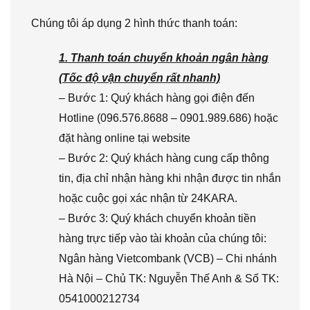
Chúng tôi áp dụng 2 hình thức thanh toán:
1. Thanh toán chuyển khoản ngân hàng
(Tốc độ vận chuyển rất nhanh)
– Bước 1: Quý khách hàng gọi điện đến
Hotline (096.576.8688 – 0901.989.686) hoặc
đặt hàng online tại website
– Bước 2: Quý khách hàng cung cấp thông
tin, địa chỉ nhận hàng khi nhận được tin nhắn
hoặc cuộc gọi xác nhận từ 24KARA.
– Bước 3: Quý khách chuyển khoản tiền
hàng trực tiếp vào tài khoản của chúng tôi:
Ngân hàng Vietcombank (VCB) – Chi nhánh
Hà Nội – Chủ TK: Nguyễn Thế Anh & Số TK:
0541000212734