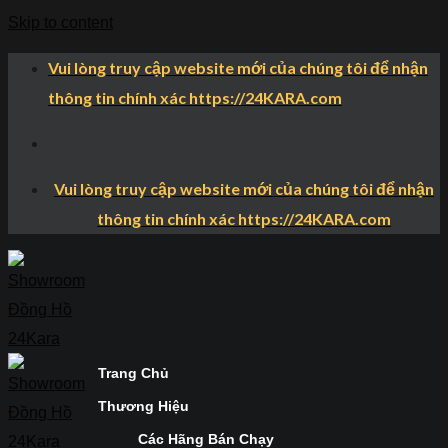
Skip to content
Vui lòng truy cập website mới của chúng tôi để nhận
thông tin chính xác https://24KARA.com
Vui lòng truy cập website mới của chúng tôi để nhận
thông tin chính xác https://24KARA.com
Trang Chủ
Thương Hiệu
Các Hãng Bán Chạy