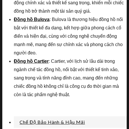
động chính xác và thiết kế sang trọng, khiến mỗi chiếc
đồng hồ trở thành một tài sản quý giá.
Đồng hồ Bulova
: Bulova là thương hiệu đồng hồ nổi
bật với thiết kế đa dạng, kết hợp giữa phong cách cổ
điển và hiện đại, cùng với công nghệ chuyển động
mạnh mẽ, mang đến sự chính xác và phong cách cho
người đeo.
Đồng hồ Cartier
: Cartier, với lịch sử lâu dài trong
ngành chế tác đồng hồ, nổi bật với thiết kế tinh xảo,
sang trọng và tính năng đỉnh cao, mang đến những
chiếc đồng hồ không chỉ là công cụ đo thời gian mà
còn là tác phẩm nghệ thuật.
Chế Độ Bảo Hành & Hậu Mãi