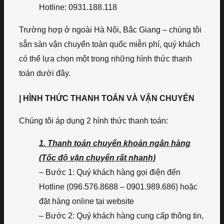
Hotline: 0931.188.118
Trường hợp ở ngoài Hà Nội, Bắc Giang – chúng tôi
sẵn sàn vận chuyển toàn quốc miễn phí, quý khách
có thể lựa chọn một trong những hình thức thanh
toán dưới đây.
| HÌNH THỨC THANH TOÁN VÀ VẬN CHUYỂN
Chúng tôi áp dụng 2 hình thức thanh toán:
1. Thanh toán chuyển khoản ngân hàng
(Tốc độ vận chuyển rất nhanh)
– Bước 1: Quý khách hàng gọi điện đến
Hotline (096.576.8688 – 0901.989.686) hoặc
đặt hàng online tại website
– Bước 2: Quý khách hàng cung cấp thông tin,