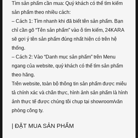
Tìm sản phẩm cần mua: Quý khách có thể tìm kiếm
sản phẩm theo nhiều cách:
– Cách 1: Tìm nhanh khi đã biết tên sản phẩm. Bạn
chỉ cần gõ “Tên sản phẩm” vào ô tìm kiếm, 24KARA
sẽ gợi ý tên sản phẩm đúng nhất hiện có trên hệ
thống.
– Cách 2: Vào “Danh mục sản phẩm” trên Menu
ngang của website, quý khách có thể tìm sản phẩm
theo hãng.
Trên website, toàn bộ thông tin sản phẩm được miêu
tả chính xác và chân thực, hình ảnh sản phẩm là hình
ảnh thực tế được chúng tôi chụp tại showroom/văn
phòng công ty.
| ĐẶT MUA SẢN PHẨM