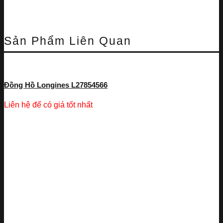
Sản Phẩm Liên Quan
Đồng Hồ Longines L27854566
Liên hệ để có giá tốt nhất