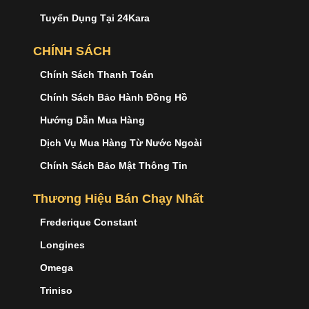
Tuyển Dụng Tại 24Kara
CHÍNH SÁCH
Chính Sách Thanh Toán
Chính Sách Bảo Hành Đồng Hồ
Hướng Dẫn Mua Hàng
Dịch Vụ Mua Hàng Từ Nước Ngoài
Chính Sách Bảo Mật Thông Tin
Thương Hiệu Bán Chạy Nhất
Frederique Constant
Longines
Omega
Triniso