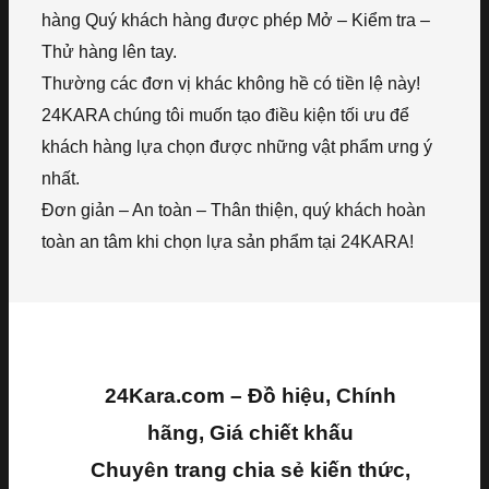
hàng Quý khách hàng được phép Mở – Kiểm tra –
Thử hàng lên tay.
Thường các đơn vị khác không hề có tiền lệ này!
24KARA chúng tôi muốn tạo điều kiện tối ưu để
khách hàng lựa chọn được những vật phẩm ưng ý
nhất.
Đơn giản – An toàn – Thân thiện, quý khách hoàn
toàn an tâm khi chọn lựa sản phẩm tại 24KARA!
24Kara.com – Đồ hiệu, Chính
hãng, Giá chiết khấu
Chuyên trang chia sẻ kiến thức,