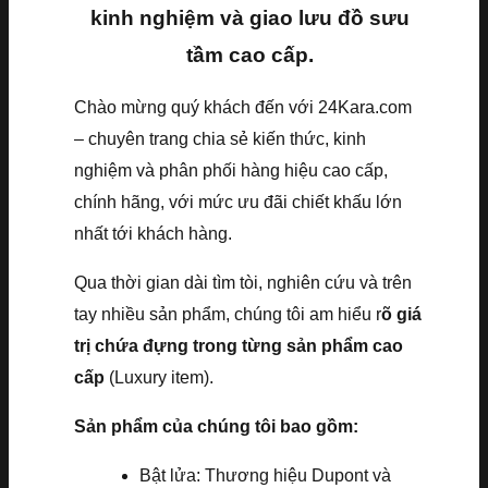
kinh nghiệm và giao lưu đồ sưu
tầm cao cấp.
Chào mừng quý khách đến với 24Kara.com
– chuyên trang chia sẻ kiến thức, kinh
nghiệm và phân phối hàng hiệu cao cấp,
chính hãng, với mức ưu đãi chiết khấu lớn
nhất tới khách hàng.
Qua thời gian dài tìm tòi, nghiên cứu và trên
tay nhiều sản phẩm, chúng tôi am hiểu r
õ giá
trị chứa đựng trong từng sản phẩm cao
cấp
(Luxury item).
Sản phẩm của chúng tôi bao gồm:
Bật lửa: Thương hiệu Dupont và