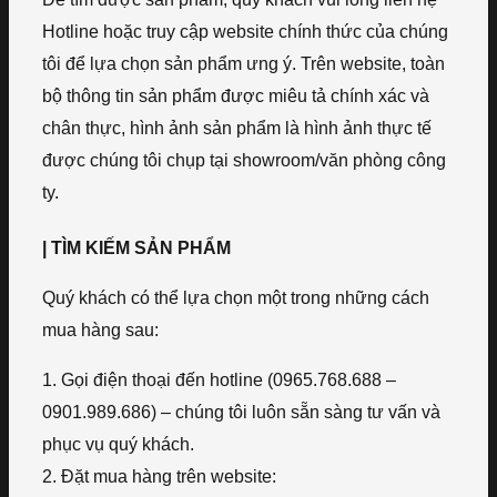
Hotline hoặc truy cập website chính thức của chúng
tôi để lựa chọn sản phẩm ưng ý. Trên website, toàn
bộ thông tin sản phẩm được miêu tả chính xác và
chân thực, hình ảnh sản phẩm là hình ảnh thực tế
được chúng tôi chụp tại showroom/văn phòng công
ty.
| TÌM KIẾM SẢN PHẨM
Quý khách có thể lựa chọn một trong những cách
mua hàng sau:
1. Gọi điện thoại đến hotline (0965.768.688 –
0901.989.686) – chúng tôi luôn sẵn sàng tư vấn và
phục vụ quý khách.
2. Đặt mua hàng trên website: