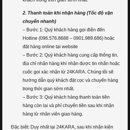
2. Thanh toán khi nhận hàng (Tốc độ vận
chuyển nhanh)
– Bước 1: Quý khách hàng gọi điện đến
Hotline (096.576.8688 – 0901.989.686) hoặc
đặt hàng online tại website
– Bước 2: Quý khách hàng cung cấp thông tin,
địa chỉ nhận hàng khi nhận được tin nhắn hoặc
cuộc gọi xác nhận từ 24KARA. Chúng tôi sẽ
hướng dẫn quý khách đặt cọc và chuyển hàng
trong thời gian sớm nhất.
– Bước 3: Quý khách hàng thanh toán tiền
hàng còn lại và phí chuyển tiền sau khi nhận
hàng từ nhân viên giao hàng.
Đặc biệt: Duy nhất tại 24KARA, sau khi nhận kiện