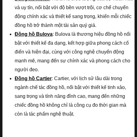
và uy tín, nổi bật với độ bền vượt trội, cơ chế chuyển
động chính xác và thiết kế sang trọng, khiến mỗi chiếc
đồng hồ trở thành một tài sản quý giá.
Đồng hồ Bulova
: Bulova là thương hiệu đồng hồ nổi
bật với thiết kế đa dạng, kết hợp giữa phong cách cổ
điển và hiện đại, cùng với công nghệ chuyển động
mạnh mẽ, mang đến sự chính xác và phong cách cho
người đeo.
Đồng hồ Cartier
: Cartier, với lịch sử lâu dài trong
ngành chế tác đồng hồ, nổi bật với thiết kế tinh xảo,
sang trọng và tính năng đỉnh cao, mang đến những
chiếc đồng hồ không chỉ là công cụ đo thời gian mà
còn là tác phẩm nghệ thuật.