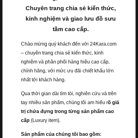
Chuyên trang chia sẻ kiến thức,
kinh nghiệm và giao lưu đồ sưu
tầm cao cấp.
Chào mừng quý khách đến với 24Kara.com
– chuyên trang chia sẻ kiến thức, kinh
nghiệm và phân phối hàng hiệu cao cấp,
chính hãng, với mức ưu đãi chiết khấu lớn
nhất tới khách hàng.
Qua thời gian dài tìm tòi, nghiên cứu và trên
tay nhiều sản phẩm, chúng tôi am hiểu r
õ giá
trị chứa đựng trong từng sản phẩm cao
cấp
(Luxury item).
Sản phẩm của chúng tôi bao gồm: