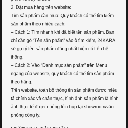
2. Đặt mua hàng trên website:
Tìm sản phẩm cần mua: Quý khách có thể tìm kiếm
sản phẩm theo nhiều cách:
– Cách 1: Tìm nhanh khi đã biết tên sản phẩm. Bạn
chỉ cần gõ “Tên sản phẩm” vào ô tìm kiếm, 24KARA
sẽ gợi ý tên sản phẩm đúng nhất hiện có trên hệ
thống.
– Cách 2: Vào “Danh mục sản phẩm” trên Menu
ngang của website, quý khách có thể tìm sản phẩm
theo hãng.
Trên website, toàn bộ thông tin sản phẩm được miêu
tả chính xác và chân thực, hình ảnh sản phẩm là hình
ảnh thực tế được chúng tôi chụp tại showroom/văn
phòng công ty.