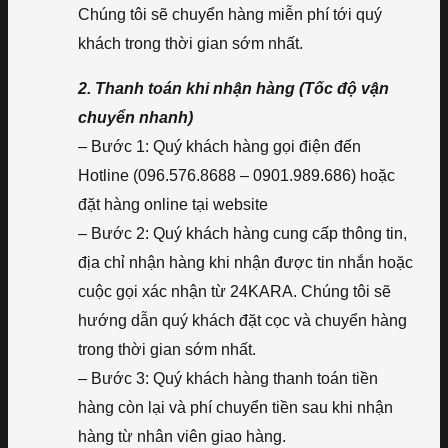
Chúng tôi sẽ chuyển hàng miễn phí tới quý
khách trong thời gian sớm nhất.
2. Thanh toán khi nhận hàng (Tốc độ vận
chuyển nhanh)
– Bước 1: Quý khách hàng gọi điện đến
Hotline (096.576.8688 – 0901.989.686) hoặc
đặt hàng online tại website
– Bước 2: Quý khách hàng cung cấp thông tin,
địa chỉ nhận hàng khi nhận được tin nhắn hoặc
cuộc gọi xác nhận từ 24KARA. Chúng tôi sẽ
hướng dẫn quý khách đặt cọc và chuyển hàng
trong thời gian sớm nhất.
– Bước 3: Quý khách hàng thanh toán tiền
hàng còn lại và phí chuyển tiền sau khi nhận
hàng từ nhân viên giao hàng.