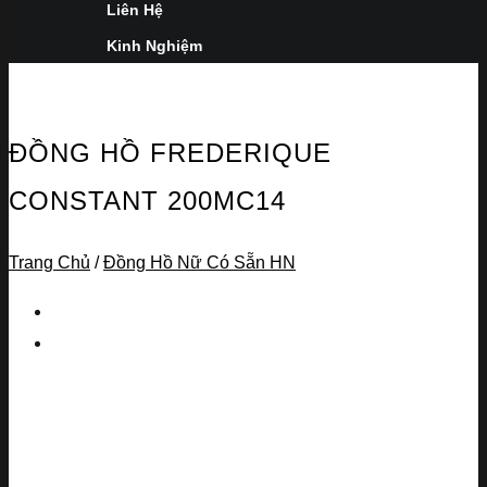
Liên Hệ
Kinh Nghiệm
ĐỒNG HỒ FREDERIQUE
CONSTANT 200MC14
Trang Chủ
/
Đồng Hồ Nữ Có Sẵn HN