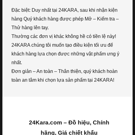
Đặc biệt: Duy nhất tại 24KARA, sau khi nhận kiện
hàng Quý khách hàng được phép Mở – Kiểm tra –
Thử hàng lên tay.
Thường các đơn vị khác không hề có tiền lệ này!
24KARA chúng tôi muốn tạo điều kiện tối ưu để
khách hàng lựa chọn được những vật phẩm ưng ý
nhất.
Đơn giản – An toàn – Thân thiện, quý khách hoàn
toàn an tâm khi chọn lựa sản phẩm tại 24KARA!
24Kara.com – Đồ hiệu, Chính
hãng, Giá chiết khấu