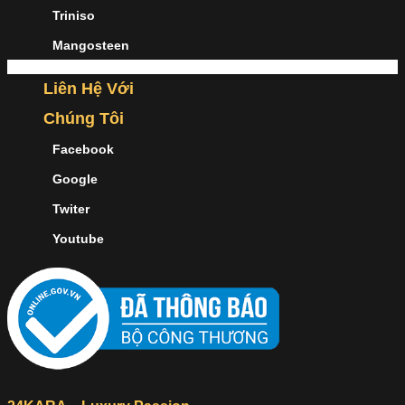
Triniso
Mangosteen
Liên Hệ Với
Chúng Tôi
Facebook
Google
Twiter
Youtube