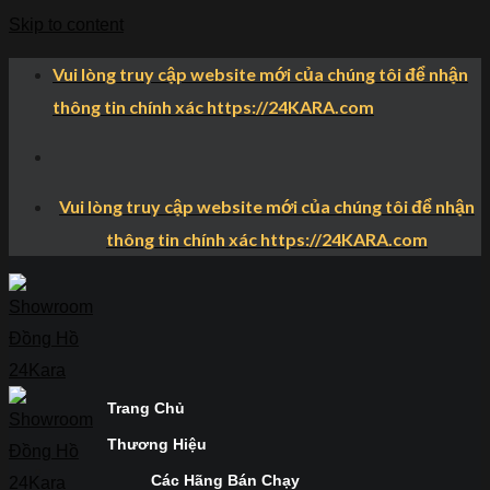
Skip to content
Vui lòng truy cập website mới của chúng tôi để nhận
thông tin chính xác https://24KARA.com
Vui lòng truy cập website mới của chúng tôi để nhận
thông tin chính xác https://24KARA.com
Trang Chủ
Thương Hiệu
Các Hãng Bán Chạy