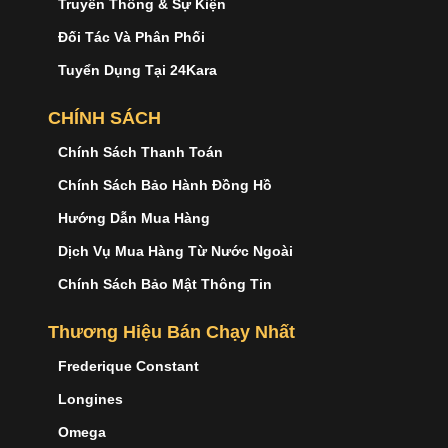
Truyền Thông & Sự Kiện
Đối Tác Và Phân Phối
Tuyển Dụng Tại 24Kara
CHÍNH SÁCH
Chính Sách Thanh Toán
Chính Sách Bảo Hành Đồng Hồ
Hướng Dẫn Mua Hàng
Dịch Vụ Mua Hàng Từ Nước Ngoài
Chính Sách Bảo Mật Thông Tin
Thương Hiệu Bán Chạy Nhất
Frederique Constant
Longines
Omega