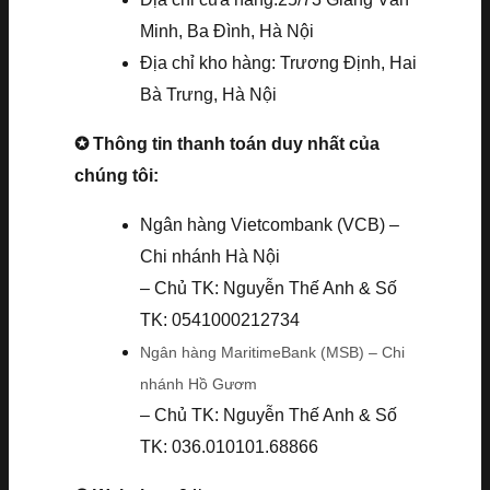
Minh, Ba Đình, Hà Nội
Địa chỉ kho hàng: Trương Định, Hai
Bà Trưng, Hà Nội
✪ Thông tin thanh toán duy nhất của
chúng tôi:
Ngân hàng Vietcombank (VCB) –
Chi nhánh Hà Nội
– Chủ TK: Nguyễn Thế Anh & Số
TK: 0541000212734
Ngân hàng MaritimeBank (MSB) – Chi
nhánh Hồ Gươm
– Chủ TK: Nguyễn Thế Anh & Số
TK: 036.010101.68866