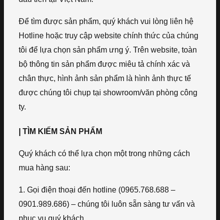
Để tìm được sản phẩm, quý khách vui lòng liên hệ
Hotline hoặc truy cập website chính thức của chúng
tôi để lựa chọn sản phẩm ưng ý. Trên website, toàn
bộ thông tin sản phẩm được miêu tả chính xác và
chân thực, hình ảnh sản phẩm là hình ảnh thực tế
được chúng tôi chụp tại showroom/văn phòng công
ty.
| TÌM KIẾM SẢN PHẨM
Quý khách có thể lựa chọn một trong những cách
mua hàng sau:
1. Gọi điện thoại đến hotline (0965.768.688 –
0901.989.686) – chúng tôi luôn sẵn sàng tư vấn và
phục vụ quý khách.