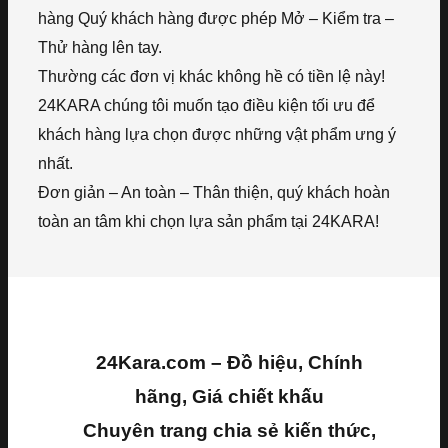
hàng Quý khách hàng được phép Mở – Kiểm tra –
Thử hàng lên tay.
Thường các đơn vị khác không hề có tiền lệ này!
24KARA chúng tôi muốn tạo điều kiện tối ưu để
khách hàng lựa chọn được những vật phẩm ưng ý
nhất.
Đơn giản – An toàn – Thân thiện, quý khách hoàn
toàn an tâm khi chọn lựa sản phẩm tại 24KARA!
24Kara.com – Đồ hiệu, Chính
hãng, Giá chiết khấu
Chuyên trang chia sẻ kiến thức,