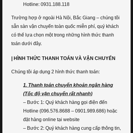
Hotline: 0931.188.118
Trường hợp ở ngoài Hà Nội, Bắc Giang – chúng tôi
sẵn sàn vận chuyển toàn quốc miễn phí, quý khách
có thể lựa chọn một trong những hình thức thanh
toán dưới đây.
| HÌNH THỨC THANH TOÁN VÀ VẬN CHUYỂN
Chúng tôi áp dụng 2 hình thức thanh toán:
1. Thanh toán chuyển khoản ngân hàng
(Tốc độ vận chuyển rất nhanh)
– Bước 1: Quý khách hàng gọi điện đến
Hotline (096.576.8688 – 0901.989.686) hoặc
đặt hàng online tại website
– Bước 2: Quý khách hàng cung cấp thông tin,