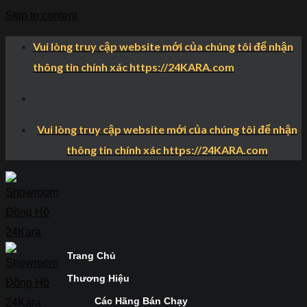
Skip to content
Vui lòng truy cập website mới của chúng tôi để nhận
thông tin chính xác https://24KARA.com
Vui lòng truy cập website mới của chúng tôi để nhận
thông tin chính xác https://24KARA.com
Trang Chủ
Thương Hiệu
Các Hãng Bán Chạy