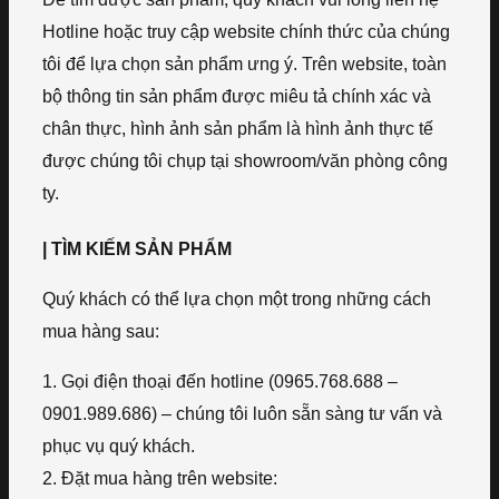
Hotline hoặc truy cập website chính thức của chúng
tôi để lựa chọn sản phẩm ưng ý. Trên website, toàn
bộ thông tin sản phẩm được miêu tả chính xác và
chân thực, hình ảnh sản phẩm là hình ảnh thực tế
được chúng tôi chụp tại showroom/văn phòng công
ty.
| TÌM KIẾM SẢN PHẨM
Quý khách có thể lựa chọn một trong những cách
mua hàng sau:
1. Gọi điện thoại đến hotline (0965.768.688 –
0901.989.686) – chúng tôi luôn sẵn sàng tư vấn và
phục vụ quý khách.
2. Đặt mua hàng trên website: