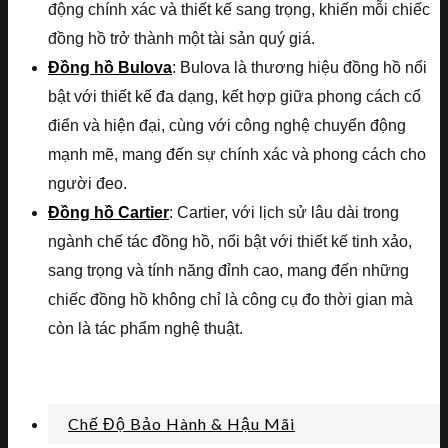
động chính xác và thiết kế sang trọng, khiến mỗi chiếc
đồng hồ trở thành một tài sản quý giá.
Đồng hồ Bulova
: Bulova là thương hiệu đồng hồ nổi
bật với thiết kế đa dạng, kết hợp giữa phong cách cổ
điển và hiện đại, cùng với công nghệ chuyển động
mạnh mẽ, mang đến sự chính xác và phong cách cho
người đeo.
Đồng hồ Cartier
: Cartier, với lịch sử lâu dài trong
ngành chế tác đồng hồ, nổi bật với thiết kế tinh xảo,
sang trọng và tính năng đỉnh cao, mang đến những
chiếc đồng hồ không chỉ là công cụ đo thời gian mà
còn là tác phẩm nghệ thuật.
Chế Độ Bảo Hành & Hậu Mãi