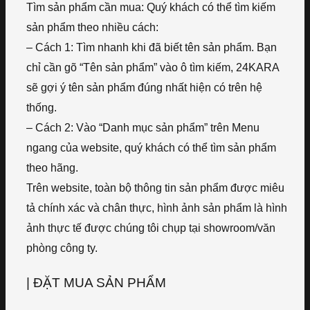
Tìm sản phẩm cần mua: Quý khách có thể tìm kiếm
sản phẩm theo nhiều cách:
– Cách 1: Tìm nhanh khi đã biết tên sản phẩm. Bạn
chỉ cần gõ “Tên sản phẩm” vào ô tìm kiếm, 24KARA
sẽ gợi ý tên sản phẩm đúng nhất hiện có trên hệ
thống.
– Cách 2: Vào “Danh mục sản phẩm” trên Menu
ngang của website, quý khách có thể tìm sản phẩm
theo hãng.
Trên website, toàn bộ thông tin sản phẩm được miêu
tả chính xác và chân thực, hình ảnh sản phẩm là hình
ảnh thực tế được chúng tôi chụp tại showroom/văn
phòng công ty.
| ĐẶT MUA SẢN PHẨM