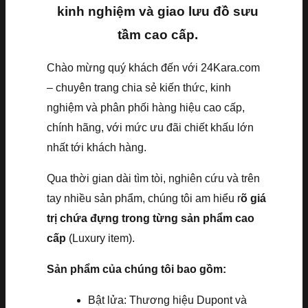
kinh nghiệm và giao lưu đồ sưu
tầm cao cấp.
Chào mừng quý khách đến với 24Kara.com
– chuyên trang chia sẻ kiến thức, kinh
nghiệm và phân phối hàng hiệu cao cấp,
chính hãng, với mức ưu đãi chiết khấu lớn
nhất tới khách hàng.
Qua thời gian dài tìm tòi, nghiên cứu và trên
tay nhiều sản phẩm, chúng tôi am hiểu r
õ giá
trị chứa đựng trong từng sản phẩm cao
cấp
(Luxury item).
Sản phẩm của chúng tôi bao gồm:
Bật lửa: Thương hiệu Dupont và