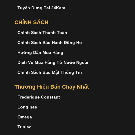
Tuyển Dụng Tại 24Kara
CHÍNH SÁCH
Chính Sách Thanh Toán
Chính Sách Bảo Hành Đồng Hồ
Hướng Dẫn Mua Hàng
Dịch Vụ Mua Hàng Từ Nước Ngoài
Chính Sách Bảo Mật Thông Tin
Thương Hiệu Bán Chạy Nhất
Frederique Constant
Longines
Omega
Triniso