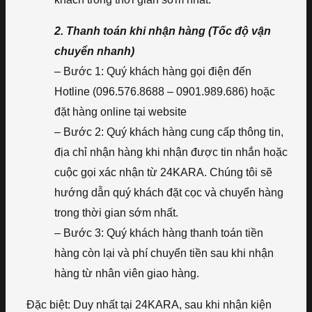
2. Thanh toán khi nhận hàng (Tốc độ vận
chuyển nhanh)
– Bước 1: Quý khách hàng gọi điện đến
Hotline (096.576.8688 – 0901.989.686) hoặc
đặt hàng online tại website
– Bước 2: Quý khách hàng cung cấp thông tin,
địa chỉ nhận hàng khi nhận được tin nhắn hoặc
cuộc gọi xác nhận từ 24KARA. Chúng tôi sẽ
hướng dẫn quý khách đặt cọc và chuyển hàng
trong thời gian sớm nhất.
– Bước 3: Quý khách hàng thanh toán tiền
hàng còn lại và phí chuyển tiền sau khi nhận
hàng từ nhân viên giao hàng.
Đặc biệt: Duy nhất tại 24KARA, sau khi nhận kiện