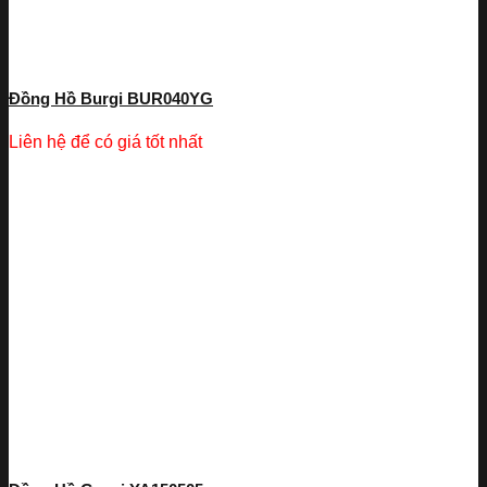
Đồng Hồ Burgi BUR040YG
Liên hệ để có giá tốt nhất