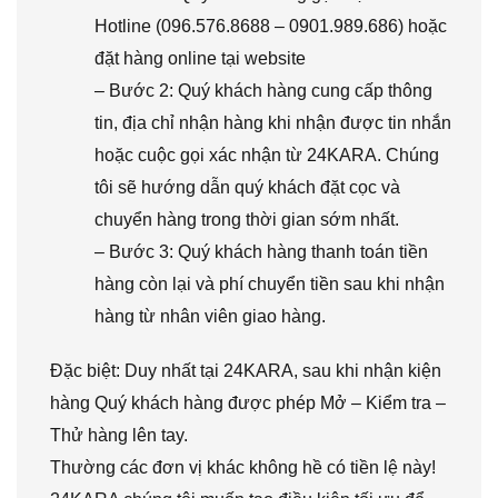
Hotline (096.576.8688 – 0901.989.686) hoặc
đặt hàng online tại website
– Bước 2: Quý khách hàng cung cấp thông
tin, địa chỉ nhận hàng khi nhận được tin nhắn
hoặc cuộc gọi xác nhận từ 24KARA. Chúng
tôi sẽ hướng dẫn quý khách đặt cọc và
chuyển hàng trong thời gian sớm nhất.
– Bước 3: Quý khách hàng thanh toán tiền
hàng còn lại và phí chuyển tiền sau khi nhận
hàng từ nhân viên giao hàng.
Đặc biệt: Duy nhất tại 24KARA, sau khi nhận kiện
hàng Quý khách hàng được phép Mở – Kiểm tra –
Thử hàng lên tay.
Thường các đơn vị khác không hề có tiền lệ này!