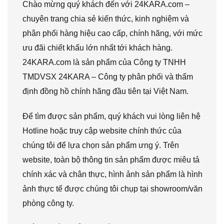
Chào mừng quý khách đến với 24KARA.com –
chuyên trang chia sẻ kiến thức, kinh nghiệm và
phân phối hàng hiệu cao cấp, chính hãng, với mức
ưu đãi chiết khấu lớn nhất tới khách hàng.
24KARA.com là sản phẩm của Công ty TNHH
TMDVSX 24KARA – Công ty phân phối và thẩm
định đồng hồ chính hãng đầu tiên tại Việt Nam.
Để tìm được sản phẩm, quý khách vui lòng liên hệ
Hotline hoặc truy cập website chính thức của
chúng tôi để lựa chọn sản phẩm ưng ý. Trên
website, toàn bộ thông tin sản phẩm được miêu tả
chính xác và chân thực, hình ảnh sản phẩm là hình
ảnh thực tế được chúng tôi chụp tại showroom/văn
phòng công ty.