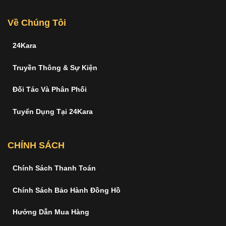
Về Chúng Tôi
24Kara
Truyền Thông & Sự Kiện
Đối Tác Và Phân Phối
Tuyển Dụng Tại 24Kara
CHÍNH SÁCH
Chính Sách Thanh Toán
Chính Sách Bảo Hành Đồng Hồ
Hướng Dẫn Mua Hàng