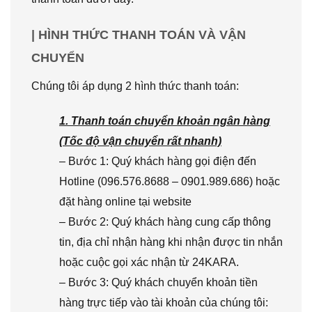
| HÌNH THỨC THANH TOÁN VÀ VẬN
CHUYỂN
Chúng tôi áp dụng 2 hình thức thanh toán:
1. Thanh toán chuyển khoản ngân hàng
(Tốc độ vận chuyển rất nhanh)
– Bước 1: Quý khách hàng gọi điện đến
Hotline (096.576.8688 – 0901.989.686) hoặc
đặt hàng online tại website
– Bước 2: Quý khách hàng cung cấp thông
tin, địa chỉ nhận hàng khi nhận được tin nhắn
hoặc cuộc gọi xác nhận từ 24KARA.
– Bước 3: Quý khách chuyển khoản tiền
hàng trực tiếp vào tài khoản của chúng tôi: