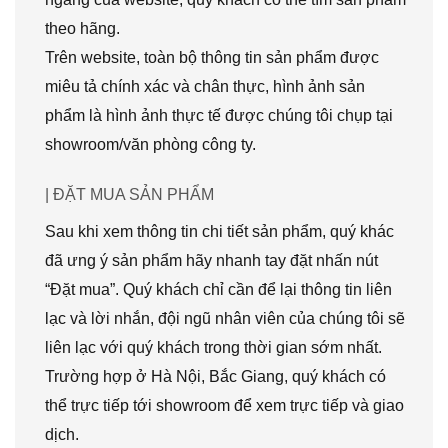
theo hãng.
Trên website, toàn bộ thông tin sản phẩm được
miêu tả chính xác và chân thực, hình ảnh sản
phẩm là hình ảnh thực tế được chúng tôi chụp tại
showroom/văn phòng công ty.
| ĐẶT MUA SẢN PHẨM
Sau khi xem thông tin chi tiết sản phẩm, quý khác
đã ưng ý sản phẩm hãy nhanh tay đặt nhấn nút
“Đặt mua”. Quý khách chỉ cần để lại thông tin liên
lạc và lời nhắn, đội ngũ nhân viên của chúng tôi sẽ
liên lạc với quý khách trong thời gian sớm nhất.
Trường hợp ở Hà Nội, Bắc Giang, quý khách có
thể trực tiếp tới showroom để xem trực tiếp và giao
dịch.