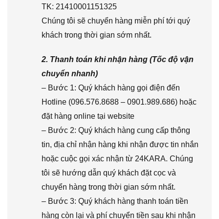
TK: 21410001151325
Chúng tôi sẽ chuyển hàng miễn phí tới quý
khách trong thời gian sớm nhất.
2. Thanh toán khi nhận hàng (Tốc độ vận
chuyển nhanh)
– Bước 1: Quý khách hàng gọi điện đến
Hotline (096.576.8688 – 0901.989.686) hoặc
đặt hàng online tại website
– Bước 2: Quý khách hàng cung cấp thông
tin, địa chỉ nhận hàng khi nhận được tin nhắn
hoặc cuộc gọi xác nhận từ 24KARA. Chúng
tôi sẽ hướng dẫn quý khách đặt cọc và
chuyển hàng trong thời gian sớm nhất.
– Bước 3: Quý khách hàng thanh toán tiền
hàng còn lại và phí chuyển tiền sau khi nhận