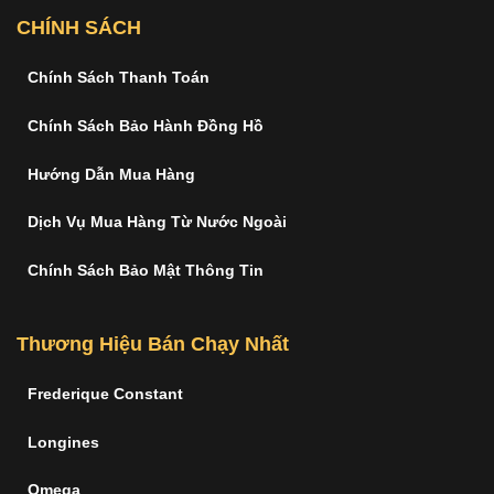
CHÍNH SÁCH
Chính Sách Thanh Toán
Chính Sách Bảo Hành Đồng Hồ
Hướng Dẫn Mua Hàng
Dịch Vụ Mua Hàng Từ Nước Ngoài
Chính Sách Bảo Mật Thông Tin
Thương Hiệu Bán Chạy Nhất
Frederique Constant
Longines
Omega