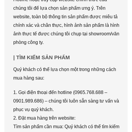
chúng tôi để lựa chọn sản phẩm ưng ý. Trên
website, toàn bộ thông tin sản phẩm được miêu tả
chính xác và chân thực, hình ảnh sản phẩm là hình
ảnh thực tế được chúng tôi chụp tại showroom/văn
phòng công ty.
| TÌM KIẾM SẢN PHẨM
Quý khách có thể lựa chọn một trong những cách
mua hàng sau:
1. Gọi điện thoại đến hotline (0965.768.688 –
0901.989.686) – chúng tôi luôn sẵn sàng tư vấn và
phục vụ quý khách.
2. Đặt mua hàng trên website:
Tìm sản phẩm cần mua: Quý khách có thể tìm kiếm