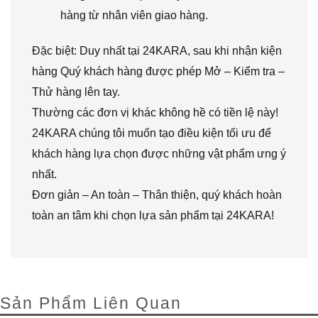
hàng từ nhân viên giao hàng.
Đặc biệt: Duy nhất tại 24KARA, sau khi nhận kiện
hàng Quý khách hàng được phép Mở – Kiểm tra –
Thử hàng lên tay.
Thường các đơn vị khác không hề có tiền lệ này!
24KARA chúng tôi muốn tạo điều kiện tối ưu để
khách hàng lựa chọn được những vật phẩm ưng ý
nhất.
Đơn giản – An toàn – Thân thiện, quý khách hoàn
toàn an tâm khi chọn lựa sản phẩm tại 24KARA!
Sản Phẩm Liên Quan