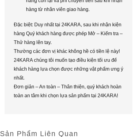
hàng còn lại và phí chuyển tiền sau khi nhận
hàng từ nhân viên giao hàng.
Đặc biệt: Duy nhất tại 24KARA, sau khi nhận kiện
hàng Quý khách hàng được phép Mở – Kiểm tra –
Thử hàng lên tay.
Thường các đơn vị khác không hề có tiền lệ này!
24KARA chúng tôi muốn tạo điều kiện tối ưu để
khách hàng lựa chọn được những vật phẩm ưng ý
nhất.
Đơn giản – An toàn – Thân thiện, quý khách hoàn
toàn an tâm khi chọn lựa sản phẩm tại 24KARA!
Sản Phẩm Liên Quan