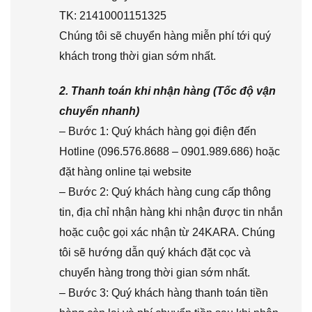
TK: 21410001151325
Chúng tôi sẽ chuyển hàng miễn phí tới quý
khách trong thời gian sớm nhất.
2. Thanh toán khi nhận hàng (Tốc độ vận
chuyển nhanh)
– Bước 1: Quý khách hàng gọi điện đến
Hotline (096.576.8688 – 0901.989.686) hoặc
đặt hàng online tại website
– Bước 2: Quý khách hàng cung cấp thông
tin, địa chỉ nhận hàng khi nhận được tin nhắn
hoặc cuộc gọi xác nhận từ 24KARA. Chúng
tôi sẽ hướng dẫn quý khách đặt cọc và
chuyển hàng trong thời gian sớm nhất.
– Bước 3: Quý khách hàng thanh toán tiền