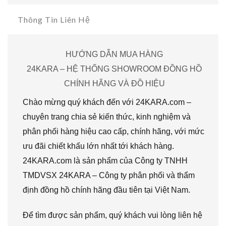
Thông Tin Liên Hệ
HƯỚNG DẪN MUA HÀNG
24KARA – HỆ THỐNG SHOWROOM ĐỒNG HỒ
CHÍNH HÃNG VÀ ĐỒ HIỆU
Chào mừng quý khách đến với 24KARA.com –
chuyên trang chia sẻ kiến thức, kinh nghiệm và
phân phối hàng hiệu cao cấp, chính hãng, với mức
ưu đãi chiết khấu lớn nhất tới khách hàng.
24KARA.com là sản phẩm của Công ty TNHH
TMDVSX 24KARA – Công ty phân phối và thẩm
định đồng hồ chính hãng đầu tiên tại Việt Nam.
Để tìm được sản phẩm, quý khách vui lòng liên hệ