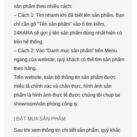
sản phẩm theo nhiều cách:
– Cách 1: Tìm nhanh khi đã biết tên sản phẩm. Bạn
chỉ cần gõ “Tên sản phẩm” vào ô tìm kiếm,
24KARA sẽ gợi ý tên sản phẩm đúng nhất hiện có
trên hệ thống.
– Cách 2: Vào “Danh mục sản phẩm” trên Menu
ngang của website, quý khách có thể tìm sản phẩm
theo hãng.
Trên website, toàn bộ thông tin sản phẩm được
miêu tả chính xác và chân thực, hình ảnh sản
phẩm là hình ảnh thực tế được chúng tôi chụp tại
showroom/văn phòng công ty.
| ĐẶT MUA SẢN PHẨM
Sau khi xem thông tin chi tiết sản phẩm, quý khác