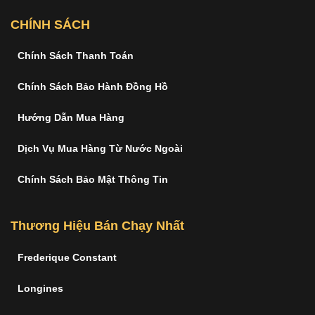
CHÍNH SÁCH
Chính Sách Thanh Toán
Chính Sách Bảo Hành Đồng Hồ
Hướng Dẫn Mua Hàng
Dịch Vụ Mua Hàng Từ Nước Ngoài
Chính Sách Bảo Mật Thông Tin
Thương Hiệu Bán Chạy Nhất
Frederique Constant
Longines