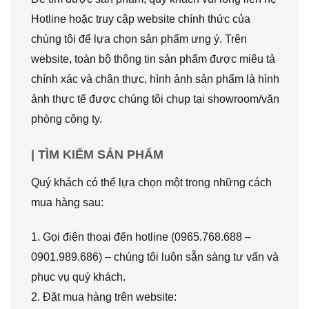
Hotline hoặc truy cập website chính thức của
chúng tôi để lựa chọn sản phẩm ưng ý. Trên
website, toàn bộ thông tin sản phẩm được miêu tả
chính xác và chân thực, hình ảnh sản phẩm là hình
ảnh thực tế được chúng tôi chụp tại showroom/văn
phòng công ty.
| TÌM KIẾM SẢN PHẨM
Quý khách có thể lựa chọn một trong những cách
mua hàng sau:
1. Gọi điện thoại đến hotline (0965.768.688 –
0901.989.686) – chúng tôi luôn sẵn sàng tư vấn và
phục vụ quý khách.
2. Đặt mua hàng trên website: