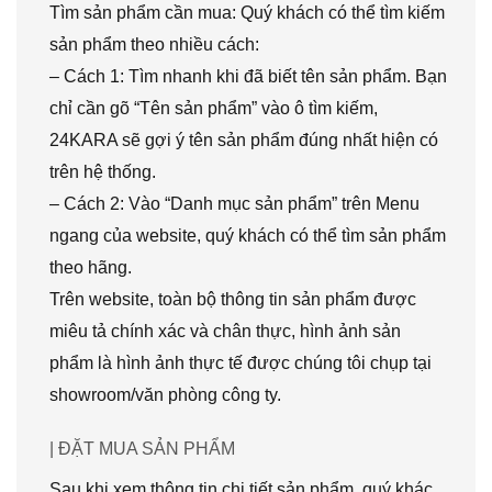
Tìm sản phẩm cần mua: Quý khách có thể tìm kiếm
sản phẩm theo nhiều cách:
– Cách 1: Tìm nhanh khi đã biết tên sản phẩm. Bạn
chỉ cần gõ “Tên sản phẩm” vào ô tìm kiếm,
24KARA sẽ gợi ý tên sản phẩm đúng nhất hiện có
trên hệ thống.
– Cách 2: Vào “Danh mục sản phẩm” trên Menu
ngang của website, quý khách có thể tìm sản phẩm
theo hãng.
Trên website, toàn bộ thông tin sản phẩm được
miêu tả chính xác và chân thực, hình ảnh sản
phẩm là hình ảnh thực tế được chúng tôi chụp tại
showroom/văn phòng công ty.
| ĐẶT MUA SẢN PHẨM
Sau khi xem thông tin chi tiết sản phẩm, quý khác