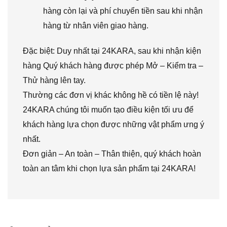
hàng còn lại và phí chuyển tiền sau khi nhận
hàng từ nhân viên giao hàng.
Đặc biệt: Duy nhất tại 24KARA, sau khi nhận kiện
hàng Quý khách hàng được phép Mở – Kiểm tra –
Thử hàng lên tay.
Thường các đơn vị khác không hề có tiền lệ này!
24KARA chúng tôi muốn tạo điều kiện tối ưu để
khách hàng lựa chọn được những vật phẩm ưng ý
nhất.
Đơn giản – An toàn – Thân thiện, quý khách hoàn
toàn an tâm khi chọn lựa sản phẩm tại 24KARA!