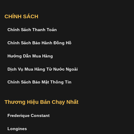
CHÍNH SÁCH
Chính Sách Thanh Toán
Chính Sách Bảo Hành Đồng Hồ
Hướng Dẫn Mua Hàng
Dịch Vụ Mua Hàng Từ Nước Ngoài
Chính Sách Bảo Mật Thông Tin
Thương Hiệu Bán Chạy Nhất
Frederique Constant
Longines