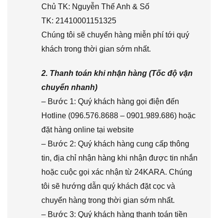
Chủ TK: Nguyễn Thế Anh & Số
TK: 21410001151325
Chúng tôi sẽ chuyển hàng miễn phí tới quý
khách trong thời gian sớm nhất.
2. Thanh toán khi nhận hàng (Tốc độ vận
chuyển nhanh)
– Bước 1: Quý khách hàng gọi điện đến
Hotline (096.576.8688 – 0901.989.686) hoặc
đặt hàng online tại website
– Bước 2: Quý khách hàng cung cấp thông
tin, địa chỉ nhận hàng khi nhận được tin nhắn
hoặc cuộc gọi xác nhận từ 24KARA. Chúng
tôi sẽ hướng dẫn quý khách đặt cọc và
chuyển hàng trong thời gian sớm nhất.
– Bước 3: Quý khách hàng thanh toán tiền