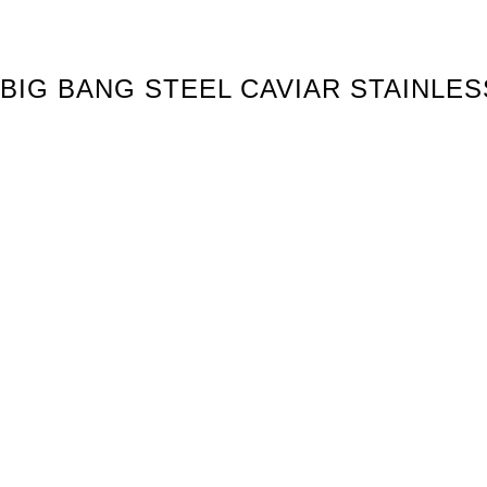
 BIG BANG STEEL CAVIAR STAINLES