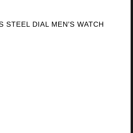
S STEEL DIAL MEN’S WATCH