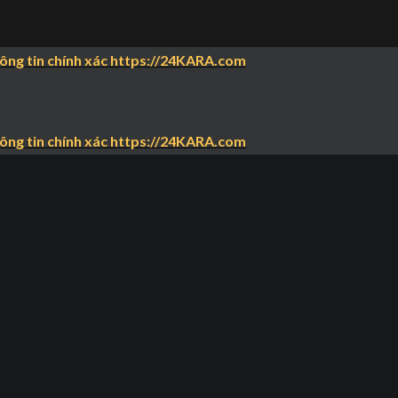
hông tin chính xác https://24KARA.com
hông tin chính xác https://24KARA.com