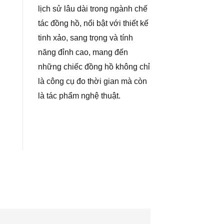
lịch sử lâu dài trong ngành chế
tác đồng hồ, nổi bật với thiết kế
tinh xảo, sang trọng và tính
năng đỉnh cao, mang đến
những chiếc đồng hồ không chỉ
là công cụ đo thời gian mà còn
là tác phẩm nghệ thuật.