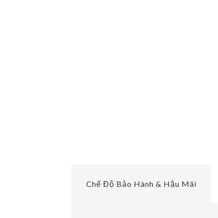
Chế Độ Bảo Hành & Hậu Mãi