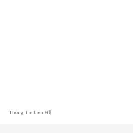
Thông Tin Liên Hệ