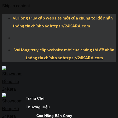
Skip to content
Vui lòng truy cập website mới của chúng tôi để nhận
thông tin chính xác https://24KARA.com
Vui lòng truy cập website mới của chúng tôi để nhận
thông tin chính xác https://24KARA.com
Trang Chủ
Thương Hiệu
Các Hãng Bán Chạy