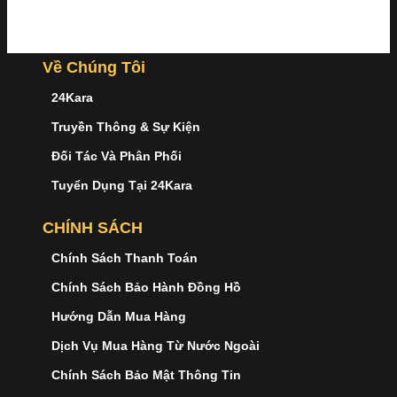
Về Chúng Tôi
24Kara
Truyền Thông & Sự Kiện
Đối Tác Và Phân Phối
Tuyển Dụng Tại 24Kara
CHÍNH SÁCH
Chính Sách Thanh Toán
Chính Sách Bảo Hành Đồng Hồ
Hướng Dẫn Mua Hàng
Dịch Vụ Mua Hàng Từ Nước Ngoài
Chính Sách Bảo Mật Thông Tin