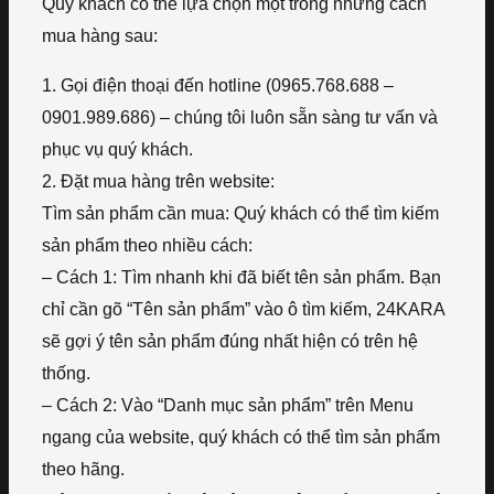
Quý khách có thể lựa chọn một trong những cách
mua hàng sau:
1. Gọi điện thoại đến hotline (0965.768.688 –
0901.989.686) – chúng tôi luôn sẵn sàng tư vấn và
phục vụ quý khách.
2. Đặt mua hàng trên website:
Tìm sản phẩm cần mua: Quý khách có thể tìm kiếm
sản phẩm theo nhiều cách:
– Cách 1: Tìm nhanh khi đã biết tên sản phẩm. Bạn
chỉ cần gõ “Tên sản phẩm” vào ô tìm kiếm, 24KARA
sẽ gợi ý tên sản phẩm đúng nhất hiện có trên hệ
thống.
– Cách 2: Vào “Danh mục sản phẩm” trên Menu
ngang của website, quý khách có thể tìm sản phẩm
theo hãng.