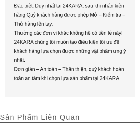
Đặc biệt: Duy nhất tại 24KARA, sau khi nhận kiện
hàng Quý khách hàng được phép Mở – Kiểm tra –
Thử hàng lên tay.
Thường các đơn vị khác không hề có tiền lệ này!
24KARA chúng tôi muốn tạo điều kiện tối ưu để
khách hàng lựa chọn được những vật phẩm ưng ý
nhất.
Đơn giản – An toàn – Thân thiện, quý khách hoàn
toàn an tâm khi chọn lựa sản phẩm tại 24KARA!
Sản Phẩm Liên Quan