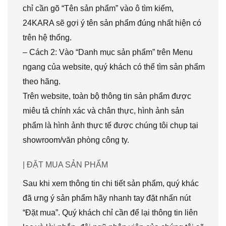
chỉ cần gõ “Tên sản phẩm” vào ô tìm kiếm,
24KARA sẽ gợi ý tên sản phẩm đúng nhất hiện có
trên hệ thống.
– Cách 2: Vào “Danh mục sản phẩm” trên Menu
ngang của website, quý khách có thể tìm sản phẩm
theo hãng.
Trên website, toàn bộ thông tin sản phẩm được
miêu tả chính xác và chân thực, hình ảnh sản
phẩm là hình ảnh thực tế được chúng tôi chụp tại
showroom/văn phòng công ty.
| ĐẶT MUA SẢN PHẨM
Sau khi xem thông tin chi tiết sản phẩm, quý khác
đã ưng ý sản phẩm hãy nhanh tay đặt nhấn nút
“Đặt mua”. Quý khách chỉ cần để lại thông tin liên