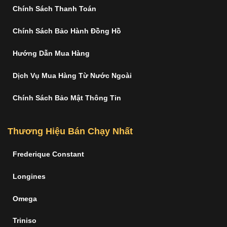
Chính Sách Thanh Toán
Chính Sách Bảo Hành Đồng Hồ
Hướng Dẫn Mua Hàng
Dịch Vụ Mua Hàng Từ Nước Ngoài
Chính Sách Bảo Mật Thông Tin
Thương Hiệu Bán Chạy Nhất
Frederique Constant
Longines
Omega
Triniso