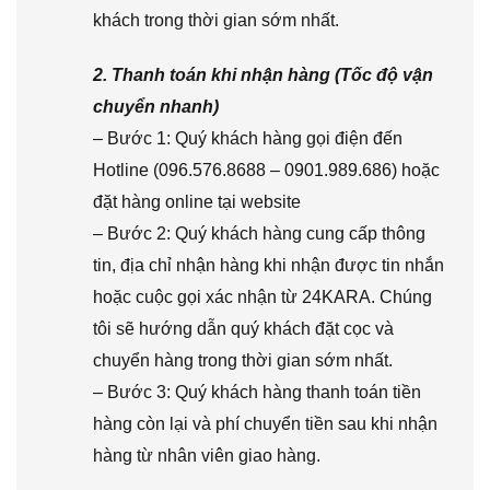
khách trong thời gian sớm nhất.
2. Thanh toán khi nhận hàng (Tốc độ vận
chuyển nhanh)
– Bước 1: Quý khách hàng gọi điện đến
Hotline (096.576.8688 – 0901.989.686) hoặc
đặt hàng online tại website
– Bước 2: Quý khách hàng cung cấp thông
tin, địa chỉ nhận hàng khi nhận được tin nhắn
hoặc cuộc gọi xác nhận từ 24KARA. Chúng
tôi sẽ hướng dẫn quý khách đặt cọc và
chuyển hàng trong thời gian sớm nhất.
– Bước 3: Quý khách hàng thanh toán tiền
hàng còn lại và phí chuyển tiền sau khi nhận
hàng từ nhân viên giao hàng.