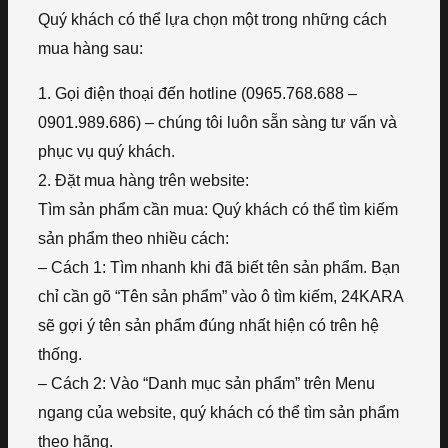
Quý khách có thể lựa chọn một trong những cách
mua hàng sau:
1. Gọi điện thoại đến hotline (0965.768.688 –
0901.989.686) – chúng tôi luôn sẵn sàng tư vấn và
phục vụ quý khách.
2. Đặt mua hàng trên website:
Tìm sản phẩm cần mua: Quý khách có thể tìm kiếm
sản phẩm theo nhiều cách:
– Cách 1: Tìm nhanh khi đã biết tên sản phẩm. Bạn
chỉ cần gõ “Tên sản phẩm” vào ô tìm kiếm, 24KARA
sẽ gợi ý tên sản phẩm đúng nhất hiện có trên hệ
thống.
– Cách 2: Vào “Danh mục sản phẩm” trên Menu
ngang của website, quý khách có thể tìm sản phẩm
theo hãng.