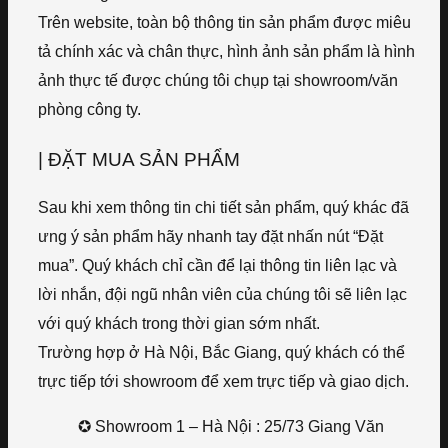
Trên website, toàn bộ thông tin sản phẩm được miêu
tả chính xác và chân thực, hình ảnh sản phẩm là hình
ảnh thực tế được chúng tôi chụp tại showroom/văn
phòng công ty.
| ĐẶT MUA SẢN PHẨM
Sau khi xem thông tin chi tiết sản phẩm, quý khác đã
ưng ý sản phẩm hãy nhanh tay đặt nhấn nút “Đặt
mua”. Quý khách chỉ cần để lại thông tin liên lạc và
lời nhắn, đội ngũ nhân viên của chúng tôi sẽ liên lạc
với quý khách trong thời gian sớm nhất.
Trường hợp ở Hà Nội, Bắc Giang, quý khách có thể
trực tiếp tới showroom để xem trực tiếp và giao dịch.
✪ Showroom 1 – Hà Nội : 25/73 Giang Văn