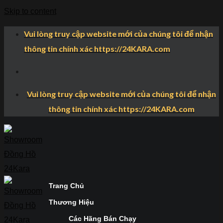
Skip to content
Vui lòng truy cập website mới của chúng tôi để nhận
thông tin chính xác https://24KARA.com
Vui lòng truy cập website mới của chúng tôi để nhận
thông tin chính xác https://24KARA.com
Trang Chủ
Thương Hiệu
Các Hãng Bán Chạy