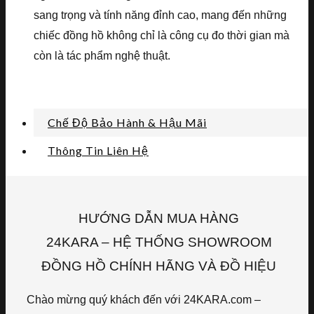
sang trọng và tính năng đỉnh cao, mang đến những
chiếc đồng hồ không chỉ là công cụ đo thời gian mà
còn là tác phẩm nghệ thuật.
Chế Độ Bảo Hành & Hậu Mãi
Thông Tin Liên Hệ
HƯỚNG DẪN MUA HÀNG
24KARA – HỆ THỐNG SHOWROOM
ĐỒNG HỒ CHÍNH HÃNG VÀ ĐỒ HIỆU
Chào mừng quý khách đến với 24KARA.com –