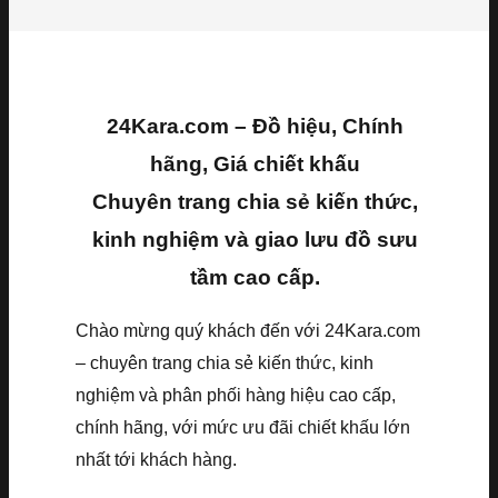
24Kara.com – Đồ hiệu, Chính
hãng, Giá chiết khấu
Chuyên trang chia sẻ kiến thức,
kinh nghiệm và giao lưu đồ sưu
tầm cao cấp.
Chào mừng quý khách đến với 24Kara.com
– chuyên trang chia sẻ kiến thức, kinh
nghiệm và phân phối hàng hiệu cao cấp,
chính hãng, với mức ưu đãi chiết khấu lớn
nhất tới khách hàng.