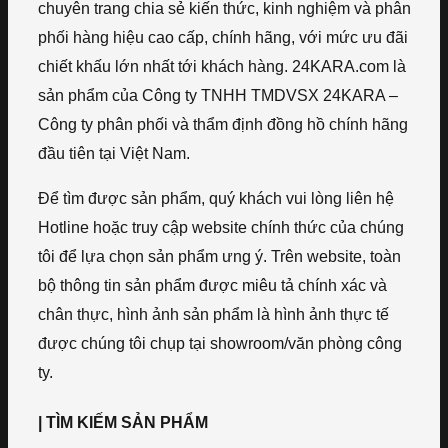
chuyên trang chia sẻ kiến thức, kinh nghiệm và phân
phối hàng hiệu cao cấp, chính hãng, với mức ưu đãi
chiết khấu lớn nhất tới khách hàng. 24KARA.com là
sản phẩm của Công ty TNHH TMDVSX 24KARA –
Công ty phân phối và thẩm định đồng hồ chính hãng
đầu tiên tại Việt Nam.
Để tìm được sản phẩm, quý khách vui lòng liên hệ
Hotline hoặc truy cập website chính thức của chúng
tôi để lựa chọn sản phẩm ưng ý. Trên website, toàn
bộ thông tin sản phẩm được miêu tả chính xác và
chân thực, hình ảnh sản phẩm là hình ảnh thực tế
được chúng tôi chụp tại showroom/văn phòng công
ty.
| TÌM KIẾM SẢN PHẨM