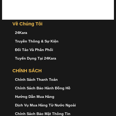
Về Chúng Tôi
24Kara
Truyền Thông & Sự Kiện
Đối Tác Và Phân Phối
Tuyển Dụng Tại 24Kara
CHÍNH SÁCH
Chính Sách Thanh Toán
Chính Sách Bảo Hành Đồng Hồ
Hướng Dẫn Mua Hàng
Dịch Vụ Mua Hàng Từ Nước Ngoài
Chính Sách Bảo Mật Thông Tin