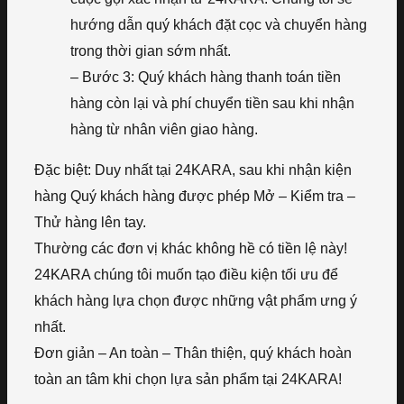
hướng dẫn quý khách đặt cọc và chuyển hàng
trong thời gian sớm nhất.
– Bước 3: Quý khách hàng thanh toán tiền
hàng còn lại và phí chuyển tiền sau khi nhận
hàng từ nhân viên giao hàng.
Đặc biệt: Duy nhất tại 24KARA, sau khi nhận kiện
hàng Quý khách hàng được phép Mở – Kiểm tra –
Thử hàng lên tay.
Thường các đơn vị khác không hề có tiền lệ này!
24KARA chúng tôi muốn tạo điều kiện tối ưu để
khách hàng lựa chọn được những vật phẩm ưng ý
nhất.
Đơn giản – An toàn – Thân thiện, quý khách hoàn
toàn an tâm khi chọn lựa sản phẩm tại 24KARA!