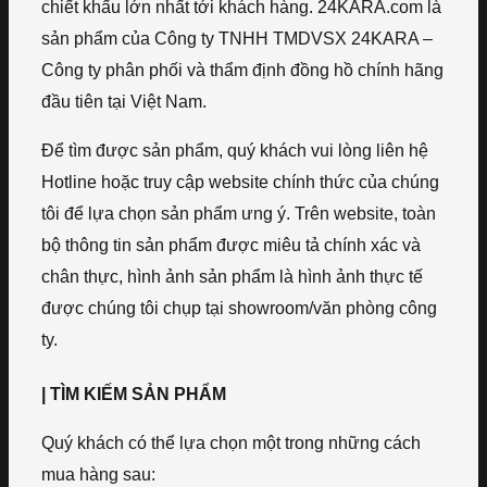
chiết khấu lớn nhất tới khách hàng. 24KARA.com là
sản phẩm của Công ty TNHH TMDVSX 24KARA –
Công ty phân phối và thẩm định đồng hồ chính hãng
đầu tiên tại Việt Nam.
Để tìm được sản phẩm, quý khách vui lòng liên hệ
Hotline hoặc truy cập website chính thức của chúng
tôi để lựa chọn sản phẩm ưng ý. Trên website, toàn
bộ thông tin sản phẩm được miêu tả chính xác và
chân thực, hình ảnh sản phẩm là hình ảnh thực tế
được chúng tôi chụp tại showroom/văn phòng công
ty.
| TÌM KIẾM SẢN PHẨM
Quý khách có thể lựa chọn một trong những cách
mua hàng sau: