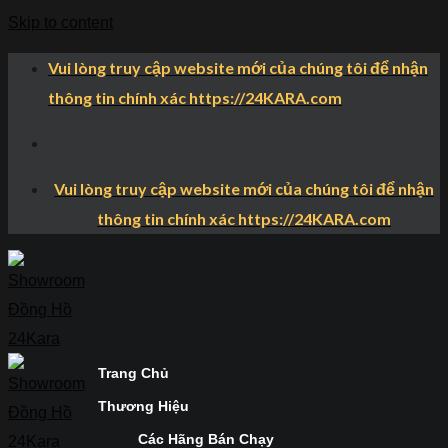
Skip to content
Vui lòng truy cập website mới của chúng tôi để nhận
thông tin chính xác https://24KARA.com
Vui lòng truy cập website mới của chúng tôi để nhận
thông tin chính xác https://24KARA.com
Trang Chủ
Thương Hiệu
Các Hãng Bán Chạy