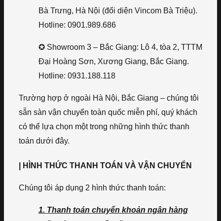
Bà Trưng, Hà Nội (đối diện Vincom Bà Triệu).
Hotline: 0901.989.686
✪ Showroom 3 – Bắc Giang: Lô 4, tòa 2, TTTM
Đại Hoàng Sơn, Xương Giang, Bắc Giang.
Hotline: 0931.188.118
Trường hợp ở ngoài Hà Nội, Bắc Giang – chúng tôi
sẵn sàn vận chuyển toàn quốc miễn phí, quý khách
có thể lựa chọn một trong những hình thức thanh
toán dưới đây.
| HÌNH THỨC THANH TOÁN VÀ VẬN CHUYỂN
Chúng tôi áp dụng 2 hình thức thanh toán:
1. Thanh toán chuyển khoản ngân hàng