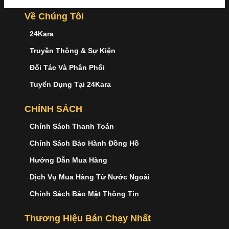
Về Chúng Tôi
24Kara
Truyền Thông & Sự Kiện
Đối Tác Và Phân Phối
Tuyển Dụng Tại 24Kara
CHÍNH SÁCH
Chính Sách Thanh Toán
Chính Sách Bảo Hành Đồng Hồ
Hướng Dẫn Mua Hàng
Dịch Vụ Mua Hàng Từ Nước Ngoài
Chính Sách Bảo Mật Thông Tin
Thương Hiệu Bán Chạy Nhất