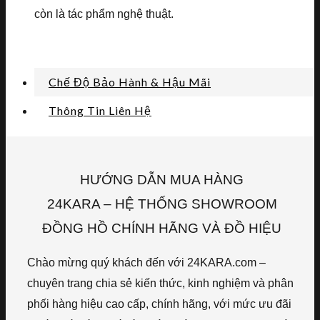
còn là tác phẩm nghệ thuật.
Chế Độ Bảo Hành & Hậu Mãi
Thông Tin Liên Hệ
HƯỚNG DẪN MUA HÀNG
24KARA – HỆ THỐNG SHOWROOM
ĐỒNG HỒ CHÍNH HÃNG VÀ ĐỒ HIỆU
Chào mừng quý khách đến với 24KARA.com –
chuyên trang chia sẻ kiến thức, kinh nghiệm và phân
phối hàng hiệu cao cấp, chính hãng, với mức ưu đãi