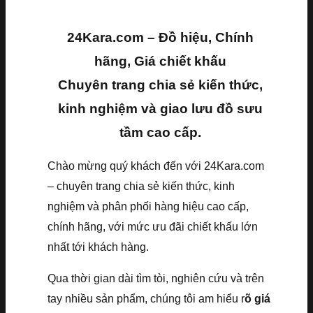
24Kara.com – Đồ hiệu, Chính
hãng, Giá chiết khấu
Chuyên trang chia sẻ kiến thức,
kinh nghiệm và giao lưu đồ sưu
tầm cao cấp.
Chào mừng quý khách đến với 24Kara.com
– chuyên trang chia sẻ kiến thức, kinh
nghiệm và phân phối hàng hiệu cao cấp,
chính hãng, với mức ưu đãi chiết khấu lớn
nhất tới khách hàng.
Qua thời gian dài tìm tòi, nghiên cứu và trên
tay nhiều sản phẩm, chúng tôi am hiểu r
õ giá