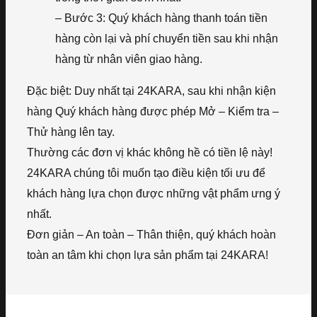
– Bước 3: Quý khách hàng thanh toán tiền
hàng còn lại và phí chuyển tiền sau khi nhận
hàng từ nhân viên giao hàng.
Đặc biệt: Duy nhất tại 24KARA, sau khi nhận kiện
hàng Quý khách hàng được phép Mở – Kiểm tra –
Thử hàng lên tay.
Thường các đơn vị khác không hề có tiền lệ này!
24KARA chúng tôi muốn tạo điều kiện tối ưu để
khách hàng lựa chọn được những vật phẩm ưng ý
nhất.
Đơn giản – An toàn – Thân thiện, quý khách hoàn
toàn an tâm khi chọn lựa sản phẩm tại 24KARA!