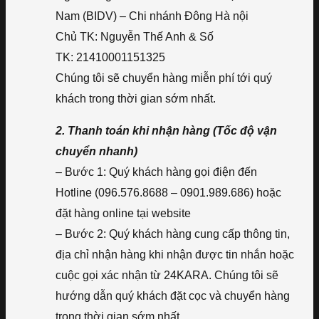
Nam (BIDV) – Chi nhánh Đông Hà nội
Chủ TK: Nguyễn Thế Anh & Số
TK: 21410001151325
Chúng tôi sẽ chuyển hàng miễn phí tới quý
khách trong thời gian sớm nhất.
2. Thanh toán khi nhận hàng (Tốc độ vận
chuyển nhanh)
– Bước 1: Quý khách hàng gọi điện đến
Hotline (096.576.8688 – 0901.989.686) hoặc
đặt hàng online tại website
– Bước 2: Quý khách hàng cung cấp thông tin,
địa chỉ nhận hàng khi nhận được tin nhắn hoặc
cuộc gọi xác nhận từ 24KARA. Chúng tôi sẽ
hướng dẫn quý khách đặt cọc và chuyển hàng
trong thời gian sớm nhất.