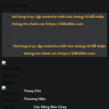
Skip to content
Vui lòng truy cập website mới của chúng tôi để nhận
thông tin chính xác https://24KARA.com
Vui lòng truy cập website mới của chúng tôi để nhận
thông tin chính xác https://24KARA.com
Trang Chủ
Thương Hiệu
Các Hãng Bán Chạy