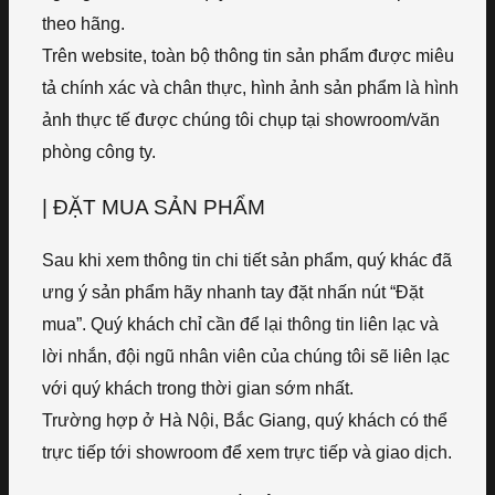
theo hãng.
Trên website, toàn bộ thông tin sản phẩm được miêu
tả chính xác và chân thực, hình ảnh sản phẩm là hình
ảnh thực tế được chúng tôi chụp tại showroom/văn
phòng công ty.
| ĐẶT MUA SẢN PHẨM
Sau khi xem thông tin chi tiết sản phẩm, quý khác đã
ưng ý sản phẩm hãy nhanh tay đặt nhấn nút “Đặt
mua”. Quý khách chỉ cần để lại thông tin liên lạc và
lời nhắn, đội ngũ nhân viên của chúng tôi sẽ liên lạc
với quý khách trong thời gian sớm nhất.
Trường hợp ở Hà Nội, Bắc Giang, quý khách có thể
trực tiếp tới showroom để xem trực tiếp và giao dịch.