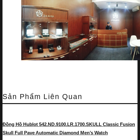
Sản Phẩm Liên Quan
Đồng Hồ Hublot 542.ND.9100.LR.1700.SKULL Classic Fusion
Skull Full Pave Automatic Diamond Men’s Watch