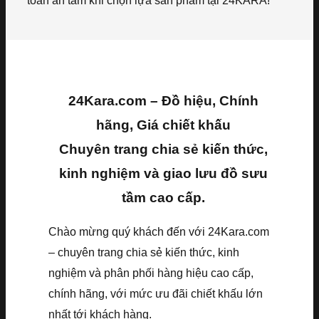
toàn an tâm khi chọn lựa sản phẩm tại 24KARA!
24Kara.com – Đồ hiệu, Chính
hãng, Giá chiết khấu
Chuyên trang chia sẻ kiến thức,
kinh nghiệm và giao lưu đồ sưu
tầm cao cấp.
Chào mừng quý khách đến với 24Kara.com
– chuyên trang chia sẻ kiến thức, kinh
nghiệm và phân phối hàng hiệu cao cấp,
chính hãng, với mức ưu đãi chiết khấu lớn
nhất tới khách hàng.