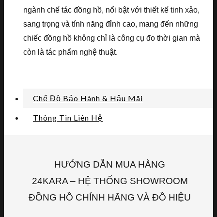
ngành chế tác đồng hồ, nổi bật với thiết kế tinh xảo,
sang trọng và tính năng đỉnh cao, mang đến những
chiếc đồng hồ không chỉ là công cụ đo thời gian mà
còn là tác phẩm nghệ thuật.
Chế Độ Bảo Hành & Hậu Mãi
Thông Tin Liên Hệ
HƯỚNG DẪN MUA HÀNG
24KARA – HỆ THỐNG SHOWROOM
ĐỒNG HỒ CHÍNH HÃNG VÀ ĐỒ HIỆU