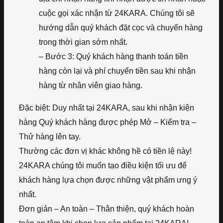
cuộc gọi xác nhận từ 24KARA. Chúng tôi sẽ
hướng dẫn quý khách đặt cọc và chuyển hàng
trong thời gian sớm nhất.
– Bước 3: Quý khách hàng thanh toán tiền
hàng còn lại và phí chuyển tiền sau khi nhận
hàng từ nhân viên giao hàng.
Đặc biệt: Duy nhất tại 24KARA, sau khi nhận kiện
hàng Quý khách hàng được phép Mở – Kiểm tra –
Thử hàng lên tay.
Thường các đơn vị khác không hề có tiền lệ này!
24KARA chúng tôi muốn tạo điều kiện tối ưu để
khách hàng lựa chọn được những vật phẩm ưng ý
nhất.
Đơn giản – An toàn – Thân thiện, quý khách hoàn