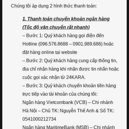
Chúng tôi áp dụng 2 hình thức thanh toán:
1. Thanh toán chuyển khoản ngân hàng
(Tốc độ vận chuyển rất nhanh)
– Bước 1: Quý khách hàng gọi điện đến
Hotline (096.576.8688 – 0901.989.686) hoặc
đặt hàng online tại website
– Bước 2: Quý khách hàng cung cấp thông tin,
địa chỉ nhận hàng khi nhận được tin nhắn hoặc
cuộc gọi xác nhận từ 24KARA.
– Bước 3: Quý khách chuyển khoản tiền hàng
trực tiếp vào tài khoản của chúng tôi:
Ngân hàng Vietcombank (VCB) – Chi nhánh
Hà Nội – Chủ TK: Nguyễn Thế Anh & Số TK:
0541000212734
Ngân hàng MaritimeBank (MSB) – Chi nhánh