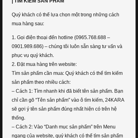
| TÌM KIẾM SẢN PHẨM
Quý khách có thể lựa chọn một trong những cách
mua hàng sau:
1. Gọi điện thoại đến hotline (0965.768.688 –
0901.989.686) – chúng tôi luôn sẵn sàng tư vấn và
phục vụ quý khách.
2. Đặt mua hàng trên website:
Tìm sản phẩm cần mua: Quý khách có thể tìm kiếm
sản phẩm theo nhiều cách:
– Cách 1: Tìm nhanh khi đã biết tên sản phẩm. Bạn
chỉ cần gõ “Tên sản phẩm” vào ô tìm kiếm, 24KARA
sẽ gợi ý tên sản phẩm đúng nhất hiện có trên hệ
thống.
– Cách 2: Vào “Danh mục sản phẩm” trên Menu
ngang của website, quý khách có thể tìm sản phẩm