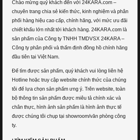
Chào mừng quý khách đến với 24KARA.com –
chuyên trang chia sẻ kiến thức, kinh nghiệm và phân
phối hàng hiệu cao cấp, chính hãng, với mức ưu đãi
chiết khấu lớn nhất tới khách hàng. 24KARA.com là
sản phẩm của Công ty TNHH TMDVSX 24KARA –
Công ty phân phối và thẩm định đồng hồ chính hãng
đầu tiên tại Việt Nam.
Để tìm được sản phẩm, quý khách vui lòng liên hệ
Hotline hoặc truy cập website chính thức của chúng
tôi để lựa chọn sản phẩm ưng ý. Trên website, toàn
bộ thông tin sản phẩm được miêu tả chính xác và
chân thực, hình ảnh sản phẩm là hình ảnh thực tế
được chúng tôi chụp tại showroom/văn phòng công
ty.