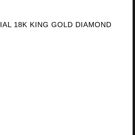
IAL 18K KING GOLD DIAMOND