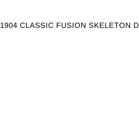
.1904 CLASSIC FUSION SKELETON D