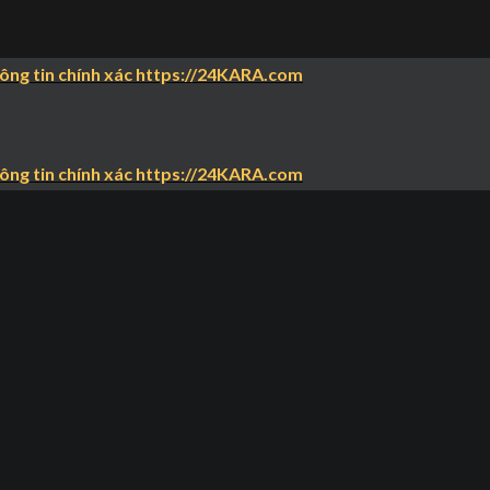
hông tin chính xác https://24KARA.com
hông tin chính xác https://24KARA.com