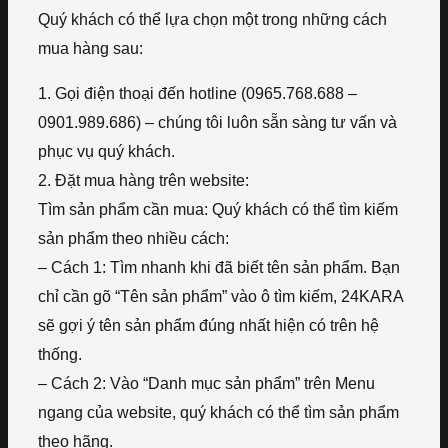
Quý khách có thể lựa chọn một trong những cách
mua hàng sau:
1. Gọi điện thoại đến hotline (0965.768.688 –
0901.989.686) – chúng tôi luôn sẵn sàng tư vấn và
phục vụ quý khách.
2. Đặt mua hàng trên website:
Tìm sản phẩm cần mua: Quý khách có thể tìm kiếm
sản phẩm theo nhiều cách:
– Cách 1: Tìm nhanh khi đã biết tên sản phẩm. Bạn
chỉ cần gõ “Tên sản phẩm” vào ô tìm kiếm, 24KARA
sẽ gợi ý tên sản phẩm đúng nhất hiện có trên hệ
thống.
– Cách 2: Vào “Danh mục sản phẩm” trên Menu
ngang của website, quý khách có thể tìm sản phẩm
theo hãng.