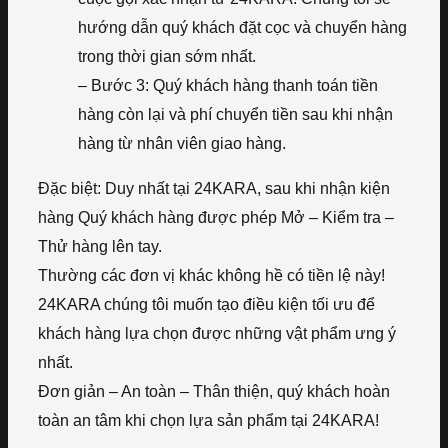
hướng dẫn quý khách đặt cọc và chuyển hàng
trong thời gian sớm nhất.
– Bước 3: Quý khách hàng thanh toán tiền
hàng còn lại và phí chuyển tiền sau khi nhận
hàng từ nhân viên giao hàng.
Đặc biệt: Duy nhất tại 24KARA, sau khi nhận kiện
hàng Quý khách hàng được phép Mở – Kiểm tra –
Thử hàng lên tay.
Thường các đơn vị khác không hề có tiền lệ này!
24KARA chúng tôi muốn tạo điều kiện tối ưu để
khách hàng lựa chọn được những vật phẩm ưng ý
nhất.
Đơn giản – An toàn – Thân thiện, quý khách hoàn
toàn an tâm khi chọn lựa sản phẩm tại 24KARA!