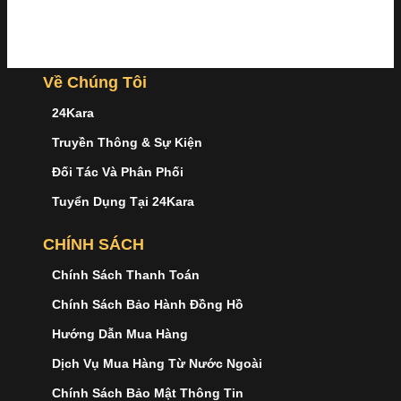
Về Chúng Tôi
24Kara
Truyền Thông & Sự Kiện
Đối Tác Và Phân Phối
Tuyển Dụng Tại 24Kara
CHÍNH SÁCH
Chính Sách Thanh Toán
Chính Sách Bảo Hành Đồng Hồ
Hướng Dẫn Mua Hàng
Dịch Vụ Mua Hàng Từ Nước Ngoài
Chính Sách Bảo Mật Thông Tin