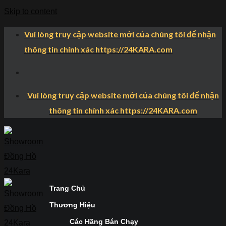
Skip to content
Vui lòng truy cập website mới của chúng tôi để nhận
thông tin chính xác https://24KARA.com
Vui lòng truy cập website mới của chúng tôi để nhận
thông tin chính xác https://24KARA.com
Trang Chủ
Thương Hiệu
Các Hãng Bán Chạy