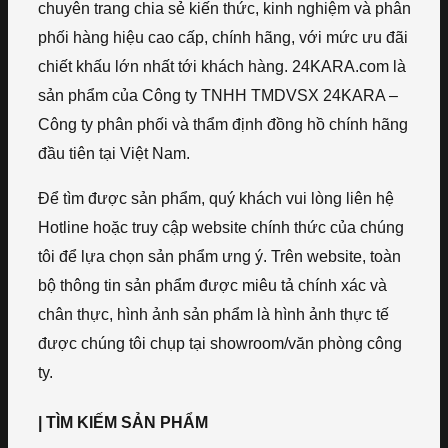
chuyên trang chia sẻ kiến thức, kinh nghiệm và phân
phối hàng hiệu cao cấp, chính hãng, với mức ưu đãi
chiết khấu lớn nhất tới khách hàng. 24KARA.com là
sản phẩm của Công ty TNHH TMDVSX 24KARA –
Công ty phân phối và thẩm định đồng hồ chính hãng
đầu tiên tại Việt Nam.
Để tìm được sản phẩm, quý khách vui lòng liên hệ
Hotline hoặc truy cập website chính thức của chúng
tôi để lựa chọn sản phẩm ưng ý. Trên website, toàn
bộ thông tin sản phẩm được miêu tả chính xác và
chân thực, hình ảnh sản phẩm là hình ảnh thực tế
được chúng tôi chụp tại showroom/văn phòng công
ty.
| TÌM KIẾM SẢN PHẨM