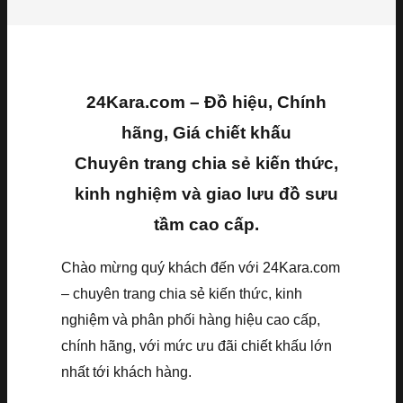
24Kara.com – Đồ hiệu, Chính
hãng, Giá chiết khấu
Chuyên trang chia sẻ kiến thức,
kinh nghiệm và giao lưu đồ sưu
tầm cao cấp.
Chào mừng quý khách đến với 24Kara.com
– chuyên trang chia sẻ kiến thức, kinh
nghiệm và phân phối hàng hiệu cao cấp,
chính hãng, với mức ưu đãi chiết khấu lớn
nhất tới khách hàng.