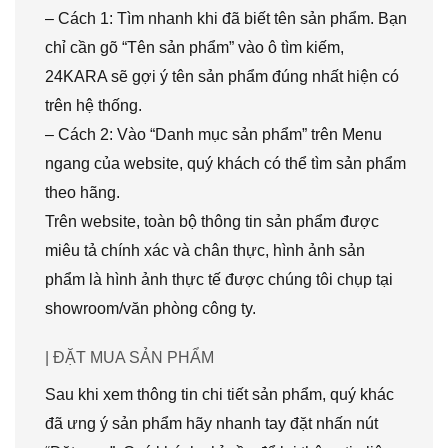
– Cách 1: Tìm nhanh khi đã biết tên sản phẩm. Bạn
chỉ cần gõ “Tên sản phẩm” vào ô tìm kiếm,
24KARA sẽ gợi ý tên sản phẩm đúng nhất hiện có
trên hệ thống.
– Cách 2: Vào “Danh mục sản phẩm” trên Menu
ngang của website, quý khách có thể tìm sản phẩm
theo hãng.
Trên website, toàn bộ thông tin sản phẩm được
miêu tả chính xác và chân thực, hình ảnh sản
phẩm là hình ảnh thực tế được chúng tôi chụp tại
showroom/văn phòng công ty.
| ĐẶT MUA SẢN PHẨM
Sau khi xem thông tin chi tiết sản phẩm, quý khác
đã ưng ý sản phẩm hãy nhanh tay đặt nhấn nút