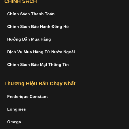
CHÍNH SÁCH
Chính Sách Thanh Toán
Chính Sách Bảo Hành Đồng Hồ
Hướng Dẫn Mua Hàng
Dịch Vụ Mua Hàng Từ Nước Ngoài
Chính Sách Bảo Mật Thông Tin
Thương Hiệu Bán Chạy Nhất
Frederique Constant
Longines
Omega