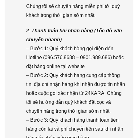
Chúng tôi sẽ chuyển hàng miễn phí tới quý
khách trong thời gian sớm nhất.
2. Thanh toán khi nhận hàng (Tốc độ vận
chuyển nhanh)
– Bước 1: Quý khách hàng gọi điện đến
Hotline (096.576.8688 – 0901.989.686) hoặc
đặt hàng online tại website
– Bước 2: Quý khách hàng cung cấp thông
tin, địa chỉ nhận hàng khi nhận được tin nhắn
hoặc cuộc gọi xác nhận từ 24KARA. Chúng
tôi sẽ hướng dẫn quý khách đặt cọc và
chuyển hàng trong thời gian sớm nhất.
– Bước 3: Quý khách hàng thanh toán tiền
hàng còn lại và phí chuyển tiền sau khi nhận
hàng từ nhân viên giao hàng.