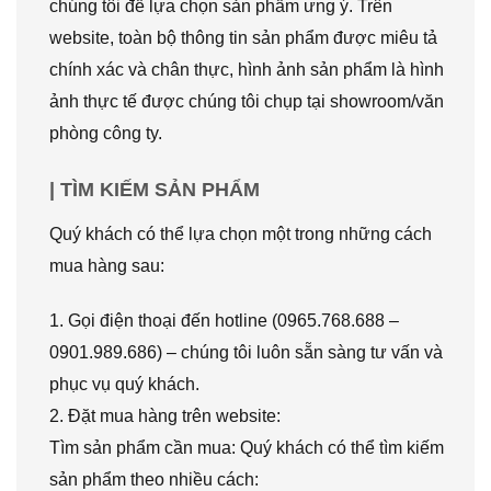
chúng tôi để lựa chọn sản phẩm ưng ý. Trên
website, toàn bộ thông tin sản phẩm được miêu tả
chính xác và chân thực, hình ảnh sản phẩm là hình
ảnh thực tế được chúng tôi chụp tại showroom/văn
phòng công ty.
| TÌM KIẾM SẢN PHẨM
Quý khách có thể lựa chọn một trong những cách
mua hàng sau:
1. Gọi điện thoại đến hotline (0965.768.688 –
0901.989.686) – chúng tôi luôn sẵn sàng tư vấn và
phục vụ quý khách.
2. Đặt mua hàng trên website:
Tìm sản phẩm cần mua: Quý khách có thể tìm kiếm
sản phẩm theo nhiều cách: