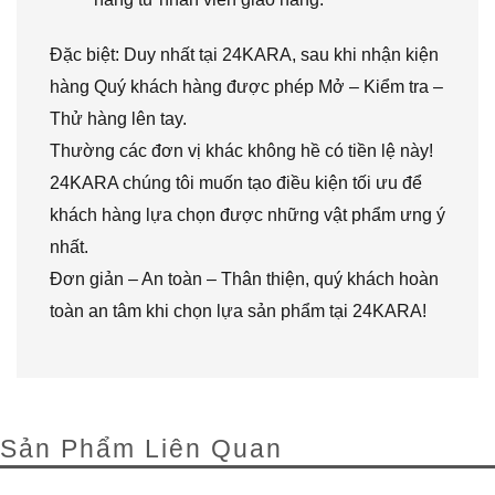
Đặc biệt: Duy nhất tại 24KARA, sau khi nhận kiện
hàng Quý khách hàng được phép Mở – Kiểm tra –
Thử hàng lên tay.
Thường các đơn vị khác không hề có tiền lệ này!
24KARA chúng tôi muốn tạo điều kiện tối ưu để
khách hàng lựa chọn được những vật phẩm ưng ý
nhất.
Đơn giản – An toàn – Thân thiện, quý khách hoàn
toàn an tâm khi chọn lựa sản phẩm tại 24KARA!
Sản Phẩm Liên Quan