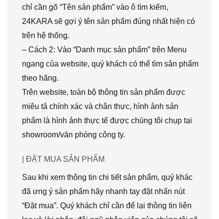
chỉ cần gõ “Tên sản phẩm” vào ô tìm kiếm,
24KARA sẽ gợi ý tên sản phẩm đúng nhất hiện có
trên hệ thống.
– Cách 2: Vào “Danh mục sản phẩm” trên Menu
ngang của website, quý khách có thể tìm sản phẩm
theo hãng.
Trên website, toàn bộ thông tin sản phẩm được
miêu tả chính xác và chân thực, hình ảnh sản
phẩm là hình ảnh thực tế được chúng tôi chụp tại
showroom/văn phòng công ty.
| ĐẶT MUA SẢN PHẨM
Sau khi xem thông tin chi tiết sản phẩm, quý khác
đã ưng ý sản phẩm hãy nhanh tay đặt nhấn nút
“Đặt mua”. Quý khách chỉ cần để lại thông tin liên