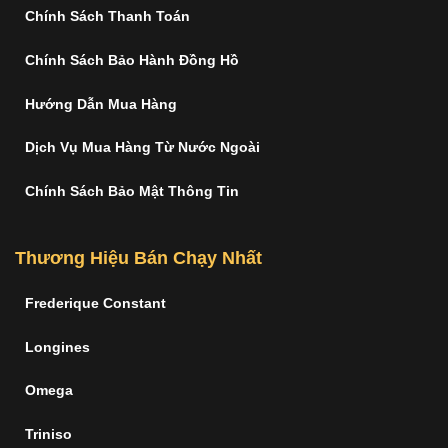
Chính Sách Thanh Toán
Chính Sách Bảo Hành Đồng Hồ
Hướng Dẫn Mua Hàng
Dịch Vụ Mua Hàng Từ Nước Ngoài
Chính Sách Bảo Mật Thông Tin
Thương Hiệu Bán Chạy Nhất
Frederique Constant
Longines
Omega
Triniso