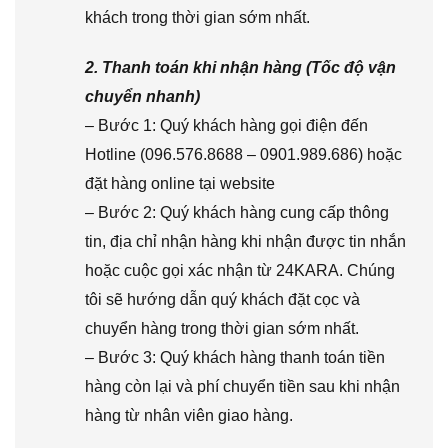
khách trong thời gian sớm nhất.
2. Thanh toán khi nhận hàng (Tốc độ vận
chuyển nhanh)
– Bước 1: Quý khách hàng gọi điện đến
Hotline (096.576.8688 – 0901.989.686) hoặc
đặt hàng online tại website
– Bước 2: Quý khách hàng cung cấp thông
tin, địa chỉ nhận hàng khi nhận được tin nhắn
hoặc cuộc gọi xác nhận từ 24KARA. Chúng
tôi sẽ hướng dẫn quý khách đặt cọc và
chuyển hàng trong thời gian sớm nhất.
– Bước 3: Quý khách hàng thanh toán tiền
hàng còn lại và phí chuyển tiền sau khi nhận
hàng từ nhân viên giao hàng.