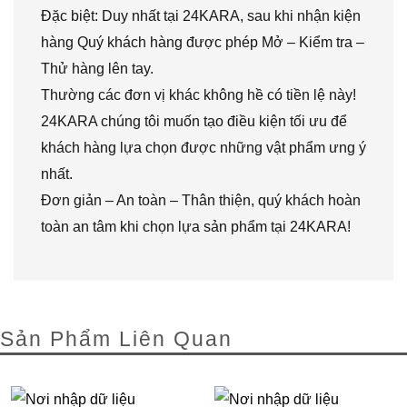
Đặc biệt: Duy nhất tại 24KARA, sau khi nhận kiện
hàng Quý khách hàng được phép Mở – Kiểm tra –
Thử hàng lên tay.
Thường các đơn vị khác không hề có tiền lệ này!
24KARA chúng tôi muốn tạo điều kiện tối ưu để
khách hàng lựa chọn được những vật phẩm ưng ý
nhất.
Đơn giản – An toàn – Thân thiện, quý khách hoàn
toàn an tâm khi chọn lựa sản phẩm tại 24KARA!
Sản Phẩm Liên Quan