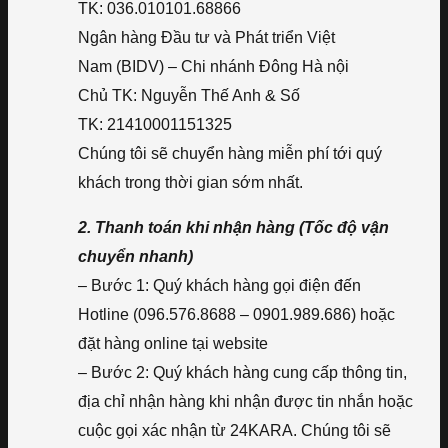
TK: 036.010101.68866
Ngân hàng Đầu tư và Phát triển Việt
Nam (BIDV) – Chi nhánh Đông Hà nội
Chủ TK: Nguyễn Thế Anh & Số
TK: 21410001151325
Chúng tôi sẽ chuyển hàng miễn phí tới quý
khách trong thời gian sớm nhất.
2. Thanh toán khi nhận hàng (Tốc độ vận
chuyển nhanh)
– Bước 1: Quý khách hàng gọi điện đến
Hotline (096.576.8688 – 0901.989.686) hoặc
đặt hàng online tại website
– Bước 2: Quý khách hàng cung cấp thông tin,
địa chỉ nhận hàng khi nhận được tin nhắn hoặc
cuộc gọi xác nhận từ 24KARA. Chúng tôi sẽ