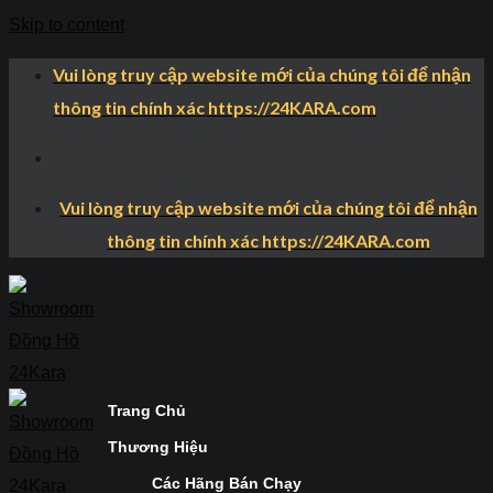
Skip to content
Vui lòng truy cập website mới của chúng tôi để nhận
thông tin chính xác https://24KARA.com
Vui lòng truy cập website mới của chúng tôi để nhận
thông tin chính xác https://24KARA.com
Trang Chủ
Thương Hiệu
Các Hãng Bán Chạy