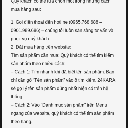
Quý khách có thể lựa chọn một trong những cách
mua hàng sau:
1. Gọi điện thoại đến hotline (0965.768.688 –
0901.989.686) – chúng tôi luôn sẵn sàng tư vấn và
phục vụ quý khách.
2. Đặt mua hàng trên website:
Tìm sản phẩm cần mua: Quý khách có thể tìm kiếm
sản phẩm theo nhiều cách:
– Cách 1: Tìm nhanh khi đã biết tên sản phẩm. Bạn
chỉ cần gõ “Tên sản phẩm” vào ô tìm kiếm, 24KARA
sẽ gợi ý tên sản phẩm đúng nhất hiện có trên hệ
thống.
– Cách 2: Vào “Danh mục sản phẩm” trên Menu
ngang của website, quý khách có thể tìm sản phẩm
theo hãng.