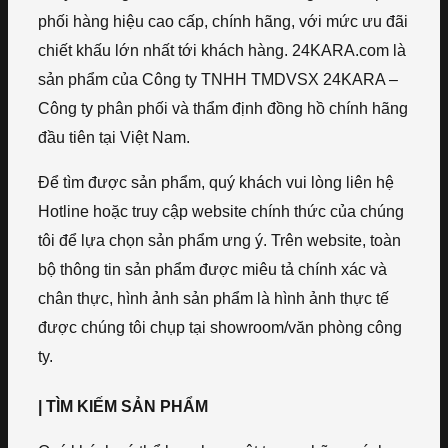
phối hàng hiệu cao cấp, chính hãng, với mức ưu đãi
chiết khấu lớn nhất tới khách hàng. 24KARA.com là
sản phẩm của Công ty TNHH TMDVSX 24KARA –
Công ty phân phối và thẩm định đồng hồ chính hãng
đầu tiên tại Việt Nam.
Để tìm được sản phẩm, quý khách vui lòng liên hệ
Hotline hoặc truy cập website chính thức của chúng
tôi để lựa chọn sản phẩm ưng ý. Trên website, toàn
bộ thông tin sản phẩm được miêu tả chính xác và
chân thực, hình ảnh sản phẩm là hình ảnh thực tế
được chúng tôi chụp tại showroom/văn phòng công
ty.
| TÌM KIẾM SẢN PHẨM