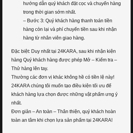
hướng dẫn quý khách đặt cọc và chuyển hàng
trong thời gian sớm nhất.
– Bước 3: Quý khách hàng thanh toán tiền
hàng còn lại và phí chuyển tiền sau khi nhận
hàng từ nhân viên giao hàng.
Đặc biệt: Duy nhất tại 24KARA, sau khi nhận kiện
hàng Quý khách hàng được phép Mở – Kiểm tra –
Thử hàng lên tay.
Thường các đơn vị khác không hề có tiền lệ này!
24KARA chúng tôi muốn tạo điều kiện tối ưu để
khách hàng lựa chọn được những vật phẩm ưng ý
nhất.
Đơn giản – An toàn – Thân thiện, quý khách hoàn
toàn an tâm khi chọn lựa sản phẩm tại 24KARA!