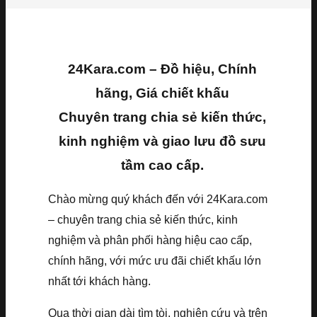
24Kara.com – Đồ hiệu, Chính
hãng, Giá chiết khấu
Chuyên trang chia sẻ kiến thức,
kinh nghiệm và giao lưu đồ sưu
tầm cao cấp.
Chào mừng quý khách đến với 24Kara.com
– chuyên trang chia sẻ kiến thức, kinh
nghiệm và phân phối hàng hiệu cao cấp,
chính hãng, với mức ưu đãi chiết khấu lớn
nhất tới khách hàng.
Qua thời gian dài tìm tòi, nghiên cứu và trên