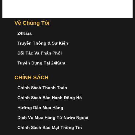
Về Chúng Tôi
24Kara
Truyền Thông & Sự Kiện
Đối Tác Và Phân Phối
Tuyển Dụng Tại 24Kara
CHÍNH SÁCH
Chính Sách Thanh Toán
Chính Sách Bảo Hành Đồng Hồ
Hướng Dẫn Mua Hàng
Dịch Vụ Mua Hàng Từ Nước Ngoài
Chính Sách Bảo Mật Thông Tin