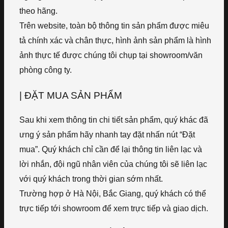
theo hãng.
Trên website, toàn bộ thông tin sản phẩm được miêu
tả chính xác và chân thực, hình ảnh sản phẩm là hình
ảnh thực tế được chúng tôi chụp tại showroom/văn
phòng công ty.
| ĐẶT MUA SẢN PHẨM
Sau khi xem thông tin chi tiết sản phẩm, quý khác đã
ưng ý sản phẩm hãy nhanh tay đặt nhấn nút “Đặt
mua”. Quý khách chỉ cần để lại thông tin liên lạc và
lời nhắn, đội ngũ nhân viên của chúng tôi sẽ liên lạc
với quý khách trong thời gian sớm nhất.
Trường hợp ở Hà Nội, Bắc Giang, quý khách có thể
trực tiếp tới showroom để xem trực tiếp và giao dịch.