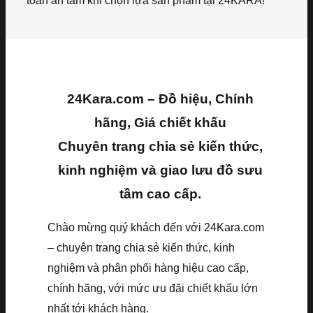
toàn an tâm khi chọn lựa sản phẩm tại 24KARA!
24Kara.com – Đồ hiệu, Chính
hãng, Giá chiết khấu
Chuyên trang chia sẻ kiến thức,
kinh nghiệm và giao lưu đồ sưu
tầm cao cấp.
Chào mừng quý khách đến với 24Kara.com
– chuyên trang chia sẻ kiến thức, kinh
nghiệm và phân phối hàng hiệu cao cấp,
chính hãng, với mức ưu đãi chiết khấu lớn
nhất tới khách hàng.