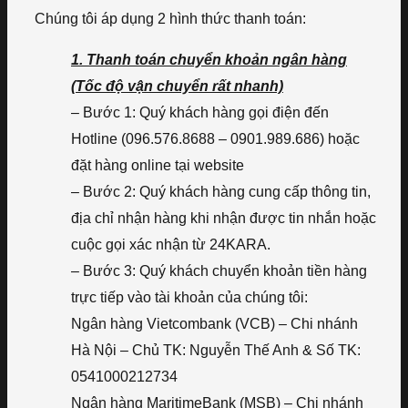
Chúng tôi áp dụng 2 hình thức thanh toán:
1. Thanh toán chuyển khoản ngân hàng
(Tốc độ vận chuyển rất nhanh)
– Bước 1: Quý khách hàng gọi điện đến
Hotline (096.576.8688 – 0901.989.686) hoặc
đặt hàng online tại website
– Bước 2: Quý khách hàng cung cấp thông tin,
địa chỉ nhận hàng khi nhận được tin nhắn hoặc
cuộc gọi xác nhận từ 24KARA.
– Bước 3: Quý khách chuyển khoản tiền hàng
trực tiếp vào tài khoản của chúng tôi:
Ngân hàng Vietcombank (VCB) – Chi nhánh
Hà Nội – Chủ TK: Nguyễn Thế Anh & Số TK:
0541000212734
Ngân hàng MaritimeBank (MSB) – Chi nhánh