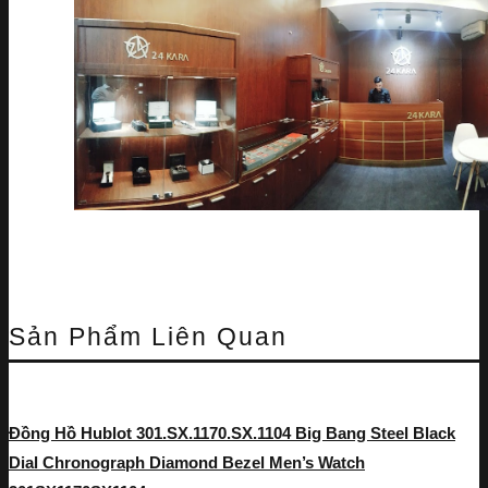
Sản Phẩm Liên Quan
Đồng Hồ Hublot 301.SX.1170.SX.1104 Big Bang Steel Black
Dial Chronograph Diamond Bezel Men’s Watch