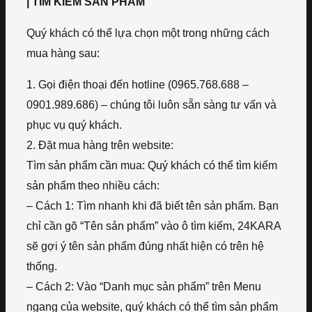
| TÌM KIẾM SẢN PHẨM
Quý khách có thể lựa chọn một trong những cách
mua hàng sau:
1. Gọi điện thoại đến hotline (0965.768.688 –
0901.989.686) – chúng tôi luôn sẵn sàng tư vấn và
phục vụ quý khách.
2. Đặt mua hàng trên website:
Tìm sản phẩm cần mua: Quý khách có thể tìm kiếm
sản phẩm theo nhiều cách:
– Cách 1: Tìm nhanh khi đã biết tên sản phẩm. Bạn
chỉ cần gõ “Tên sản phẩm” vào ô tìm kiếm, 24KARA
sẽ gợi ý tên sản phẩm đúng nhất hiện có trên hệ
thống.
– Cách 2: Vào “Danh mục sản phẩm” trên Menu
ngang của website, quý khách có thể tìm sản phẩm