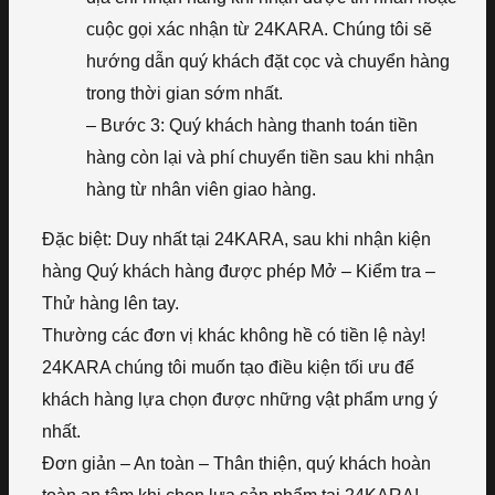
cuộc gọi xác nhận từ 24KARA. Chúng tôi sẽ
hướng dẫn quý khách đặt cọc và chuyển hàng
trong thời gian sớm nhất.
– Bước 3: Quý khách hàng thanh toán tiền
hàng còn lại và phí chuyển tiền sau khi nhận
hàng từ nhân viên giao hàng.
Đặc biệt: Duy nhất tại 24KARA, sau khi nhận kiện
hàng Quý khách hàng được phép Mở – Kiểm tra –
Thử hàng lên tay.
Thường các đơn vị khác không hề có tiền lệ này!
24KARA chúng tôi muốn tạo điều kiện tối ưu để
khách hàng lựa chọn được những vật phẩm ưng ý
nhất.
Đơn giản – An toàn – Thân thiện, quý khách hoàn