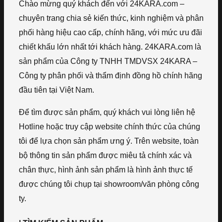
Chào mừng quý khách đến với 24KARA.com –
chuyên trang chia sẻ kiến thức, kinh nghiệm và phân
phối hàng hiệu cao cấp, chính hãng, với mức ưu đãi
chiết khấu lớn nhất tới khách hàng. 24KARA.com là
sản phẩm của Công ty TNHH TMDVSX 24KARA –
Công ty phân phối và thẩm định đồng hồ chính hãng
đầu tiên tại Việt Nam.
Để tìm được sản phẩm, quý khách vui lòng liên hệ
Hotline hoặc truy cập website chính thức của chúng
tôi để lựa chọn sản phẩm ưng ý. Trên website, toàn
bộ thông tin sản phẩm được miêu tả chính xác và
chân thực, hình ảnh sản phẩm là hình ảnh thực tế
được chúng tôi chụp tại showroom/văn phòng công
ty.