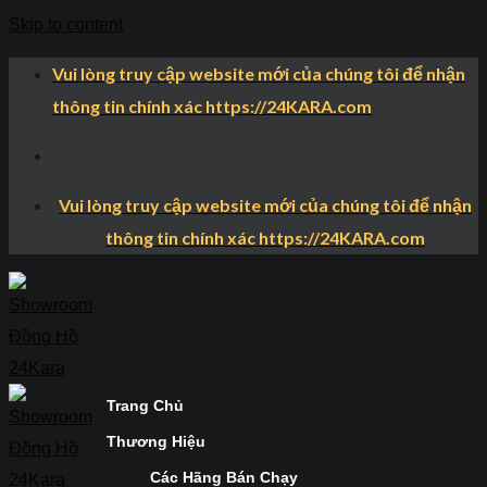
Skip to content
Vui lòng truy cập website mới của chúng tôi để nhận
thông tin chính xác https://24KARA.com
Vui lòng truy cập website mới của chúng tôi để nhận
thông tin chính xác https://24KARA.com
Trang Chủ
Thương Hiệu
Các Hãng Bán Chạy