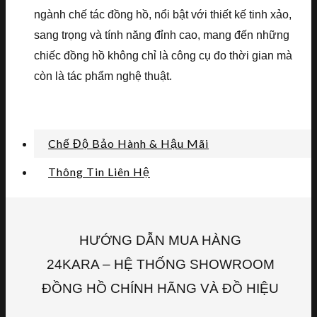
ngành chế tác đồng hồ, nổi bật với thiết kế tinh xảo,
sang trọng và tính năng đỉnh cao, mang đến những
chiếc đồng hồ không chỉ là công cụ đo thời gian mà
còn là tác phẩm nghệ thuật.
Chế Độ Bảo Hành & Hậu Mãi
Thông Tin Liên Hệ
HƯỚNG DẪN MUA HÀNG
24KARA – HỆ THỐNG SHOWROOM
ĐỒNG HỒ CHÍNH HÃNG VÀ ĐỒ HIỆU