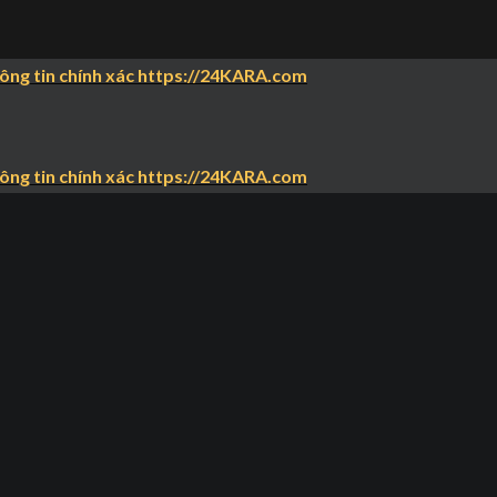
hông tin chính xác https://24KARA.com
hông tin chính xác https://24KARA.com