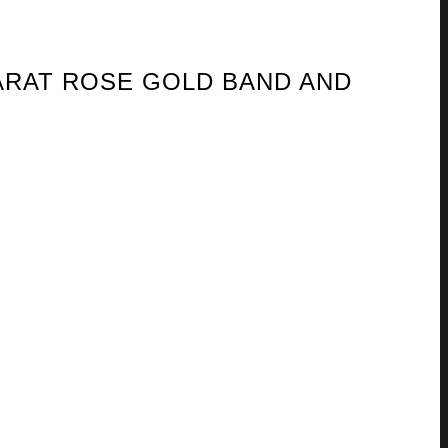
CARAT ROSE GOLD BAND AND