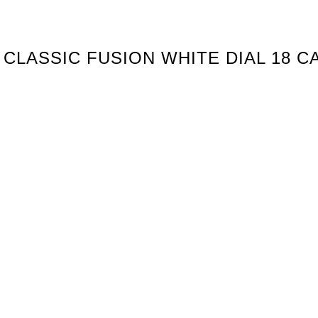
 CLASSIC FUSION WHITE DIAL 18 