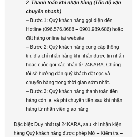
2. Thanh toán khi nhận hàng (Tốc độ vận
chuyển nhanh)
– Bước 1: Quý khách hàng gọi điện đến
Hotline (096.576.8688 – 0901.989.686) hoặc
đặt hàng online tại website
– Bước 2: Quý khách hàng cung cấp thông
tin, địa chỉ nhận hàng khi nhận được tin nhắn
hoặc cuộc gọi xác nhận từ 24KARA. Chúng
tôi sẽ hướng dẫn quý khách đặt cọc và
chuyển hàng trong thời gian sớm nhất.
– Bước 3: Quý khách hàng thanh toán tiền
hàng còn lại và phí chuyển tiền sau khi nhận
hàng từ nhân viên giao hàng.
Đặc biệt: Duy nhất tại 24KARA, sau khi nhận kiện
hàng Quý khách hàng được phép Mở – Kiểm tra –