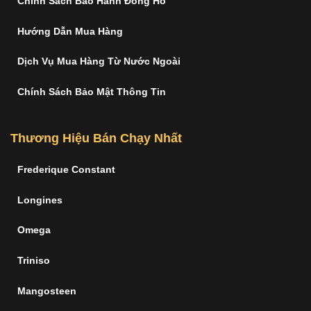
Chính Sách Bảo Hành Đồng Hồ
Hướng Dẫn Mua Hàng
Dịch Vụ Mua Hàng Từ Nước Ngoài
Chính Sách Bảo Mật Thông Tin
Thương Hiệu Bán Chạy Nhất
Frederique Constant
Longines
Omega
Triniso
Mangosteen