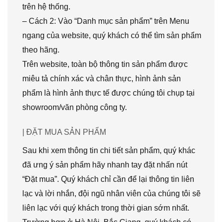
trên hệ thống.
– Cách 2: Vào “Danh mục sản phẩm” trên Menu
ngang của website, quý khách có thể tìm sản phẩm
theo hãng.
Trên website, toàn bộ thông tin sản phẩm được
miêu tả chính xác và chân thực, hình ảnh sản
phẩm là hình ảnh thực tế được chúng tôi chụp tại
showroom/văn phòng công ty.
| ĐẶT MUA SẢN PHẨM
Sau khi xem thông tin chi tiết sản phẩm, quý khác
đã ưng ý sản phẩm hãy nhanh tay đặt nhấn nút
“Đặt mua”. Quý khách chỉ cần để lại thông tin liên
lạc và lời nhắn, đội ngũ nhân viên của chúng tôi sẽ
liên lạc với quý khách trong thời gian sớm nhất.