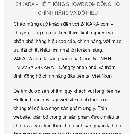
24KARA – HỆ THỐNG SHOWROOM ĐỒNG HỒ
CHÍNH HÃNG VÀ ĐỒ HIỆU
Chào mừng quý khách đến với 24KARA.com –
chuyên trang chia sẻ kiến thức, kinh nghiệm và
phân phối hàng hiệu cao cấp, chính hãng, với mức
ưu đãi chiết khấu lớn nhất tới khách hàng.
24KARA.com là sản phẩm của Công ty TNHH
TMDVSX 24KARA – Công ty phân phối và thẩm
định đồng hồ chính hãng đầu tiên tại Việt Nam.
Để tìm được sản phẩm, quý khách vui lòng liên hệ
Hotline hoặc truy cập website chính thức của
chúng tôi để lựa chọn sản phẩm ưng ý. Trên
website, toàn bộ thông tin sản phẩm được miêu tả
chính xác và chân thực, hình ảnh sản phẩm là hình