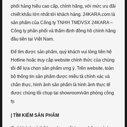
phối hàng hiệu cao cấp, chính hãng, với mức ưu đãi
chiết khấu lớn nhất tới khách hàng. 24KARA.com là
sản phẩm của Công ty TNHH TMDVSX 24KARA –
Công ty phân phối và thẩm định đồng hồ chính hãng
đầu tiên tại Việt Nam.
Để tìm được sản phẩm, quý khách vui lòng liên hệ
Hotline hoặc truy cập website chính thức của chúng
tôi để lựa chọn sản phẩm ưng ý. Trên website, toàn
bộ thông tin sản phẩm được miêu tả chính xác và
chân thực, hình ảnh sản phẩm là hình ảnh thực tế
được chúng tôi chụp tại showroom/văn phòng công
ty.
| TÌM KIẾM SẢN PHẨM