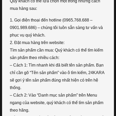
Quý khách có thể lựa chọn một trong những cách
mua hàng sau:
1. Gọi điện thoại đến hotline (0965.768.688 –
0901.989.686) – chúng tôi luôn sẵn sàng tư vấn và
phục vụ quý khách.
2. Đặt mua hàng trên website:
Tìm sản phẩm cần mua: Quý khách có thể tìm kiếm
sản phẩm theo nhiều cách:
– Cách 1: Tìm nhanh khi đã biết tên sản phẩm. Bạn
chỉ cần gõ “Tên sản phẩm” vào ô tìm kiếm, 24KARA
sẽ gợi ý tên sản phẩm đúng nhất hiện có trên hệ
thống.
– Cách 2: Vào “Danh mục sản phẩm” trên Menu
ngang của website, quý khách có thể tìm sản phẩm
theo hãng.