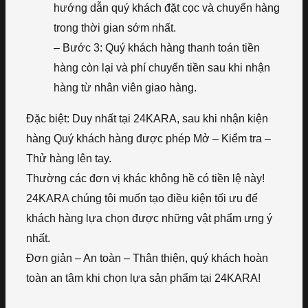
hướng dẫn quý khách đặt cọc và chuyển hàng
trong thời gian sớm nhất.
– Bước 3: Quý khách hàng thanh toán tiền
hàng còn lại và phí chuyển tiền sau khi nhận
hàng từ nhân viên giao hàng.
Đặc biệt: Duy nhất tại 24KARA, sau khi nhận kiện
hàng Quý khách hàng được phép Mở – Kiểm tra –
Thử hàng lên tay.
Thường các đơn vị khác không hề có tiền lệ này!
24KARA chúng tôi muốn tạo điều kiện tối ưu để
khách hàng lựa chọn được những vật phẩm ưng ý
nhất.
Đơn giản – An toàn – Thân thiện, quý khách hoàn
toàn an tâm khi chọn lựa sản phẩm tại 24KARA!