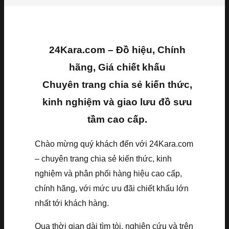
24Kara.com – Đồ hiệu, Chính
hãng, Giá chiết khấu
Chuyên trang chia sẻ kiến thức,
kinh nghiệm và giao lưu đồ sưu
tầm cao cấp.
Chào mừng quý khách đến với 24Kara.com
– chuyên trang chia sẻ kiến thức, kinh
nghiệm và phân phối hàng hiệu cao cấp,
chính hãng, với mức ưu đãi chiết khấu lớn
nhất tới khách hàng.
Qua thời gian dài tìm tòi, nghiên cứu và trên