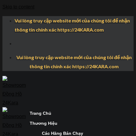
Skip to content
Vui lòng truy cập website mới của chúng tôi để nhận
thông tin chính xác https://24KARA.com
Vui lòng truy cập website mới của chúng tôi để nhận
thông tin chính xác https://24KARA.com
Trang Chủ
Thương Hiệu
Các Hãng Bán Chạy