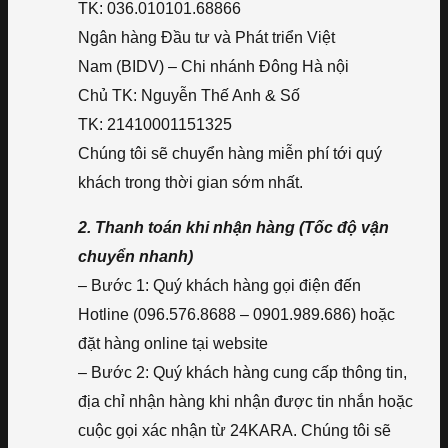
TK: 036.010101.68866
Ngân hàng Đầu tư và Phát triển Việt
Nam (BIDV) – Chi nhánh Đông Hà nội
Chủ TK: Nguyễn Thế Anh & Số
TK: 21410001151325
Chúng tôi sẽ chuyển hàng miễn phí tới quý
khách trong thời gian sớm nhất.
2. Thanh toán khi nhận hàng (Tốc độ vận
chuyển nhanh)
– Bước 1: Quý khách hàng gọi điện đến
Hotline (096.576.8688 – 0901.989.686) hoặc
đặt hàng online tại website
– Bước 2: Quý khách hàng cung cấp thông tin,
địa chỉ nhận hàng khi nhận được tin nhắn hoặc
cuộc gọi xác nhận từ 24KARA. Chúng tôi sẽ