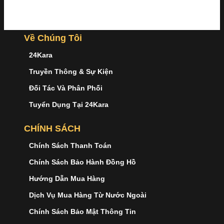
Về Chúng Tôi
24Kara
Truyền Thông & Sự Kiện
Đối Tác Và Phân Phối
Tuyển Dụng Tại 24Kara
CHÍNH SÁCH
Chính Sách Thanh Toán
Chính Sách Bảo Hành Đồng Hồ
Hướng Dẫn Mua Hàng
Dịch Vụ Mua Hàng Từ Nước Ngoài
Chính Sách Bảo Mật Thông Tin