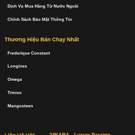
Dịch Vụ Mua Hàng Từ Nước Ngoài
Chính Sách Bảo Mật Thông Tin
Thương Hiệu Bán Chạy Nhất
Frederique Constant
Longines
Omega
Triniso
Mangosteen
24KARA – Luxury Passion