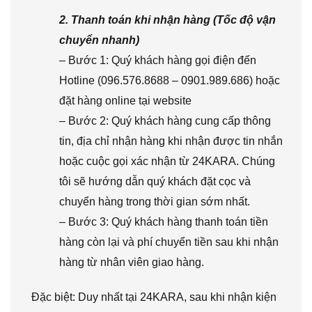
2. Thanh toán khi nhận hàng (Tốc độ vận
chuyển nhanh)
– Bước 1: Quý khách hàng gọi điện đến
Hotline (096.576.8688 – 0901.989.686) hoặc
đặt hàng online tại website
– Bước 2: Quý khách hàng cung cấp thông
tin, địa chỉ nhận hàng khi nhận được tin nhắn
hoặc cuộc gọi xác nhận từ 24KARA. Chúng
tôi sẽ hướng dẫn quý khách đặt cọc và
chuyển hàng trong thời gian sớm nhất.
– Bước 3: Quý khách hàng thanh toán tiền
hàng còn lại và phí chuyển tiền sau khi nhận
hàng từ nhân viên giao hàng.
Đặc biệt: Duy nhất tại 24KARA, sau khi nhận kiện