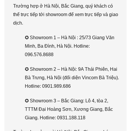
Trường hợp ở Hà Nội, Bắc Giang, quý khách có
thể trực tiếp tới showroom để xem trực tiếp và giao
dịch.
✪ Showroom 1 – Hà Nội : 25/73 Giang Văn
Minh, Ba Đình, Hà Nội. Hotline:
096.576.8688
✪ Showroom 2 – Hà Nội: 9A Thái Phiên, Hai
Bà Trưng, Hà Nội (đối diện Vincom Bà Triệu).
Hotline: 0901.989.686
✪ Showroom 3 – Bắc Giang: Lô 4, tòa 2,
TTTM Đại Hoàng Sơn, Xương Giang, Bắc
Giang. Hotline: 0931.188.118