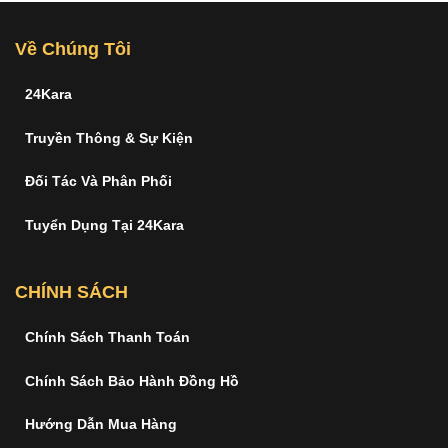
Về Chúng Tôi
24Kara
Truyền Thông & Sự Kiện
Đối Tác Và Phân Phối
Tuyển Dụng Tại 24Kara
CHÍNH SÁCH
Chính Sách Thanh Toán
Chính Sách Bảo Hành Đồng Hồ
Hướng Dẫn Mua Hàng