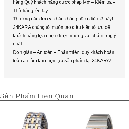
hàng Quý khách hàng được phép Mở – Kiểm tra –
Thử hàng lên tay.
Thường các đơn vị khác không hề có tiền lệ này!
24KARA chúng tôi muốn tạo điều kiện tối ưu để
khách hàng lựa chọn được những vật phẩm ưng ý
nhất.
Đơn giản – An toàn – Thân thiện, quý khách hoàn
toàn an tâm khi chọn lựa sản phẩm tại 24KARA!
Sản Phẩm Liên Quan