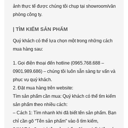
ảnh thực tế được chúng tôi chụp tại showroom/văn
phòng công ty.
| TÌM KIẾM SẢN PHẨM
Quý khách có thể lựa chọn một trong những cách
mua hàng sau:
1. Gọi điện thoại đến hotline (0965.768.688 –
0901.989.686) – chúng tôi luôn sẵn sàng tư vấn và
phục vụ quý khách.
2. Đặt mua hàng trên website:
Tìm sản phẩm cần mua: Quý khách có thể tìm kiếm
sản phẩm theo nhiều cách:
– Cách 1: Tìm nhanh khi đã biết tên sản phẩm. Bạn
chỉ cần gõ “Tên sản phẩm” vào ô tìm kiếm,