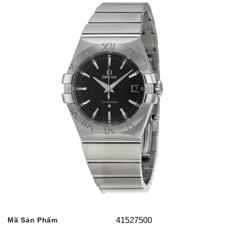
Mã Sản Phẩm
41527500