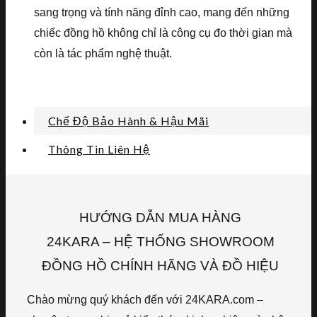
sang trọng và tính năng đỉnh cao, mang đến những
chiếc đồng hồ không chỉ là công cụ đo thời gian mà
còn là tác phẩm nghệ thuật.
Chế Độ Bảo Hành & Hậu Mãi
Thông Tin Liên Hệ
HƯỚNG DẪN MUA HÀNG
24KARA – HỆ THỐNG SHOWROOM
ĐỒNG HỒ CHÍNH HÃNG VÀ ĐỒ HIỆU
Chào mừng quý khách đến với 24KARA.com –