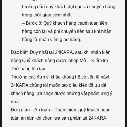
hướng dẫn quý khách đặt cọc và chuyển hàng
trong thời gian sớm nhất.
– Bước 3: Quý khách hàng thanh toán tiền
hàng còn lại và phí chuyển tiền sau khi nhận
hàng từ nhân viên giao hàng.
Đặc biệt: Duy nhất tại 24KARA, sau khi nhận kiện
hàng Quý khách hàng được phép Mở – Kiểm tra –
Thử hàng lên tay.
Thường các đơn vị khác không hề có tiền lệ này!
24KARA chúng tôi muốn tạo điều kiện tối ưu để
khách hàng lựa chọn được những vật phẩm ưng ý
nhất.
Đơn giản – An toàn – Thân thiện, quý khách hoàn
toàn an tâm khi chọn lựa sản phẩm tại 24KARA!