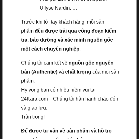
Ullyse Nardin, …
Trước khi tới tay khách hàng, mỗi sản
phẩm
đều được trải qua công đoạn kiểm
tra, bảo dưỡng và xác minh nguồn gốc
một cách chuyên nghiệp
.
Chúng tôi cam kết về
nguồn gốc nguyên
bản (Authentic)
và
chất lượng
của mọi sản
phẩm.
Hy vọng bạn có nhiều niềm vui tại
24Kara.com – Chúng tôi hân hạnh chào đón
và giao lưu.
Trân trọng!
Để được tư vấn về sản phẩm và hỗ trợ