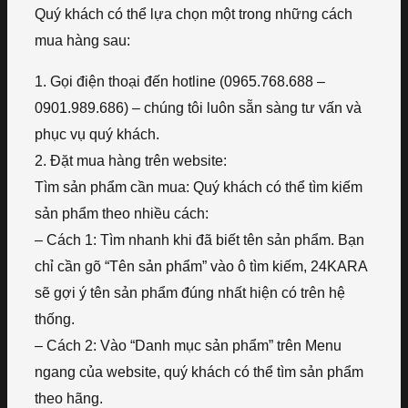
Quý khách có thể lựa chọn một trong những cách
mua hàng sau:
1. Gọi điện thoại đến hotline (0965.768.688 –
0901.989.686) – chúng tôi luôn sẵn sàng tư vấn và
phục vụ quý khách.
2. Đặt mua hàng trên website:
Tìm sản phẩm cần mua: Quý khách có thể tìm kiếm
sản phẩm theo nhiều cách:
– Cách 1: Tìm nhanh khi đã biết tên sản phẩm. Bạn
chỉ cần gõ “Tên sản phẩm” vào ô tìm kiếm, 24KARA
sẽ gợi ý tên sản phẩm đúng nhất hiện có trên hệ
thống.
– Cách 2: Vào “Danh mục sản phẩm” trên Menu
ngang của website, quý khách có thể tìm sản phẩm
theo hãng.