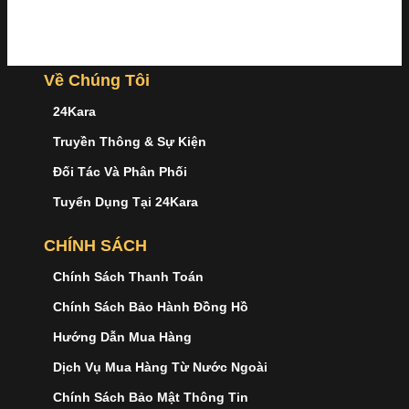
Về Chúng Tôi
24Kara
Truyền Thông & Sự Kiện
Đối Tác Và Phân Phối
Tuyển Dụng Tại 24Kara
CHÍNH SÁCH
Chính Sách Thanh Toán
Chính Sách Bảo Hành Đồng Hồ
Hướng Dẫn Mua Hàng
Dịch Vụ Mua Hàng Từ Nước Ngoài
Chính Sách Bảo Mật Thông Tin