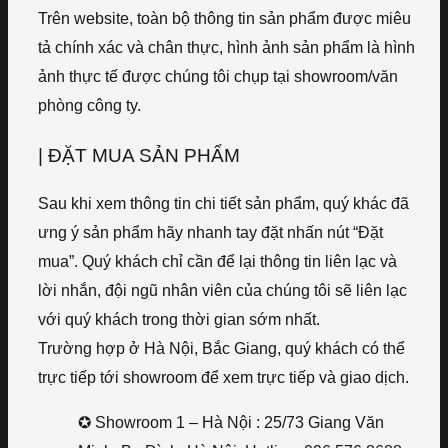
Trên website, toàn bộ thông tin sản phẩm được miêu
tả chính xác và chân thực, hình ảnh sản phẩm là hình
ảnh thực tế được chúng tôi chụp tại showroom/văn
phòng công ty.
| ĐẶT MUA SẢN PHẨM
Sau khi xem thông tin chi tiết sản phẩm, quý khác đã
ưng ý sản phẩm hãy nhanh tay đặt nhấn nút “Đặt
mua”. Quý khách chỉ cần để lại thông tin liên lạc và
lời nhắn, đội ngũ nhân viên của chúng tôi sẽ liên lạc
với quý khách trong thời gian sớm nhất.
Trường hợp ở Hà Nội, Bắc Giang, quý khách có thể
trực tiếp tới showroom để xem trực tiếp và giao dịch.
✪ Showroom 1 – Hà Nội : 25/73 Giang Văn