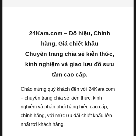
24Kara.com – Đồ hiệu, Chính
hãng, Giá chiết khấu
Chuyên trang chia sẻ kiến thức,
kinh nghiệm và giao lưu đồ sưu
tầm cao cấp.
Chào mừng quý khách đến với 24Kara.com
– chuyên trang chia sẻ kiến thức, kinh
nghiệm và phân phối hàng hiệu cao cấp,
chính hãng, với mức ưu đãi chiết khấu lớn
nhất tới khách hàng.