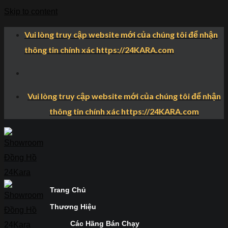
Skip to content
Vui lòng truy cập website mới của chúng tôi để nhận
thông tin chính xác https://24KARA.com
Vui lòng truy cập website mới của chúng tôi để nhận
thông tin chính xác https://24KARA.com
Trang Chủ
Thương Hiệu
Các Hãng Bán Chạy