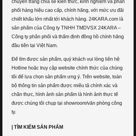
chuyên trang chia sẻ kiến thức, kinh nghiệm và phân
phối hàng hiệu cao cấp, chính hãng, với mức ưu đãi
chiết khấu lớn nhất tới khách hàng. 24KARA.com là
sản phẩm của Công ty TNHH TMDVSX 24KARA –
Công ty phân phối và thẩm định đồng hồ chính hãng
đầu tiên tại Việt Nam.
Để tìm được sản phẩm, quý khách vui lòng liên hệ
Hotline hoặc truy cập website chính thức của chúng
tôi để lựa chọn sản phẩm ưng ý. Trên website, toàn
bộ thông tin sản phẩm được miêu tả chính xác và
chân thực, hình ảnh sản phẩm là hình ảnh thực tế
được chúng tôi chụp tại showroom/văn phòng công
ty.
| TÌM KIẾM SẢN PHẨM