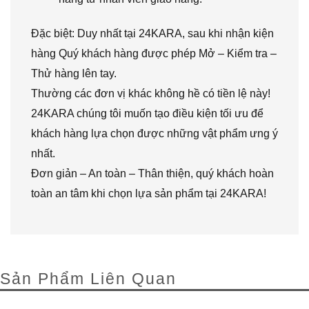
Đặc biệt: Duy nhất tại 24KARA, sau khi nhận kiện
hàng Quý khách hàng được phép Mở – Kiểm tra –
Thử hàng lên tay.
Thường các đơn vị khác không hề có tiền lệ này!
24KARA chúng tôi muốn tạo điều kiện tối ưu để
khách hàng lựa chọn được những vật phẩm ưng ý
nhất.
Đơn giản – An toàn – Thân thiện, quý khách hoàn
toàn an tâm khi chọn lựa sản phẩm tại 24KARA!
Sản Phẩm Liên Quan