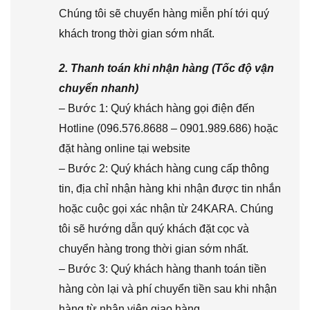
Chúng tôi sẽ chuyển hàng miễn phí tới quý
khách trong thời gian sớm nhất.
2. Thanh toán khi nhận hàng (Tốc độ vận
chuyển nhanh)
– Bước 1: Quý khách hàng gọi điện đến
Hotline (096.576.8688 – 0901.989.686) hoặc
đặt hàng online tại website
– Bước 2: Quý khách hàng cung cấp thông
tin, địa chỉ nhận hàng khi nhận được tin nhắn
hoặc cuộc gọi xác nhận từ 24KARA. Chúng
tôi sẽ hướng dẫn quý khách đặt cọc và
chuyển hàng trong thời gian sớm nhất.
– Bước 3: Quý khách hàng thanh toán tiền
hàng còn lại và phí chuyển tiền sau khi nhận
hàng từ nhân viên giao hàng.