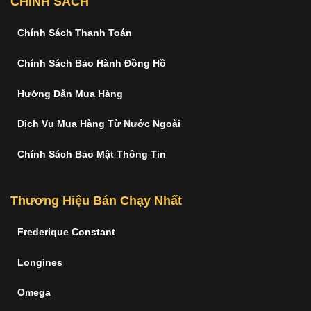
CHÍNH SÁCH
Chính Sách Thanh Toán
Chính Sách Bảo Hành Đồng Hồ
Hướng Dẫn Mua Hàng
Dịch Vụ Mua Hàng Từ Nước Ngoài
Chính Sách Bảo Mật Thông Tin
Thương Hiệu Bán Chạy Nhất
Frederique Constant
Longines
Omega