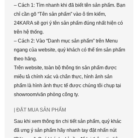
– Cách 1: Tìm nhanh khi đã biết tên sản phẩm. Bạn
chỉ cần gõ “Tên sản phẩm” vào ô tìm kiếm,
24KARA sẽ gợi ý tên sản phẩm đúng nhất hiện có
trên hệ thống.
– Cách 2: Vào “Danh mục sản phẩm” trên Menu
ngang của website, quý khách có thể tìm sản phẩm
theo hãng.
Trên website, toàn bộ thông tin sản phẩm được
miêu tả chính xác và chân thực, hình ảnh sản
phẩm là hình ảnh thực tế được chúng tôi chụp tại
showroom/văn phòng công ty.
| ĐẶT MUA SẢN PHẨM
Sau khi xem thông tin chi tiết sản phẩm, quý khác
đã ưng ý sản phẩm hãy nhanh tay đặt nhấn nút