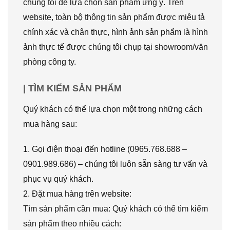
chúng tôi để lựa chọn sản phẩm ưng ý. Trên
website, toàn bộ thông tin sản phẩm được miêu tả
chính xác và chân thực, hình ảnh sản phẩm là hình
ảnh thực tế được chúng tôi chụp tại showroom/văn
phòng công ty.
| TÌM KIẾM SẢN PHẨM
Quý khách có thể lựa chọn một trong những cách
mua hàng sau:
1. Gọi điện thoại đến hotline (0965.768.688 –
0901.989.686) – chúng tôi luôn sẵn sàng tư vấn và
phục vụ quý khách.
2. Đặt mua hàng trên website:
Tìm sản phẩm cần mua: Quý khách có thể tìm kiếm
sản phẩm theo nhiều cách: