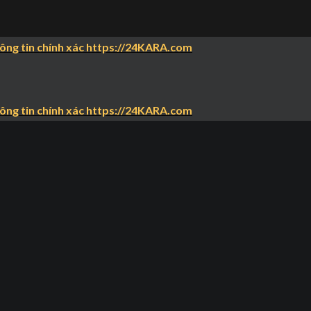
hông tin chính xác https://24KARA.com
hông tin chính xác https://24KARA.com