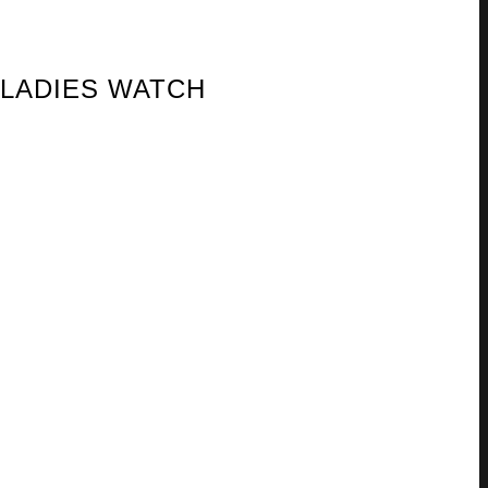
 LADIES WATCH