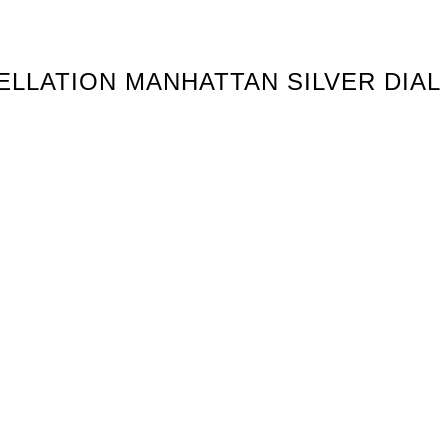
TELLATION MANHATTAN SILVER DIAL