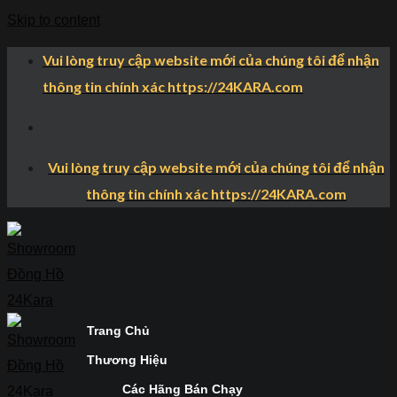
Skip to content
Vui lòng truy cập website mới của chúng tôi để nhận
thông tin chính xác https://24KARA.com
Vui lòng truy cập website mới của chúng tôi để nhận
thông tin chính xác https://24KARA.com
Trang Chủ
Thương Hiệu
Các Hãng Bán Chạy