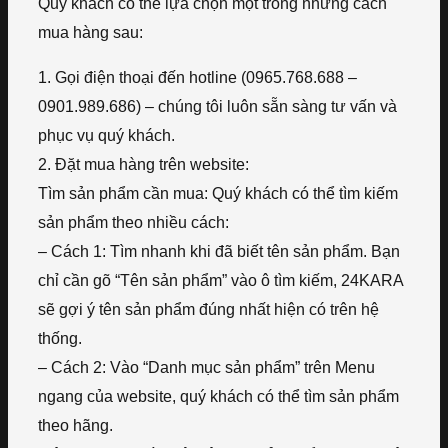
Quý khách có thể lựa chọn một trong những cách
mua hàng sau:
1. Gọi điện thoại đến hotline (0965.768.688 –
0901.989.686) – chúng tôi luôn sẵn sàng tư vấn và
phục vụ quý khách.
2. Đặt mua hàng trên website:
Tìm sản phẩm cần mua: Quý khách có thể tìm kiếm
sản phẩm theo nhiều cách:
– Cách 1: Tìm nhanh khi đã biết tên sản phẩm. Bạn
chỉ cần gõ “Tên sản phẩm” vào ô tìm kiếm, 24KARA
sẽ gợi ý tên sản phẩm đúng nhất hiện có trên hệ
thống.
– Cách 2: Vào “Danh mục sản phẩm” trên Menu
ngang của website, quý khách có thể tìm sản phẩm
theo hãng.