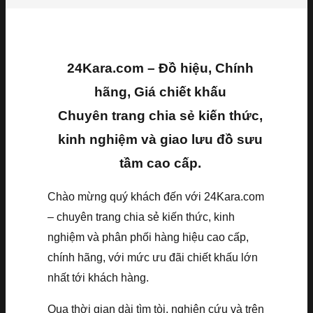
24Kara.com – Đồ hiệu, Chính
hãng, Giá chiết khấu
Chuyên trang chia sẻ kiến thức,
kinh nghiệm và giao lưu đồ sưu
tầm cao cấp.
Chào mừng quý khách đến với 24Kara.com
– chuyên trang chia sẻ kiến thức, kinh
nghiệm và phân phối hàng hiệu cao cấp,
chính hãng, với mức ưu đãi chiết khấu lớn
nhất tới khách hàng.
Qua thời gian dài tìm tòi, nghiên cứu và trên