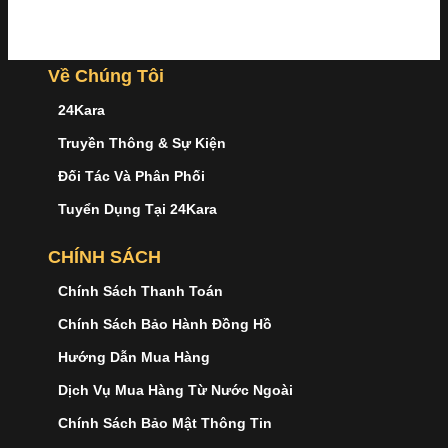
Về Chúng Tôi
24Kara
Truyền Thông & Sự Kiện
Đối Tác Và Phân Phối
Tuyển Dụng Tại 24Kara
CHÍNH SÁCH
Chính Sách Thanh Toán
Chính Sách Bảo Hành Đồng Hồ
Hướng Dẫn Mua Hàng
Dịch Vụ Mua Hàng Từ Nước Ngoài
Chính Sách Bảo Mật Thông Tin