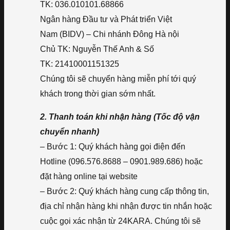
TK: 036.010101.68866
Ngân hàng Đầu tư và Phát triển Việt
Nam (BIDV) – Chi nhánh Đông Hà nội
Chủ TK: Nguyễn Thế Anh & Số
TK: 21410001151325
Chúng tôi sẽ chuyển hàng miễn phí tới quý
khách trong thời gian sớm nhất.
2. Thanh toán khi nhận hàng (Tốc độ vận
chuyển nhanh)
– Bước 1: Quý khách hàng gọi điện đến
Hotline (096.576.8688 – 0901.989.686) hoặc
đặt hàng online tại website
– Bước 2: Quý khách hàng cung cấp thông tin,
địa chỉ nhận hàng khi nhận được tin nhắn hoặc
cuộc gọi xác nhận từ 24KARA. Chúng tôi sẽ