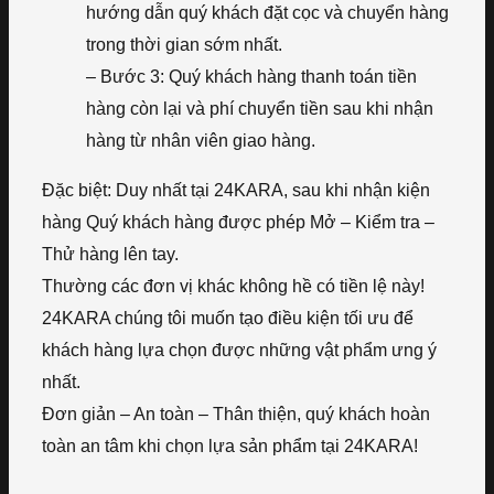
hướng dẫn quý khách đặt cọc và chuyển hàng
trong thời gian sớm nhất.
– Bước 3: Quý khách hàng thanh toán tiền
hàng còn lại và phí chuyển tiền sau khi nhận
hàng từ nhân viên giao hàng.
Đặc biệt: Duy nhất tại 24KARA, sau khi nhận kiện
hàng Quý khách hàng được phép Mở – Kiểm tra –
Thử hàng lên tay.
Thường các đơn vị khác không hề có tiền lệ này!
24KARA chúng tôi muốn tạo điều kiện tối ưu để
khách hàng lựa chọn được những vật phẩm ưng ý
nhất.
Đơn giản – An toàn – Thân thiện, quý khách hoàn
toàn an tâm khi chọn lựa sản phẩm tại 24KARA!