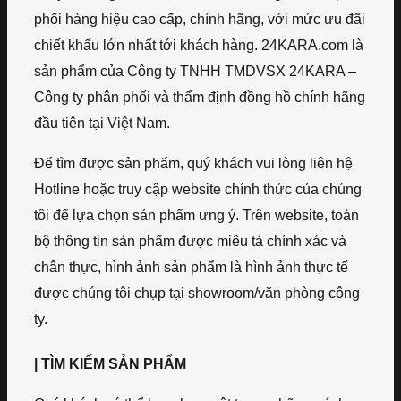
phối hàng hiệu cao cấp, chính hãng, với mức ưu đãi
chiết khấu lớn nhất tới khách hàng. 24KARA.com là
sản phẩm của Công ty TNHH TMDVSX 24KARA –
Công ty phân phối và thẩm định đồng hồ chính hãng
đầu tiên tại Việt Nam.
Để tìm được sản phẩm, quý khách vui lòng liên hệ
Hotline hoặc truy cập website chính thức của chúng
tôi để lựa chọn sản phẩm ưng ý. Trên website, toàn
bộ thông tin sản phẩm được miêu tả chính xác và
chân thực, hình ảnh sản phẩm là hình ảnh thực tế
được chúng tôi chụp tại showroom/văn phòng công
ty.
| TÌM KIẾM SẢN PHẨM