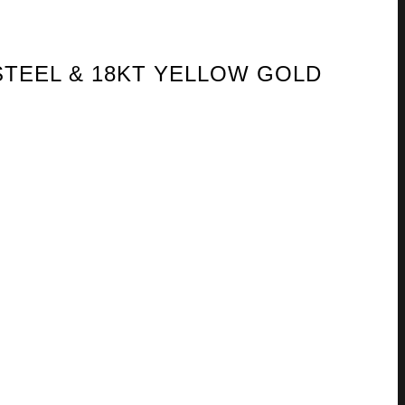
STEEL & 18KT YELLOW GOLD