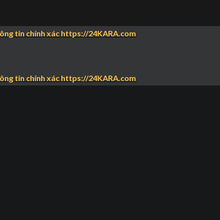
hông tin chính xác https://24KARA.com
hông tin chính xác https://24KARA.com