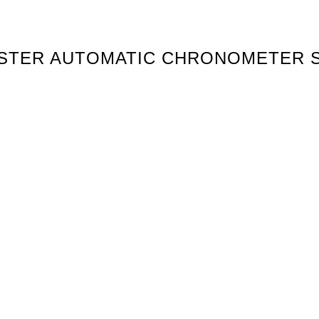
MASTER AUTOMATIC CHRONOMETER 