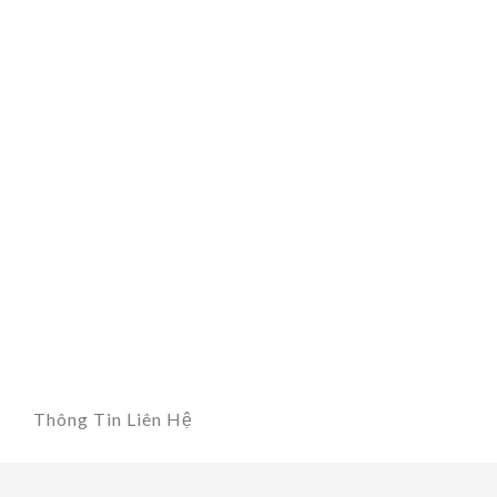
Thông Tin Liên Hệ