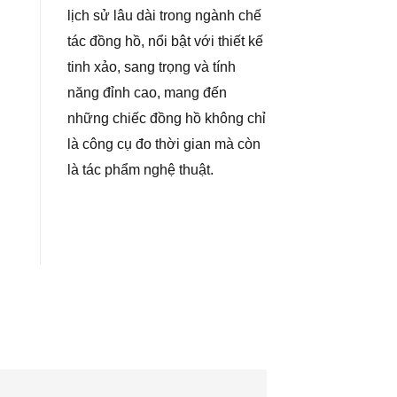
lịch sử lâu dài trong ngành chế
tác đồng hồ, nổi bật với thiết kế
tinh xảo, sang trọng và tính
năng đỉnh cao, mang đến
những chiếc đồng hồ không chỉ
là công cụ đo thời gian mà còn
là tác phẩm nghệ thuật.