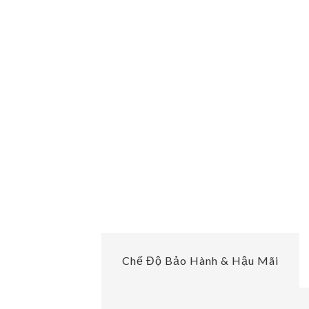
Chế Độ Bảo Hành & Hậu Mãi