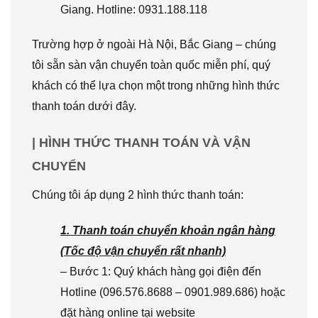
Giang. Hotline: 0931.188.118
Trường hợp ở ngoài Hà Nội, Bắc Giang – chúng
tôi sẵn sàn vận chuyển toàn quốc miễn phí, quý
khách có thể lựa chọn một trong những hình thức
thanh toán dưới đây.
| HÌNH THỨC THANH TOÁN VÀ VẬN
CHUYỂN
Chúng tôi áp dụng 2 hình thức thanh toán:
1. Thanh toán chuyển khoản ngân hàng
(Tốc độ vận chuyển rất nhanh)
– Bước 1: Quý khách hàng gọi điện đến
Hotline (096.576.8688 – 0901.989.686) hoặc
đặt hàng online tại website