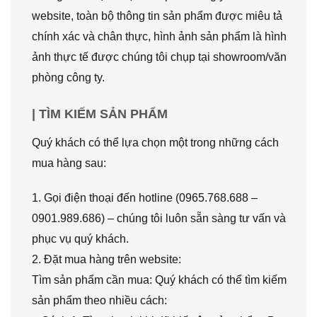
website, toàn bộ thông tin sản phẩm được miêu tả
chính xác và chân thực, hình ảnh sản phẩm là hình
ảnh thực tế được chúng tôi chụp tại showroom/văn
phòng công ty.
| TÌM KIẾM SẢN PHẨM
Quý khách có thể lựa chọn một trong những cách
mua hàng sau:
1. Gọi điện thoại đến hotline (0965.768.688 –
0901.989.686) – chúng tôi luôn sẵn sàng tư vấn và
phục vụ quý khách.
2. Đặt mua hàng trên website:
Tìm sản phẩm cần mua: Quý khách có thể tìm kiếm
sản phẩm theo nhiều cách: