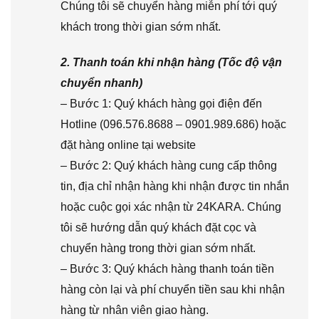
Chúng tôi sẽ chuyển hàng miễn phí tới quý
khách trong thời gian sớm nhất.
2. Thanh toán khi nhận hàng (Tốc độ vận
chuyển nhanh)
– Bước 1: Quý khách hàng gọi điện đến
Hotline (096.576.8688 – 0901.989.686) hoặc
đặt hàng online tại website
– Bước 2: Quý khách hàng cung cấp thông
tin, địa chỉ nhận hàng khi nhận được tin nhắn
hoặc cuộc gọi xác nhận từ 24KARA. Chúng
tôi sẽ hướng dẫn quý khách đặt cọc và
chuyển hàng trong thời gian sớm nhất.
– Bước 3: Quý khách hàng thanh toán tiền
hàng còn lại và phí chuyển tiền sau khi nhận
hàng từ nhân viên giao hàng.