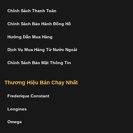
Chính Sách Thanh Toán
Chính Sách Bảo Hành Đồng Hồ
Hướng Dẫn Mua Hàng
Dịch Vụ Mua Hàng Từ Nước Ngoài
Chính Sách Bảo Mật Thông Tin
Thương Hiệu Bán Chạy Nhất
Frederique Constant
Longines
Omega