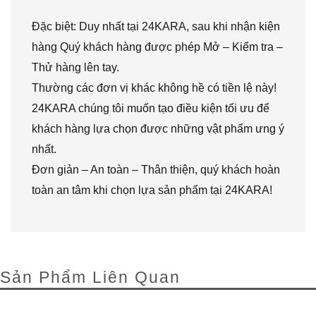
Đặc biệt: Duy nhất tại 24KARA, sau khi nhận kiện
hàng Quý khách hàng được phép Mở – Kiểm tra –
Thử hàng lên tay.
Thường các đơn vị khác không hề có tiền lệ này!
24KARA chúng tôi muốn tạo điều kiện tối ưu để
khách hàng lựa chọn được những vật phẩm ưng ý
nhất.
Đơn giản – An toàn – Thân thiện, quý khách hoàn
toàn an tâm khi chọn lựa sản phẩm tại 24KARA!
Sản Phẩm Liên Quan