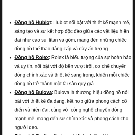
Đồng hồ Hublo
t
: Hublot nổi bật với thiết kế mạnh mẽ,
sáng tạo và sự kết hợp độc đáo giữa các vật liệu hiện
đại như cao su, titan và gốm, mang đến những chiếc
đồng hồ thể thao đẳng cấp và đầy ấn tượng.
Đồng hồ Rolex
: Rolex là biểu tượng của sự hoàn hảo
và uy tín, nổi bật với độ bền vượt trội, cơ chế chuyển
động chính xác và thiết kế sang trọng, khiến mỗi chiếc
đồng hồ trở thành một tài sản quý giá.
Đồng hồ Bulova
: Bulova là thương hiệu đồng hồ nổi
bật với thiết kế đa dạng, kết hợp giữa phong cách cổ
điển và hiện đại, cùng với công nghệ chuyển động
mạnh mẽ, mang đến sự chính xác và phong cách cho
người đeo.