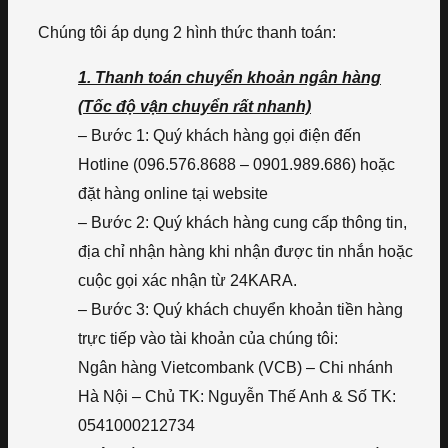
Chúng tôi áp dụng 2 hình thức thanh toán:
1. Thanh toán chuyển khoản ngân hàng
(Tốc độ vận chuyển rất nhanh)
– Bước 1: Quý khách hàng gọi điện đến
Hotline (096.576.8688 – 0901.989.686) hoặc
đặt hàng online tại website
– Bước 2: Quý khách hàng cung cấp thông tin,
địa chỉ nhận hàng khi nhận được tin nhắn hoặc
cuộc gọi xác nhận từ 24KARA.
– Bước 3: Quý khách chuyển khoản tiền hàng
trực tiếp vào tài khoản của chúng tôi:
Ngân hàng Vietcombank (VCB) – Chi nhánh
Hà Nội – Chủ TK: Nguyễn Thế Anh & Số TK:
0541000212734