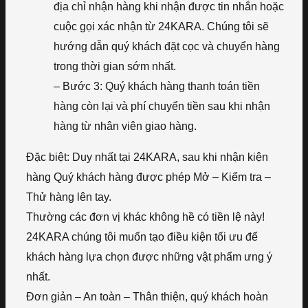
địa chỉ nhận hàng khi nhận được tin nhắn hoặc
cuộc gọi xác nhận từ 24KARA. Chúng tôi sẽ
hướng dẫn quý khách đặt cọc và chuyển hàng
trong thời gian sớm nhất.
– Bước 3: Quý khách hàng thanh toán tiền
hàng còn lại và phí chuyển tiền sau khi nhận
hàng từ nhân viên giao hàng.
Đặc biệt: Duy nhất tại 24KARA, sau khi nhận kiện
hàng Quý khách hàng được phép Mở – Kiểm tra –
Thử hàng lên tay.
Thường các đơn vị khác không hề có tiền lệ này!
24KARA chúng tôi muốn tạo điều kiện tối ưu để
khách hàng lựa chọn được những vật phẩm ưng ý
nhất.
Đơn giản – An toàn – Thân thiện, quý khách hoàn