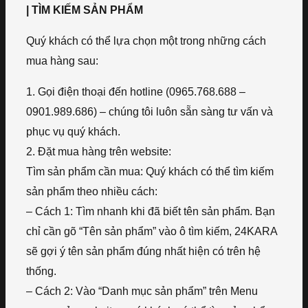
| TÌM KIẾM SẢN PHẨM
Quý khách có thể lựa chọn một trong những cách
mua hàng sau:
1. Gọi điện thoại đến hotline (0965.768.688 –
0901.989.686) – chúng tôi luôn sẵn sàng tư vấn và
phục vụ quý khách.
2. Đặt mua hàng trên website:
Tìm sản phẩm cần mua: Quý khách có thể tìm kiếm
sản phẩm theo nhiều cách:
– Cách 1: Tìm nhanh khi đã biết tên sản phẩm. Bạn
chỉ cần gõ “Tên sản phẩm” vào ô tìm kiếm, 24KARA
sẽ gợi ý tên sản phẩm đúng nhất hiện có trên hệ
thống.
– Cách 2: Vào “Danh mục sản phẩm” trên Menu