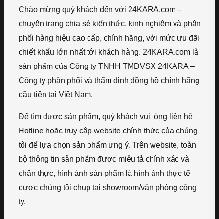
Chào mừng quý khách đến với 24KARA.com –
chuyên trang chia sẻ kiến thức, kinh nghiệm và phân
phối hàng hiệu cao cấp, chính hãng, với mức ưu đãi
chiết khấu lớn nhất tới khách hàng. 24KARA.com là
sản phẩm của Công ty TNHH TMDVSX 24KARA –
Công ty phân phối và thẩm định đồng hồ chính hãng
đầu tiên tại Việt Nam.
Để tìm được sản phẩm, quý khách vui lòng liên hệ
Hotline hoặc truy cập website chính thức của chúng
tôi để lựa chọn sản phẩm ưng ý. Trên website, toàn
bộ thông tin sản phẩm được miêu tả chính xác và
chân thực, hình ảnh sản phẩm là hình ảnh thực tế
được chúng tôi chụp tại showroom/văn phòng công
ty.