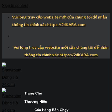
Skip to content
Vui lòng truy cập website mới của chúng tôi để nhận
thông tin chính xác https://24KARA.com
Vui lòng truy cập website mới của chúng tôi để nhận
thông tin chính xác https://24KARA.com
Trang Chủ
Thương Hiệu
Các Hãng Bán Chạy