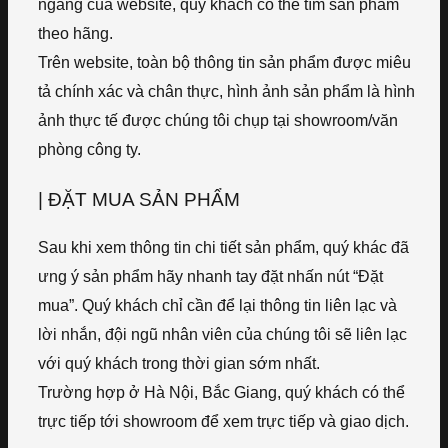
ngang của website, quý khách có thể tìm sản phẩm
theo hãng.
Trên website, toàn bộ thông tin sản phẩm được miêu
tả chính xác và chân thực, hình ảnh sản phẩm là hình
ảnh thực tế được chúng tôi chụp tại showroom/văn
phòng công ty.
| ĐẶT MUA SẢN PHẨM
Sau khi xem thông tin chi tiết sản phẩm, quý khác đã
ưng ý sản phẩm hãy nhanh tay đặt nhấn nút “Đặt
mua”. Quý khách chỉ cần để lại thông tin liên lạc và
lời nhắn, đội ngũ nhân viên của chúng tôi sẽ liên lạc
với quý khách trong thời gian sớm nhất.
Trường hợp ở Hà Nội, Bắc Giang, quý khách có thể
trực tiếp tới showroom để xem trực tiếp và giao dịch.