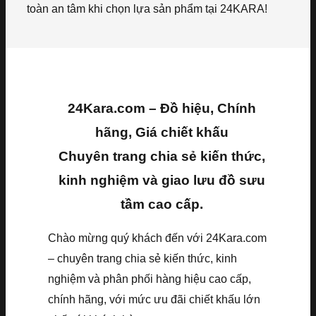
toàn an tâm khi chọn lựa sản phẩm tại 24KARA!
24Kara.com – Đồ hiệu, Chính
hãng, Giá chiết khấu
Chuyên trang chia sẻ kiến thức,
kinh nghiệm và giao lưu đồ sưu
tầm cao cấp.
Chào mừng quý khách đến với 24Kara.com
– chuyên trang chia sẻ kiến thức, kinh
nghiệm và phân phối hàng hiệu cao cấp,
chính hãng, với mức ưu đãi chiết khấu lớn