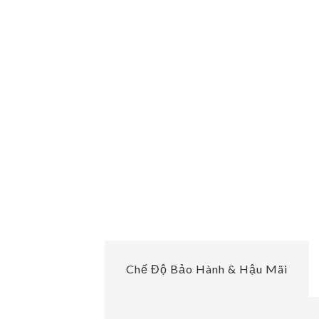
Chế Độ Bảo Hành & Hậu Mãi