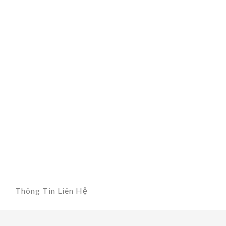
Thông Tin Liên Hệ