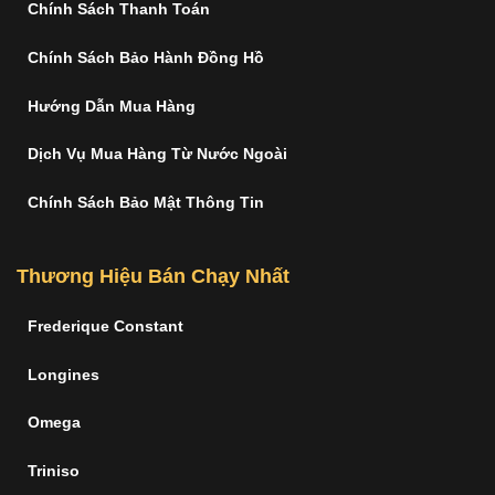
Chính Sách Thanh Toán
Chính Sách Bảo Hành Đồng Hồ
Hướng Dẫn Mua Hàng
Dịch Vụ Mua Hàng Từ Nước Ngoài
Chính Sách Bảo Mật Thông Tin
Thương Hiệu Bán Chạy Nhất
Frederique Constant
Longines
Omega
Triniso