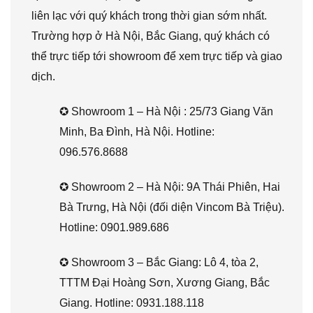
liên lạc với quý khách trong thời gian sớm nhất.
Trường hợp ở Hà Nội, Bắc Giang, quý khách có
thể trực tiếp tới showroom để xem trực tiếp và giao
dịch.
✪ Showroom 1 – Hà Nội : 25/73 Giang Văn
Minh, Ba Đình, Hà Nội. Hotline:
096.576.8688
✪ Showroom 2 – Hà Nội: 9A Thái Phiên, Hai
Bà Trưng, Hà Nội (đối diện Vincom Bà Triệu).
Hotline: 0901.989.686
✪ Showroom 3 – Bắc Giang: Lô 4, tòa 2,
TTTM Đại Hoàng Sơn, Xương Giang, Bắc
Giang. Hotline: 0931.188.118