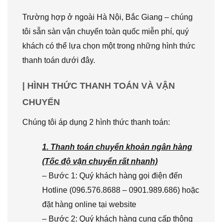
Trường hợp ở ngoài Hà Nội, Bắc Giang – chúng
tôi sẵn sàn vận chuyển toàn quốc miễn phí, quý
khách có thể lựa chọn một trong những hình thức
thanh toán dưới đây.
| HÌNH THỨC THANH TOÁN VÀ VẬN
CHUYỂN
Chúng tôi áp dụng 2 hình thức thanh toán:
1. Thanh toán chuyển khoản ngân hàng
(Tốc độ vận chuyển rất nhanh)
– Bước 1: Quý khách hàng gọi điện đến
Hotline (096.576.8688 – 0901.989.686) hoặc
đặt hàng online tại website
– Bước 2: Quý khách hàng cung cấp thông