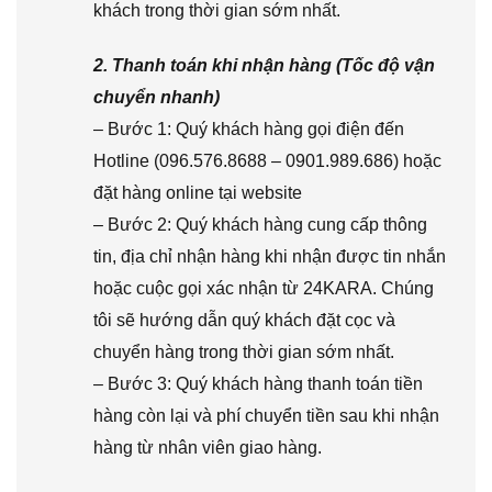
khách trong thời gian sớm nhất.
2. Thanh toán khi nhận hàng (Tốc độ vận
chuyển nhanh)
– Bước 1: Quý khách hàng gọi điện đến
Hotline (096.576.8688 – 0901.989.686) hoặc
đặt hàng online tại website
– Bước 2: Quý khách hàng cung cấp thông
tin, địa chỉ nhận hàng khi nhận được tin nhắn
hoặc cuộc gọi xác nhận từ 24KARA. Chúng
tôi sẽ hướng dẫn quý khách đặt cọc và
chuyển hàng trong thời gian sớm nhất.
– Bước 3: Quý khách hàng thanh toán tiền
hàng còn lại và phí chuyển tiền sau khi nhận
hàng từ nhân viên giao hàng.