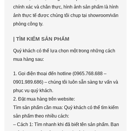
chính xác và chân thực, hình ảnh sản phẩm là hình
ảnh thực tế được chúng tôi chụp tại showroom/văn
phòng công ty.
| TÌM KIẾM SẢN PHẨM
Quý khách có thể lựa chọn một trong những cách
mua hàng sau:
1. Gọi điện thoại đến hotline (0965.768.688 –
0901.989.686) – chúng tôi luôn sẵn sàng tư vấn và
phục vụ quý khách.
2. Đặt mua hàng trên website:
Tìm sản phẩm cần mua: Quý khách có thể tìm kiếm
sản phẩm theo nhiều cách:
– Cách 1: Tìm nhanh khi đã biết tên sản phẩm. Bạn