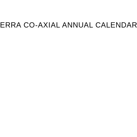
A TERRA CO-AXIAL ANNUAL CALENDA