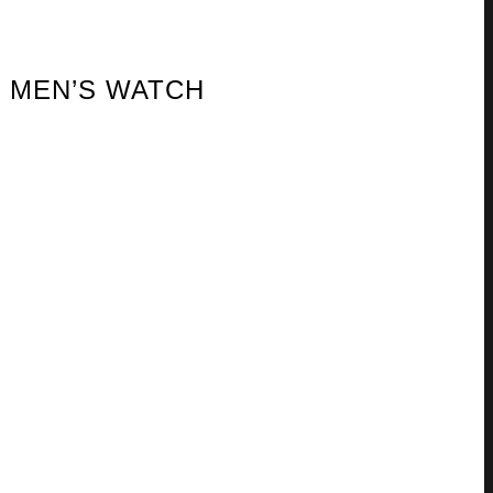
R MEN’S WATCH