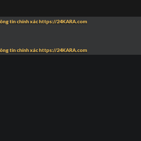
hông tin chính xác https://24KARA.com
hông tin chính xác https://24KARA.com