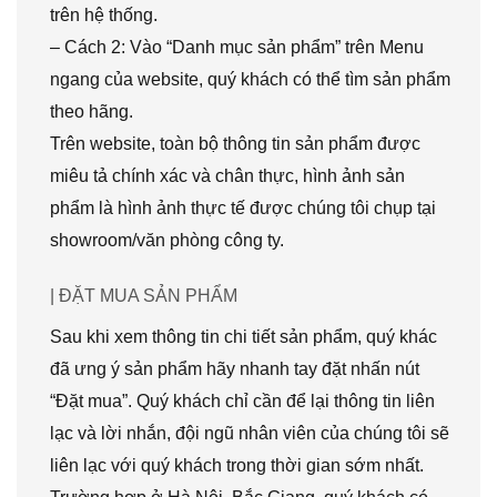
trên hệ thống.
– Cách 2: Vào “Danh mục sản phẩm” trên Menu
ngang của website, quý khách có thể tìm sản phẩm
theo hãng.
Trên website, toàn bộ thông tin sản phẩm được
miêu tả chính xác và chân thực, hình ảnh sản
phẩm là hình ảnh thực tế được chúng tôi chụp tại
showroom/văn phòng công ty.
| ĐẶT MUA SẢN PHẨM
Sau khi xem thông tin chi tiết sản phẩm, quý khác
đã ưng ý sản phẩm hãy nhanh tay đặt nhấn nút
“Đặt mua”. Quý khách chỉ cần để lại thông tin liên
lạc và lời nhắn, đội ngũ nhân viên của chúng tôi sẽ
liên lạc với quý khách trong thời gian sớm nhất.