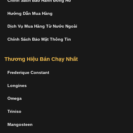
Chính Sách Bảo Hành Đồng Hồ
Hướng Dẫn Mua Hàng
Dịch Vụ Mua Hàng Từ Nước Ngoài
Chính Sách Bảo Mật Thông Tin
Thương Hiệu Bán Chạy Nhất
Frederique Constant
Longines
Omega
Triniso
Mangosteen