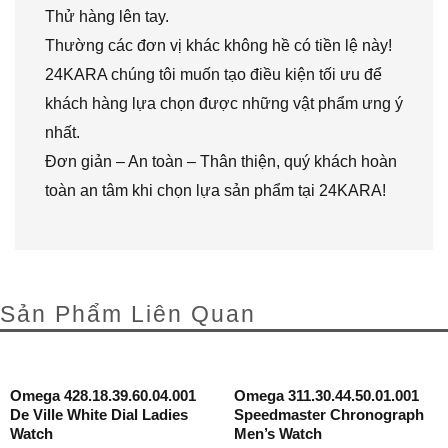
Thử hàng lên tay.
Thường các đơn vị khác không hề có tiền lệ này!
24KARA chúng tôi muốn tạo điều kiện tối ưu để
khách hàng lựa chọn được những vật phẩm ưng ý
nhất.
Đơn giản – An toàn – Thân thiện, quý khách hoàn
toàn an tâm khi chọn lựa sản phẩm tại 24KARA!
Sản Phẩm Liên Quan
Omega 428.18.39.60.04.001
Omega 311.30.44.50.01.001
De Ville White Dial Ladies
Speedmaster Chronograph
Watch
Men’s Watch