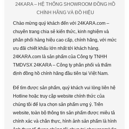
24KARA – HỆ THỐNG SHOWROOM ĐỒNG HỒ
CHÍNH HÃNG VÀ ĐỒ HIỆU
Chào mừng quý khách đến với 24KARA.com –
chuyên trang chia sẻ kiến thức, kinh nghiệm và
phân phối hàng hiệu cao cấp, chính hãng, với mức
ưu đãi chiết khấu lớn nhất tới khách hàng.
24KARA.com là sản phẩm của Công ty TNHH
TMDVSX 24KARA – Công ty phân phối và thẩm
định đồng hồ chính hãng đầu tiên tại Việt Nam.
Để tìm được sản phẩm, quý khách vui lòng liên hệ
Hotline hoặc truy cập website chính thức của
chúng tôi để lựa chọn sản phẩm ưng ý. Trên
website, toàn bộ thông tin sản phẩm được miêu tả
chính xác và chân thực, hình ảnh sản phẩm là hình