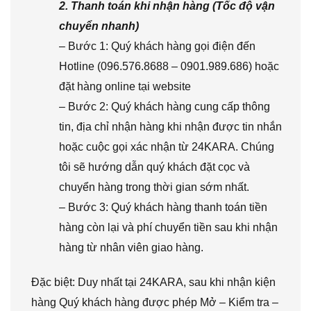
2. Thanh toán khi nhận hàng (Tốc độ vận
chuyển nhanh)
– Bước 1: Quý khách hàng gọi điện đến
Hotline (096.576.8688 – 0901.989.686) hoặc
đặt hàng online tại website
– Bước 2: Quý khách hàng cung cấp thông
tin, địa chỉ nhận hàng khi nhận được tin nhắn
hoặc cuộc gọi xác nhận từ 24KARA. Chúng
tôi sẽ hướng dẫn quý khách đặt cọc và
chuyển hàng trong thời gian sớm nhất.
– Bước 3: Quý khách hàng thanh toán tiền
hàng còn lại và phí chuyển tiền sau khi nhận
hàng từ nhân viên giao hàng.
Đặc biệt: Duy nhất tại 24KARA, sau khi nhận kiện
hàng Quý khách hàng được phép Mở – Kiểm tra –