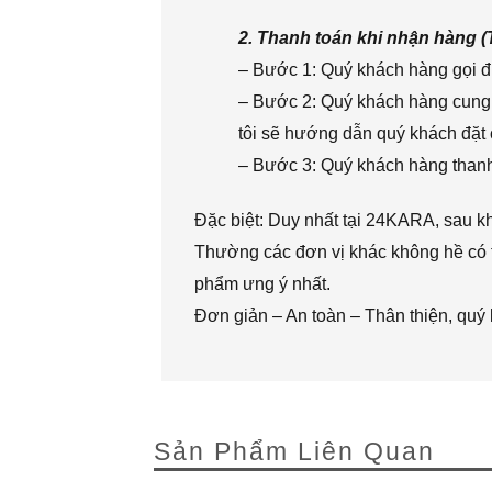
2. Thanh toán khi nhận hàng 
– Bước 1: Quý khách hàng gọi đi
– Bước 2: Quý khách hàng cung 
tôi sẽ hướng dẫn quý khách đặt 
– Bước 3: Quý khách hàng thanh 
Đặc biệt: Duy nhất tại 24KARA, sau k
Thường các đơn vị khác không hề có t
phẩm ưng ý nhất.
Đơn giản – An toàn – Thân thiện, quý
Sản Phẩm Liên Quan