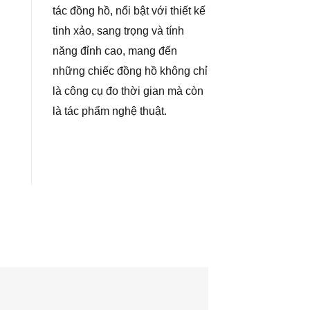
tác đồng hồ, nổi bật với thiết kế
tinh xảo, sang trọng và tính
năng đỉnh cao, mang đến
những chiếc đồng hồ không chỉ
là công cụ đo thời gian mà còn
là tác phẩm nghệ thuật.