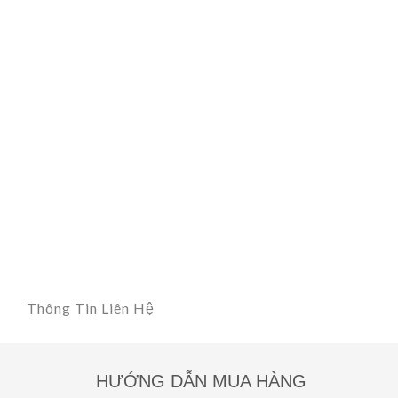
Thông Tin Liên Hệ
HƯỚNG DẪN MUA HÀNG