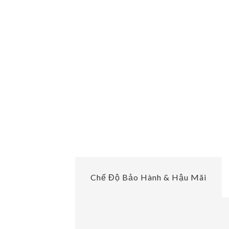
Chế Độ Bảo Hành & Hậu Mãi