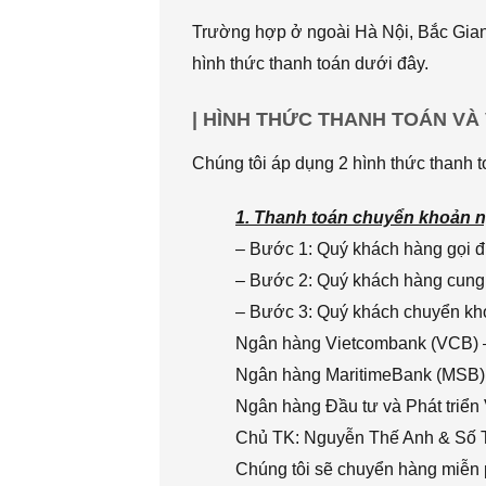
Trường hợp ở ngoài Hà Nội, Bắc Giang
hình thức thanh toán dưới đây.
| HÌNH THỨC THANH TOÁN VÀ
Chúng tôi áp dụng 2 hình thức thanh t
1. Thanh toán chuyển khoản n
– Bước 1: Quý khách hàng gọi đi
– Bước 2: Quý khách hàng cung 
– Bước 3: Quý khách chuyển khoả
Ngân hàng Vietcombank (VCB) 
Ngân hàng MaritimeBank (MSB)
Ngân hàng Đầu tư và Phát triển
Chủ TK: Nguyễn Thế Anh & Số
Chúng tôi sẽ chuyển hàng miễn p