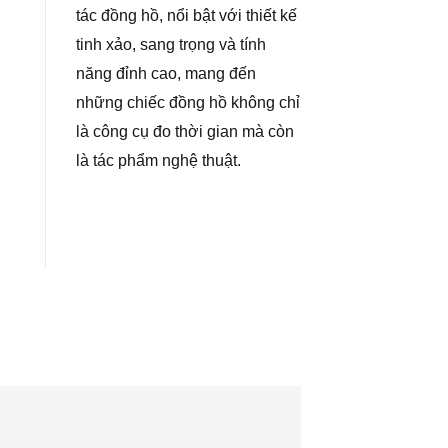
tác đồng hồ, nổi bật với thiết kế
tinh xảo, sang trọng và tính
năng đỉnh cao, mang đến
những chiếc đồng hồ không chỉ
là công cụ đo thời gian mà còn
là tác phẩm nghệ thuật.