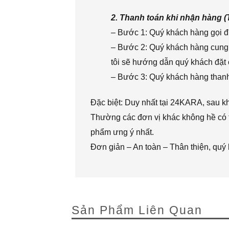
2. Thanh toán khi nhận hàng 
– Bước 1: Quý khách hàng gọi đi
– Bước 2: Quý khách hàng cung 
tôi sẽ hướng dẫn quý khách đặt 
– Bước 3: Quý khách hàng thanh 
Đặc biệt: Duy nhất tại 24KARA, sau k
Thường các đơn vị khác không hề có t
phẩm ưng ý nhất.
Đơn giản – An toàn – Thân thiện, quý
Sản Phẩm Liên Quan