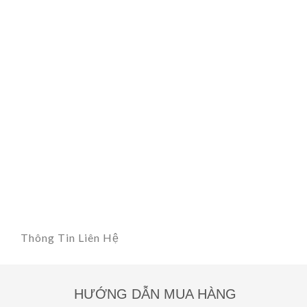
Thông Tin Liên Hệ
HƯỚNG DẪN MUA HÀNG