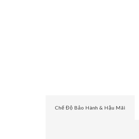
Chế Độ Bảo Hành & Hậu Mãi