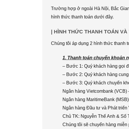
Trường hợp ở ngoài Hà Nội, Bắc Giang
hình thức thanh toán dưới đây.
| HÌNH THỨC THANH TOÁN VÀ
Chúng tôi áp dụng 2 hình thức thanh t
1. Thanh toán chuyển khoản n
– Bước 1: Quý khách hàng gọi đi
– Bước 2: Quý khách hàng cung 
– Bước 3: Quý khách chuyển khoả
Ngân hàng Vietcombank (VCB) 
Ngân hàng MaritimeBank (MSB)
Ngân hàng Đầu tư và Phát triển
Chủ TK: Nguyễn Thế Anh & Số
Chúng tôi sẽ chuyển hàng miễn p