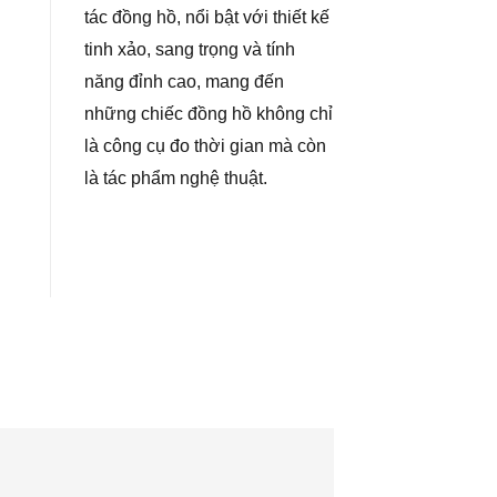
tác đồng hồ, nổi bật với thiết kế
tinh xảo, sang trọng và tính
năng đỉnh cao, mang đến
những chiếc đồng hồ không chỉ
là công cụ đo thời gian mà còn
là tác phẩm nghệ thuật.