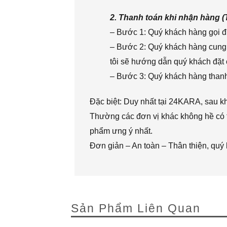
2. Thanh toán khi nhận hàng 
– Bước 1: Quý khách hàng gọi đi
– Bước 2: Quý khách hàng cung 
tôi sẽ hướng dẫn quý khách đặt 
– Bước 3: Quý khách hàng thanh 
Đặc biệt: Duy nhất tại 24KARA, sau k
Thường các đơn vị khác không hề có t
phẩm ưng ý nhất.
Đơn giản – An toàn – Thân thiện, quý
Sản Phẩm Liên Quan