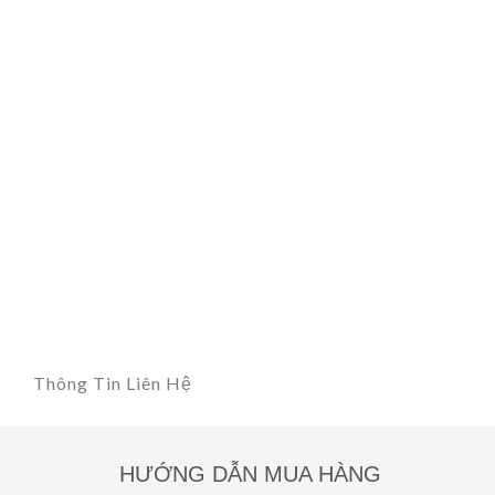
Thông Tin Liên Hệ
HƯỚNG DẪN MUA HÀNG