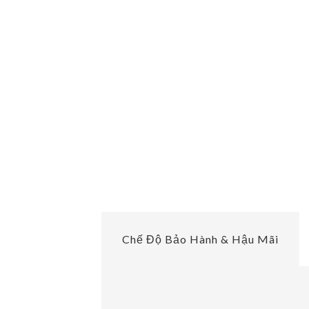
Chế Độ Bảo Hành & Hậu Mãi