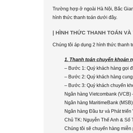
Trường hợp ở ngoài Hà Nội, Bắc Giang
hình thức thanh toán dưới đây.
| HÌNH THỨC THANH TOÁN VÀ
Chúng tôi áp dụng 2 hình thức thanh t
1. Thanh toán chuyển khoản n
– Bước 1: Quý khách hàng gọi đi
– Bước 2: Quý khách hàng cung 
– Bước 3: Quý khách chuyển khoả
Ngân hàng Vietcombank (VCB) 
Ngân hàng MaritimeBank (MSB)
Ngân hàng Đầu tư và Phát triển
Chủ TK: Nguyễn Thế Anh & Số
Chúng tôi sẽ chuyển hàng miễn p