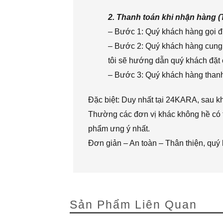
2. Thanh toán khi nhận hàng 
– Bước 1: Quý khách hàng gọi đi
– Bước 2: Quý khách hàng cung 
tôi sẽ hướng dẫn quý khách đặt 
– Bước 3: Quý khách hàng thanh 
Đặc biệt: Duy nhất tại 24KARA, sau k
Thường các đơn vị khác không hề có t
phẩm ưng ý nhất.
Đơn giản – An toàn – Thân thiện, quý
Sản Phẩm Liên Quan