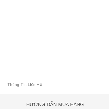
Thông Tin Liên Hệ
HƯỚNG DẪN MUA HÀNG