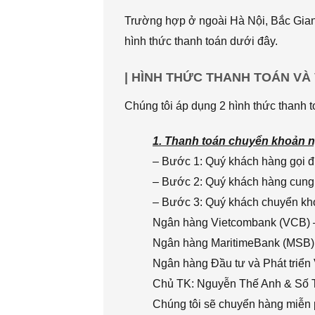
Trường hợp ở ngoài Hà Nội, Bắc Giang
hình thức thanh toán dưới đây.
| HÌNH THỨC THANH TOÁN VÀ
Chúng tôi áp dụng 2 hình thức thanh t
1. Thanh toán chuyển khoản n
– Bước 1: Quý khách hàng gọi đi
– Bước 2: Quý khách hàng cung 
– Bước 3: Quý khách chuyển khoả
Ngân hàng Vietcombank (VCB) 
Ngân hàng MaritimeBank (MSB)
Ngân hàng Đầu tư và Phát triển
Chủ TK: Nguyễn Thế Anh & Số
Chúng tôi sẽ chuyển hàng miễn p