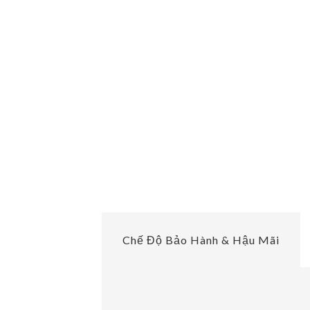
Chế Độ Bảo Hành & Hậu Mãi