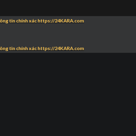
hông tin chính xác https://24KARA.com
hông tin chính xác https://24KARA.com