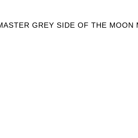
EEDMASTER GREY SIDE OF THE MO