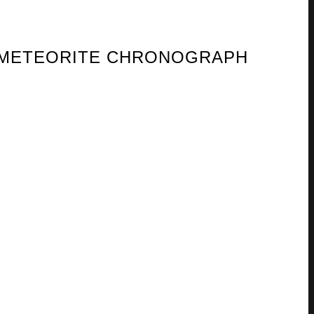
ON METEORITE CHRONOGRAPH