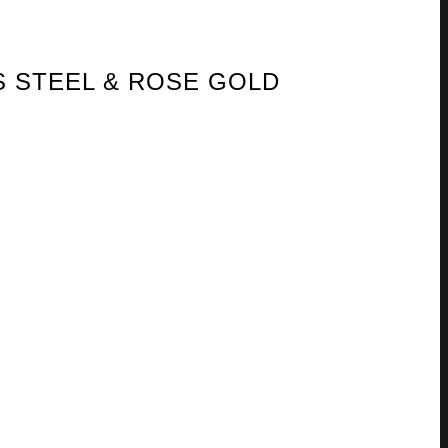
S STEEL & ROSE GOLD