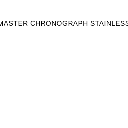
EDMASTER CHRONOGRAPH STAINLES