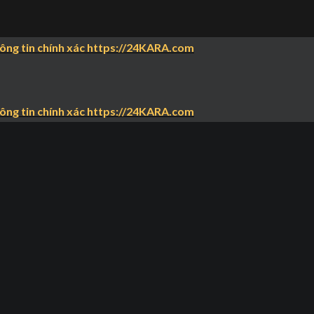
hông tin chính xác https://24KARA.com
hông tin chính xác https://24KARA.com