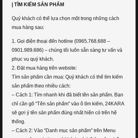
| TÌM KIẾM SẢN PHẨM
Quý khách có thể lựa chọn một trong những cách
mua hàng sau:
1. Gọi điện thoại đến hotline (0965.768.688 –
0901.989.686) – chúng tôi luôn sẵn sàng tư vấn và
phục vụ quý khách.
2. Đặt mua hàng trên website:
Tìm sản phẩm cần mua: Quý khách có thể tìm kiếm
sản phẩm theo nhiều cách:
– Cách 1: Tìm nhanh khi đã biết tên sản phẩm. Bạn
chỉ cần gõ “Tên sản phẩm” vào ô tìm kiếm, 24KARA
sẽ gợi ý tên sản phẩm đúng nhất hiện có trên hệ
thống.
– Cách 2: Vào “Danh mục sản phẩm” trên Menu