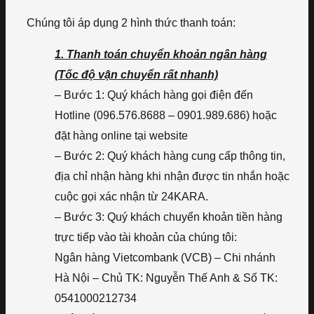
Chúng tôi áp dụng 2 hình thức thanh toán:
1. Thanh toán chuyển khoản ngân hàng
(Tốc độ vận chuyển rất nhanh)
– Bước 1: Quý khách hàng gọi điện đến
Hotline (096.576.8688 – 0901.989.686) hoặc
đặt hàng online tại website
– Bước 2: Quý khách hàng cung cấp thông tin,
địa chỉ nhận hàng khi nhận được tin nhắn hoặc
cuộc gọi xác nhận từ 24KARA.
– Bước 3: Quý khách chuyển khoản tiền hàng
trực tiếp vào tài khoản của chúng tôi:
Ngân hàng Vietcombank (VCB) – Chi nhánh
Hà Nội – Chủ TK: Nguyễn Thế Anh & Số TK:
0541000212734