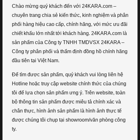
Chào mừng quý khách đến với 24KARA.com –
chuyên trang chia sẻ kiến thức, kinh nghiệm và phân
phối hàng hiệu cao cấp, chính hãng, với mức ưu đãi
chiết khấu lớn nhất tới khách hàng. 24KARA.com là
sản phẩm của Công ty TNHH TMDVSX 24KARA –
Công ty phân phối và thẩm định đồng hồ chính hãng
đầu tiên tại Việt Nam.
Để tìm được sản phẩm, quý khách vui lòng liên hệ
Hotline hoặc truy cập website chính thức của chúng
tôi để lựa chọn sản phẩm ưng ý. Trên website, toàn
bộ thông tin sản phẩm được miêu tả chính xác và
chân thực, hình ảnh sản phẩm là hình ảnh thực tế
được chúng tôi chụp tại showroom/văn phòng công
ty.