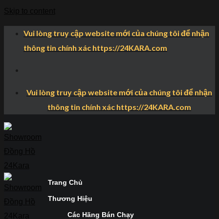
Skip to content
Vui lòng truy cập website mới của chúng tôi để nhận
thông tin chính xác https://24KARA.com
Vui lòng truy cập website mới của chúng tôi để nhận
thông tin chính xác https://24KARA.com
Trang Chủ
Thương Hiệu
Các Hãng Bán Chạy