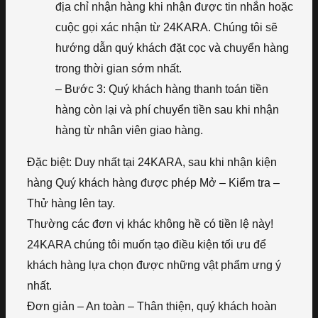
địa chỉ nhận hàng khi nhận được tin nhắn hoặc
cuộc gọi xác nhận từ 24KARA. Chúng tôi sẽ
hướng dẫn quý khách đặt cọc và chuyển hàng
trong thời gian sớm nhất.
– Bước 3: Quý khách hàng thanh toán tiền
hàng còn lại và phí chuyển tiền sau khi nhận
hàng từ nhân viên giao hàng.
Đặc biệt: Duy nhất tại 24KARA, sau khi nhận kiện
hàng Quý khách hàng được phép Mở – Kiểm tra –
Thử hàng lên tay.
Thường các đơn vị khác không hề có tiền lệ này!
24KARA chúng tôi muốn tạo điều kiện tối ưu để
khách hàng lựa chọn được những vật phẩm ưng ý
nhất.
Đơn giản – An toàn – Thân thiện, quý khách hoàn