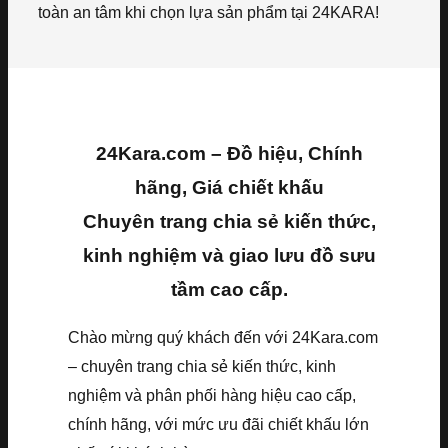
toàn an tâm khi chọn lựa sản phẩm tại 24KARA!
24Kara.com – Đồ hiệu, Chính
hãng, Giá chiết khấu
Chuyên trang chia sẻ kiến thức,
kinh nghiệm và giao lưu đồ sưu
tầm cao cấp.
Chào mừng quý khách đến với 24Kara.com
– chuyên trang chia sẻ kiến thức, kinh
nghiệm và phân phối hàng hiệu cao cấp,
chính hãng, với mức ưu đãi chiết khấu lớn