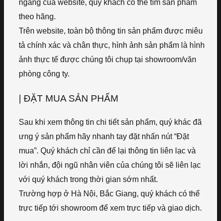
ngang của website, quý khách có thể tìm sản phẩm
theo hãng.
Trên website, toàn bộ thông tin sản phẩm được miêu
tả chính xác và chân thực, hình ảnh sản phẩm là hình
ảnh thực tế được chúng tôi chụp tại showroom/văn
phòng công ty.
| ĐẶT MUA SẢN PHẨM
Sau khi xem thông tin chi tiết sản phẩm, quý khác đã
ưng ý sản phẩm hãy nhanh tay đặt nhấn nút “Đặt
mua”. Quý khách chỉ cần để lại thông tin liên lạc và
lời nhắn, đội ngũ nhân viên của chúng tôi sẽ liên lạc
với quý khách trong thời gian sớm nhất.
Trường hợp ở Hà Nội, Bắc Giang, quý khách có thể
trực tiếp tới showroom để xem trực tiếp và giao dịch.