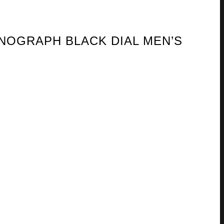
ONOGRAPH BLACK DIAL MEN’S