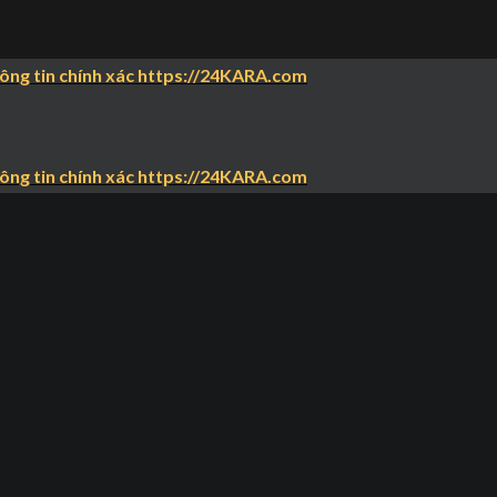
hông tin chính xác https://24KARA.com
hông tin chính xác https://24KARA.com