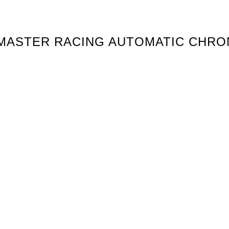
EDMASTER RACING AUTOMATIC CHR