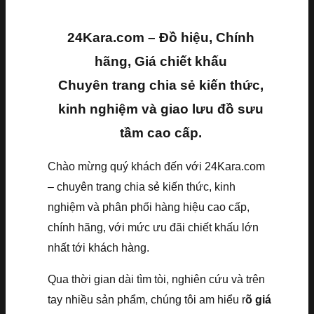
24Kara.com – Đồ hiệu, Chính
hãng, Giá chiết khấu
Chuyên trang chia sẻ kiến thức,
kinh nghiệm và giao lưu đồ sưu
tầm cao cấp.
Chào mừng quý khách đến với 24Kara.com
– chuyên trang chia sẻ kiến thức, kinh
nghiệm và phân phối hàng hiệu cao cấp,
chính hãng, với mức ưu đãi chiết khấu lớn
nhất tới khách hàng.
Qua thời gian dài tìm tòi, nghiên cứu và trên
tay nhiều sản phẩm, chúng tôi am hiểu r
õ giá