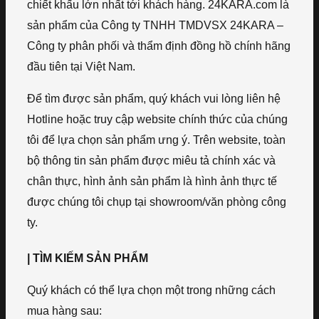
chiết khấu lớn nhất tới khách hàng. 24KARA.com là
sản phẩm của Công ty TNHH TMDVSX 24KARA –
Công ty phân phối và thẩm định đồng hồ chính hãng
đầu tiên tại Việt Nam.
Để tìm được sản phẩm, quý khách vui lòng liên hệ
Hotline hoặc truy cập website chính thức của chúng
tôi để lựa chọn sản phẩm ưng ý. Trên website, toàn
bộ thông tin sản phẩm được miêu tả chính xác và
chân thực, hình ảnh sản phẩm là hình ảnh thực tế
được chúng tôi chụp tại showroom/văn phòng công
ty.
| TÌM KIẾM SẢN PHẨM
Quý khách có thể lựa chọn một trong những cách
mua hàng sau: