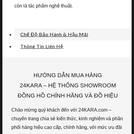
còn là tác phẩm nghệ thuật.
Chế Độ Bảo Hành & Hậu Mãi
Thông Tin Liên Hệ
HƯỚNG DẪN MUA HÀNG
24KARA – HỆ THỐNG SHOWROOM
ĐỒNG HỒ CHÍNH HÃNG VÀ ĐỒ HIỆU
Chào mừng quý khách đến với 24KARA.com –
chuyên trang chia sẻ kiến thức, kinh nghiệm và phân
phối hàng hiệu cao cấp, chính hãng, với mức ưu đãi