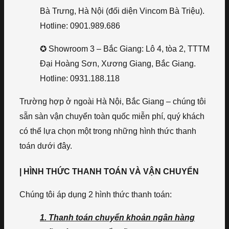
Bà Trưng, Hà Nội (đối diện Vincom Bà Triệu).
Hotline: 0901.989.686
✪ Showroom 3 – Bắc Giang: Lô 4, tòa 2, TTTM
Đại Hoàng Sơn, Xương Giang, Bắc Giang.
Hotline: 0931.188.118
Trường hợp ở ngoài Hà Nội, Bắc Giang – chúng tôi
sẵn sàn vận chuyển toàn quốc miễn phí, quý khách
có thể lựa chọn một trong những hình thức thanh
toán dưới đây.
| HÌNH THỨC THANH TOÁN VÀ VẬN CHUYỂN
Chúng tôi áp dụng 2 hình thức thanh toán:
1. Thanh toán chuyển khoản ngân hàng