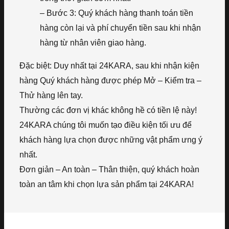
– Bước 3: Quý khách hàng thanh toán tiền
hàng còn lại và phí chuyển tiền sau khi nhận
hàng từ nhân viên giao hàng.
Đặc biệt: Duy nhất tại 24KARA, sau khi nhận kiện
hàng Quý khách hàng được phép Mở – Kiểm tra –
Thử hàng lên tay.
Thường các đơn vị khác không hề có tiền lệ này!
24KARA chúng tôi muốn tạo điều kiện tối ưu để
khách hàng lựa chọn được những vật phẩm ưng ý
nhất.
Đơn giản – An toàn – Thân thiện, quý khách hoàn
toàn an tâm khi chọn lựa sản phẩm tại 24KARA!