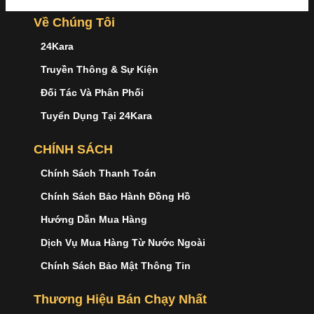
Về Chúng Tôi
24Kara
Truyền Thông & Sự Kiện
Đối Tác Và Phân Phối
Tuyển Dụng Tại 24Kara
CHÍNH SÁCH
Chính Sách Thanh Toán
Chính Sách Bảo Hành Đồng Hồ
Hướng Dẫn Mua Hàng
Dịch Vụ Mua Hàng Từ Nước Ngoài
Chính Sách Bảo Mật Thông Tin
Thương Hiệu Bán Chạy Nhất