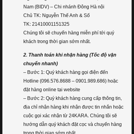
Nam (BIDV) – Chi nhánh Đông Hà nội
Chủ TK: Nguyễn Thế Anh & Số
TK: 21410001151325
Chúng tôi sẽ chuyển hàng miễn phí tới quý
khách trong thời gian sớm nhất.
2. Thanh toán khi nhận hàng (Tốc độ vận
chuyển nhanh)
– Bước 1: Quý khách hàng gọi điện đến
Hotline (096.576.8688 – 0901.989.686) hoặc
đặt hàng online tại website
– Bước 2: Quý khách hàng cung cấp thông tin,
địa chỉ nhận hàng khi nhận được tin nhắn hoặc
cuộc gọi xác nhận từ 24KARA. Chúng tôi sẽ
hướng dẫn quý khách đặt cọc và chuyển hàng
trong thời gian sớm nhất.