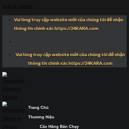
Skip to content
Vui lòng truy cập website mới của chúng tôi để nhận
thông tin chính xác https://24KARA.com
Vui lòng truy cập website mới của chúng tôi để nhận
thông tin chính xác https://24KARA.com
Trang Chủ
Thương Hiệu
Các Hãng Bán Chạy