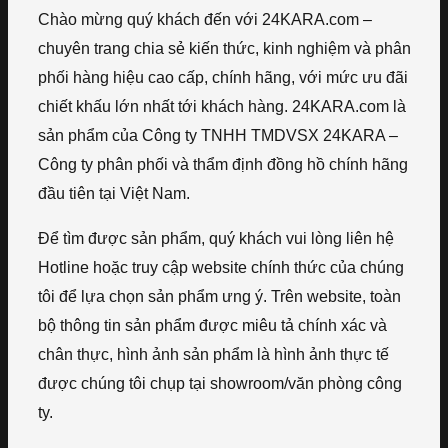
Chào mừng quý khách đến với 24KARA.com –
chuyên trang chia sẻ kiến thức, kinh nghiệm và phân
phối hàng hiệu cao cấp, chính hãng, với mức ưu đãi
chiết khấu lớn nhất tới khách hàng. 24KARA.com là
sản phẩm của Công ty TNHH TMDVSX 24KARA –
Công ty phân phối và thẩm định đồng hồ chính hãng
đầu tiên tại Việt Nam.
Để tìm được sản phẩm, quý khách vui lòng liên hệ
Hotline hoặc truy cập website chính thức của chúng
tôi để lựa chọn sản phẩm ưng ý. Trên website, toàn
bộ thông tin sản phẩm được miêu tả chính xác và
chân thực, hình ảnh sản phẩm là hình ảnh thực tế
được chúng tôi chụp tại showroom/văn phòng công
ty.