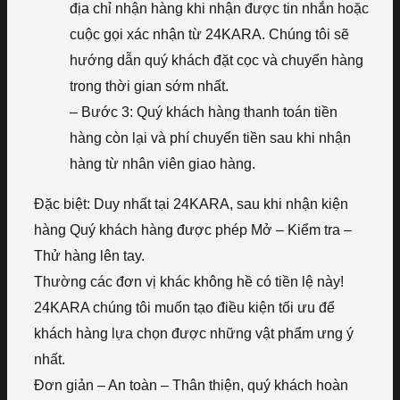
địa chỉ nhận hàng khi nhận được tin nhắn hoặc
cuộc gọi xác nhận từ 24KARA. Chúng tôi sẽ
hướng dẫn quý khách đặt cọc và chuyển hàng
trong thời gian sớm nhất.
– Bước 3: Quý khách hàng thanh toán tiền
hàng còn lại và phí chuyển tiền sau khi nhận
hàng từ nhân viên giao hàng.
Đặc biệt: Duy nhất tại 24KARA, sau khi nhận kiện
hàng Quý khách hàng được phép Mở – Kiểm tra –
Thử hàng lên tay.
Thường các đơn vị khác không hề có tiền lệ này!
24KARA chúng tôi muốn tạo điều kiện tối ưu để
khách hàng lựa chọn được những vật phẩm ưng ý
nhất.
Đơn giản – An toàn – Thân thiện, quý khách hoàn