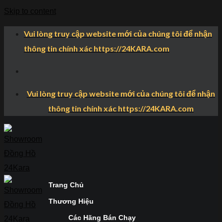
Skip to content
Vui lòng truy cập website mới của chúng tôi để nhận
thông tin chính xác https://24KARA.com
Vui lòng truy cập website mới của chúng tôi để nhận
thông tin chính xác https://24KARA.com
Trang Chủ
Thương Hiệu
Các Hãng Bán Chạy