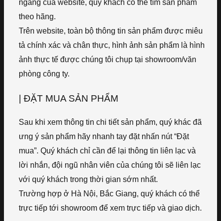
ngang của website, quý khách có thể tìm sản phẩm
theo hãng.
Trên website, toàn bộ thông tin sản phẩm được miêu
tả chính xác và chân thực, hình ảnh sản phẩm là hình
ảnh thực tế được chúng tôi chụp tại showroom/văn
phòng công ty.
| ĐẶT MUA SẢN PHẨM
Sau khi xem thông tin chi tiết sản phẩm, quý khác đã
ưng ý sản phẩm hãy nhanh tay đặt nhấn nút “Đặt
mua”. Quý khách chỉ cần để lại thông tin liên lạc và
lời nhắn, đội ngũ nhân viên của chúng tôi sẽ liên lạc
với quý khách trong thời gian sớm nhất.
Trường hợp ở Hà Nội, Bắc Giang, quý khách có thể
trực tiếp tới showroom để xem trực tiếp và giao dịch.