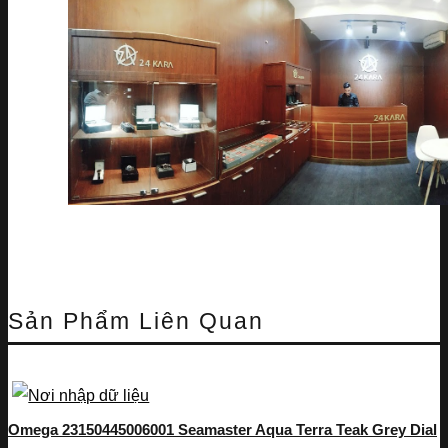
Sản Phẩm Liên Quan
Omega 23150445006001 Seamaster Aqua Terra Teak Grey Dial