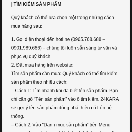
| TÌM KIẾM SẢN PHẨM
Quý khách có thể lựa chọn một trong những cách
mua hàng sau:
1. Gọi điện thoại đến hotline (0965.768.688 –
0901.989.686) – chúng tôi luôn sẵn sàng tư vấn và
phục vụ quý khách.
2. Đặt mua hàng trên website:
Tìm sản phẩm cần mua: Quý khách có thể tìm kiếm
sản phẩm theo nhiều cách:
– Cách 1: Tìm nhanh khi đã biết tên sản phẩm. Bạn
chỉ cần gõ “Tên sản phẩm” vào ô tìm kiếm, 24KARA
sẽ gợi ý tên sản phẩm đúng nhất hiện có trên hệ
thống.
– Cách 2: Vào “Danh mục sản phẩm” trên Menu