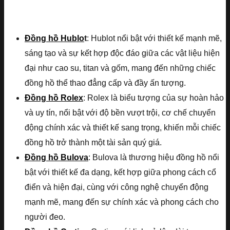
Đồng hồ Hublo
t
: Hublot nổi bật với thiết kế mạnh mẽ,
sáng tạo và sự kết hợp độc đáo giữa các vật liệu hiện
đại như cao su, titan và gốm, mang đến những chiếc
đồng hồ thể thao đẳng cấp và đầy ấn tượng.
Đồng hồ Rolex
: Rolex là biểu tượng của sự hoàn hảo
và uy tín, nổi bật với độ bền vượt trội, cơ chế chuyển
động chính xác và thiết kế sang trọng, khiến mỗi chiếc
đồng hồ trở thành một tài sản quý giá.
Đồng hồ Bulova
: Bulova là thương hiệu đồng hồ nổi
bật với thiết kế đa dạng, kết hợp giữa phong cách cổ
điển và hiện đại, cùng với công nghệ chuyển động
mạnh mẽ, mang đến sự chính xác và phong cách cho
người đeo.