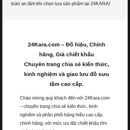
toàn an tâm khi chọn lựa sản phẩm tại 24KARA!
24Kara.com – Đồ hiệu, Chính
hãng, Giá chiết khấu
Chuyên trang chia sẻ kiến thức,
kinh nghiệm và giao lưu đồ sưu
tầm cao cấp.
Chào mừng quý khách đến với 24Kara.com
– chuyên trang chia sẻ kiến thức, kinh
nghiệm và phân phối hàng hiệu cao cấp,
chính hãng, với mức ưu đãi chiết khấu lớn