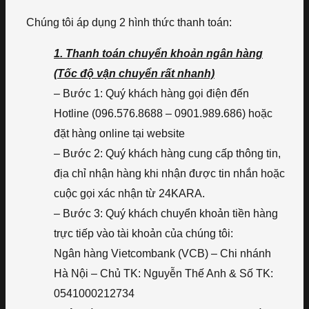
Chúng tôi áp dụng 2 hình thức thanh toán:
1. Thanh toán chuyển khoản ngân hàng
(Tốc độ vận chuyển rất nhanh)
– Bước 1: Quý khách hàng gọi điện đến
Hotline (096.576.8688 – 0901.989.686) hoặc
đặt hàng online tại website
– Bước 2: Quý khách hàng cung cấp thông tin,
địa chỉ nhận hàng khi nhận được tin nhắn hoặc
cuộc gọi xác nhận từ 24KARA.
– Bước 3: Quý khách chuyển khoản tiền hàng
trực tiếp vào tài khoản của chúng tôi:
Ngân hàng Vietcombank (VCB) – Chi nhánh
Hà Nội – Chủ TK: Nguyễn Thế Anh & Số TK:
0541000212734