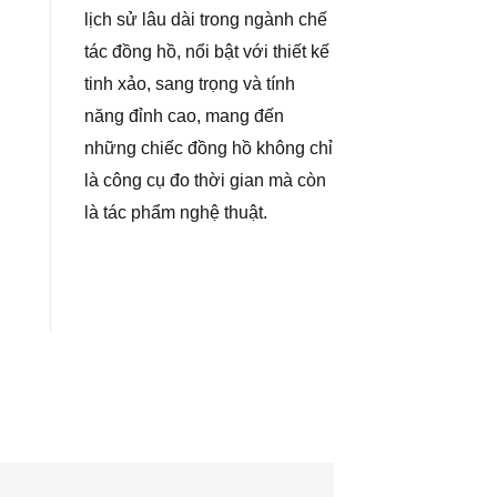
lịch sử lâu dài trong ngành chế
tác đồng hồ, nổi bật với thiết kế
tinh xảo, sang trọng và tính
năng đỉnh cao, mang đến
những chiếc đồng hồ không chỉ
là công cụ đo thời gian mà còn
là tác phẩm nghệ thuật.