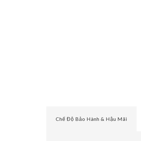
Chế Độ Bảo Hành & Hậu Mãi