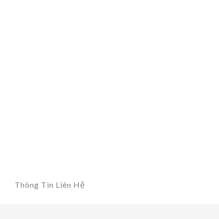
Thông Tin Liên Hệ