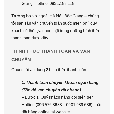
Giang. Hotline: 0931.188.118
Trường hợp ở ngoài Hà Nội, Bắc Giang – chúng
tôi sẵn sàn vận chuyển toàn quốc miễn phí, quý
khách có thể lựa chọn một trong những hình thức
thanh toán dưới đây.
| HÌNH THỨC THANH TOÁN VÀ VẬN
CHUYỂN
Chúng tôi áp dụng 2 hình thức thanh toán:
1. Thanh toán chuyển khoản ngân hàng
(Tốc độ vận chuyển rất nhanh)
– Bước 1: Quý khách hàng gọi điện đến
Hotline (096.576.8688 – 0901.989.686) hoặc
đặt hàng online tại website