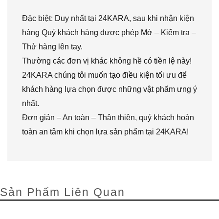
Đặc biệt: Duy nhất tại 24KARA, sau khi nhận kiện
hàng Quý khách hàng được phép Mở – Kiểm tra –
Thử hàng lên tay.
Thường các đơn vị khác không hề có tiền lệ này!
24KARA chúng tôi muốn tạo điều kiện tối ưu để
khách hàng lựa chọn được những vật phẩm ưng ý
nhất.
Đơn giản – An toàn – Thân thiện, quý khách hoàn
toàn an tâm khi chọn lựa sản phẩm tại 24KARA!
Sản Phẩm Liên Quan