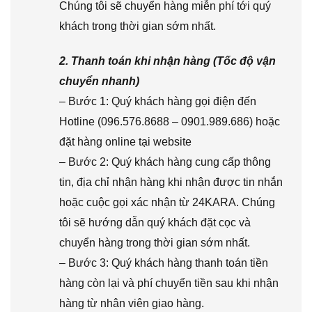
Chúng tôi sẽ chuyển hàng miễn phí tới quý
khách trong thời gian sớm nhất.
2. Thanh toán khi nhận hàng (Tốc độ vận
chuyển nhanh)
– Bước 1: Quý khách hàng gọi điện đến
Hotline (096.576.8688 – 0901.989.686) hoặc
đặt hàng online tại website
– Bước 2: Quý khách hàng cung cấp thông
tin, địa chỉ nhận hàng khi nhận được tin nhắn
hoặc cuộc gọi xác nhận từ 24KARA. Chúng
tôi sẽ hướng dẫn quý khách đặt cọc và
chuyển hàng trong thời gian sớm nhất.
– Bước 3: Quý khách hàng thanh toán tiền
hàng còn lại và phí chuyển tiền sau khi nhận
hàng từ nhân viên giao hàng.