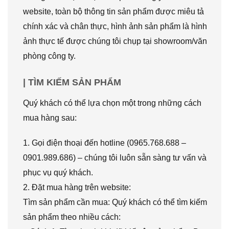
website, toàn bộ thông tin sản phẩm được miêu tả
chính xác và chân thực, hình ảnh sản phẩm là hình
ảnh thực tế được chúng tôi chụp tại showroom/văn
phòng công ty.
| TÌM KIẾM SẢN PHẨM
Quý khách có thể lựa chọn một trong những cách
mua hàng sau:
1. Gọi điện thoại đến hotline (0965.768.688 –
0901.989.686) – chúng tôi luôn sẵn sàng tư vấn và
phục vụ quý khách.
2. Đặt mua hàng trên website:
Tìm sản phẩm cần mua: Quý khách có thể tìm kiếm
sản phẩm theo nhiều cách: