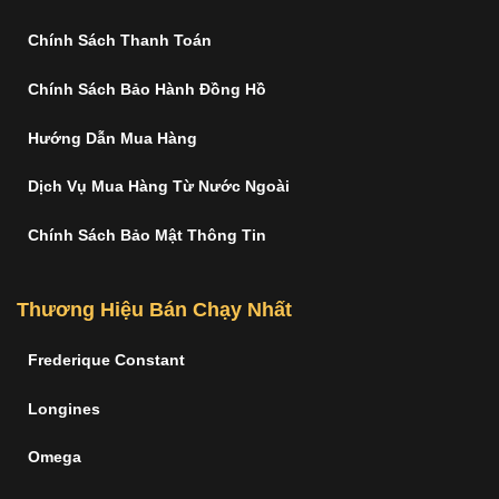
Chính Sách Thanh Toán
Chính Sách Bảo Hành Đồng Hồ
Hướng Dẫn Mua Hàng
Dịch Vụ Mua Hàng Từ Nước Ngoài
Chính Sách Bảo Mật Thông Tin
Thương Hiệu Bán Chạy Nhất
Frederique Constant
Longines
Omega